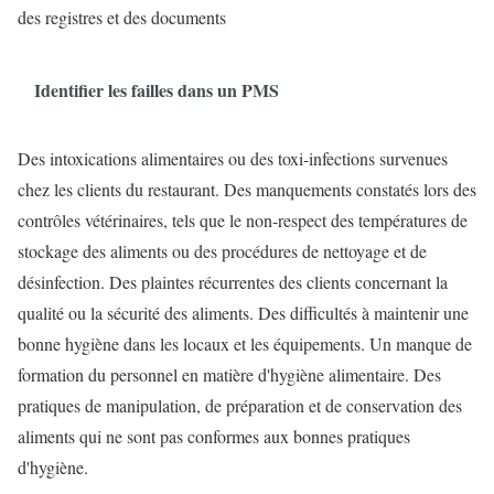
des registres et des documents
Identifier les failles dans un PMS
Des intoxications alimentaires ou des toxi-infections survenues
chez les clients du restaurant. Des manquements constatés lors des
contrôles vétérinaires, tels que le non-respect des températures de
stockage des aliments ou des procédures de nettoyage et de
désinfection. Des plaintes récurrentes des clients concernant la
qualité ou la sécurité des aliments. Des difficultés à maintenir une
bonne hygiène dans les locaux et les équipements. Un manque de
formation du personnel en matière d'hygiène alimentaire. Des
pratiques de manipulation, de préparation et de conservation des
aliments qui ne sont pas conformes aux bonnes pratiques
d'hygiène.