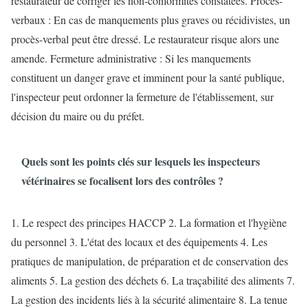
restaurateur de corriger les non-conformités constatées. Procès-
verbaux : En cas de manquements plus graves ou récidivistes, un
procès-verbal peut être dressé. Le restaurateur risque alors une
amende. Fermeture administrative : Si les manquements
constituent un danger grave et imminent pour la santé publique,
l'inspecteur peut ordonner la fermeture de l'établissement, sur
décision du maire ou du préfet.
Quels sont les points clés sur lesquels les inspecteurs
vétérinaires se focalisent lors des contrôles ?
1. Le respect des principes HACCP 2. La formation et l'hygiène
du personnel 3. L'état des locaux et des équipements 4. Les
pratiques de manipulation, de préparation et de conservation des
aliments 5. La gestion des déchets 6. La traçabilité des aliments 7.
La gestion des incidents liés à la sécurité alimentaire 8. La tenue