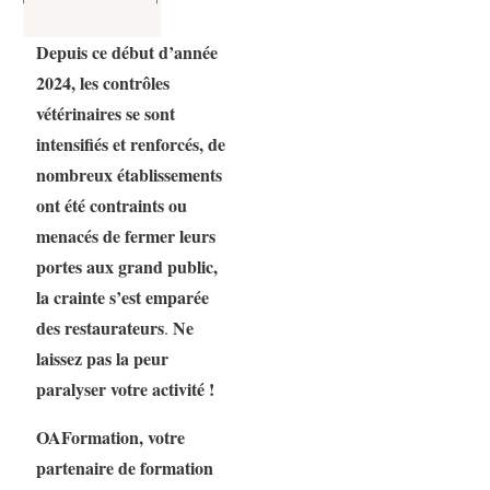
Depuis ce début d’année
2024, les contrôles
vétérinaires se sont
intensifiés et renforcés, de
nombreux établissements
ont été contraints ou
menacés de fermer leurs
portes aux grand public,
la crainte s’est emparée
des restaurateurs
Ne
.
laissez pas la peur
paralyser votre activité !
OAFormation, votre
partenaire de formation