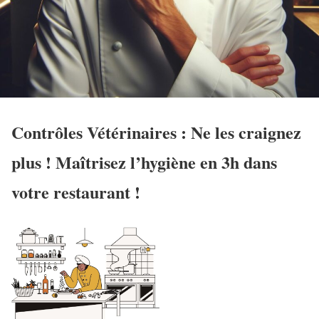
Contrôles Vétérinaires : Ne les craignez
plus ! Maîtrisez l’hygiène en 3h dans
votre restaurant !