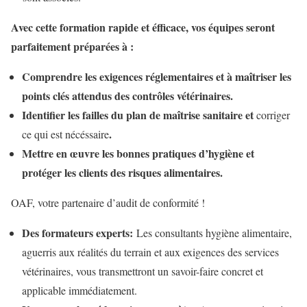
Avec cette formation rapide et éfficace, vos équipes seront
parfaitement préparées à :
Comprendre les exigences réglementaires et à maîtriser les
points clés attendus des contrôles vétérinaires.
Identifier les failles du plan de maîtrise sanitaire et
corriger
.
ce qui est nécéssaire
Mettre en œuvre les bonnes pratiques d’hygiène et
protéger les clients des risques alimentaires.
OAF, votre partenaire d’audit de conformité !
Des formateurs experts:
Les consultants hygiène alimentaire,
aguerris aux réalités du terrain et aux exigences des services
vétérinaires, vous transmettront un savoir-faire concret et
applicable immédiatement.