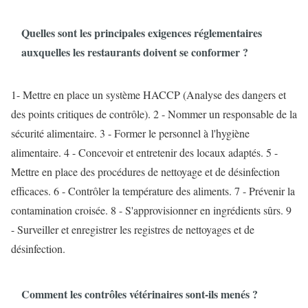
Quelles sont les principales exigences réglementaires
auxquelles les restaurants doivent se conformer ?
1- Mettre en place un système HACCP (Analyse des dangers et
des points critiques de contrôle). 2 - Nommer un responsable de la
sécurité alimentaire. 3 - Former le personnel à l'hygiène
alimentaire. 4 - Concevoir et entretenir des locaux adaptés. 5 -
Mettre en place des procédures de nettoyage et de désinfection
efficaces. 6 - Contrôler la température des aliments. 7 - Prévenir la
contamination croisée. 8 - S'approvisionner en ingrédients sûrs. 9
- Surveiller et enregistrer les registres de nettoyages et de
désinfection.
Comment les contrôles vétérinaires sont-ils menés ?