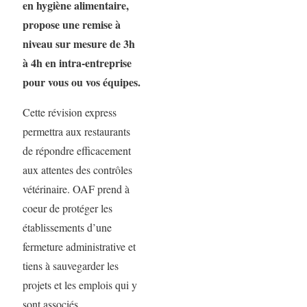
en hygiène alimentaire,
propose une remise à
niveau sur mesure de 3h
à 4h
en intra-entreprise
pour vous ou vos équipes.
Cette révision express
permettra aux restaurants
de répondre efficacement
aux attentes des contrôles
vétérinaire. OAF prend à
coeur de protéger les
établissements d’une
fermeture administrative et
tiens à sauvegarder les
projets et les emplois qui y
sont associés.