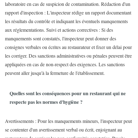
laboratoire en cas de suspicion de contamination. Rédaction d'un
rapport d'inspection : L'inspecteur rédige un rapport documentant
les résultats du contrôle et indiquant les éventuels manquements
aux réglementations. Suivi et actions correctives : Si des
manquements sont constatés, l'inspecteur peut donner des
consignes verbales ou écrites au restaurateur et fixer un délai pour
les corriger. Des sanctions administratives ou pénales peuvent être
appliquées en cas de non-respect des exigences. Les sanctions
peuvent aller jusqu'à la fermeture de l'établissement.
Quelles sont les conséquences pour un restaurant qui ne
respecte pas les normes d'hygiène ?
Avertissements : Pour les manquements mineurs, l'inspecteur peut
se contenter d'un avertissement verbal ou écrit, enjoignant au