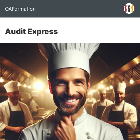
OAFormation
Audit Express