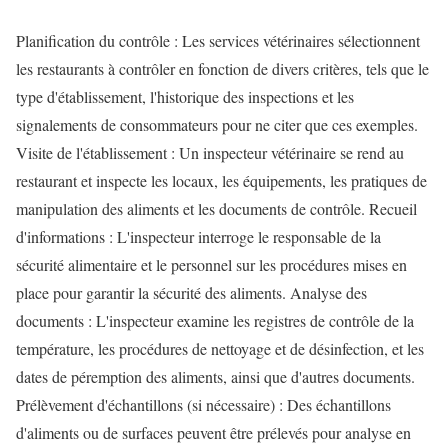
Planification du contrôle : Les services vétérinaires sélectionnent
les restaurants à contrôler en fonction de divers critères, tels que le
type d'établissement, l'historique des inspections et les
signalements de consommateurs pour ne citer que ces exemples.
Visite de l'établissement : Un inspecteur vétérinaire se rend au
restaurant et inspecte les locaux, les équipements, les pratiques de
manipulation des aliments et les documents de contrôle. Recueil
d'informations : L'inspecteur interroge le responsable de la
sécurité alimentaire et le personnel sur les procédures mises en
place pour garantir la sécurité des aliments. Analyse des
documents : L'inspecteur examine les registres de contrôle de la
température, les procédures de nettoyage et de désinfection, et les
dates de péremption des aliments, ainsi que d'autres documents.
Prélèvement d'échantillons (si nécessaire) : Des échantillons
d'aliments ou de surfaces peuvent être prélevés pour analyse en