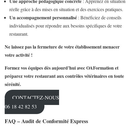
Une approche pédagogique concrète
: Apprenez en situation
réelle grâce à des mises en situation et des exercices pratiques.
Un accompagnement personnalisé
: Bénéficiez de conseils
individualisés pour répondre aux besoins spécifiques de votre
restaurant.
Ne laissez pas la fermeture de votre établissement menacer
votre activité !
Formez vos équipes dès aujourd’hui avec OAFormation et
préparez votre restaurant aux contrôles vétérinaires en toute
sérénité.
CONTACTEZ-NOUS
06 18 42 82 53
FAQ – Audit de Conformité Express