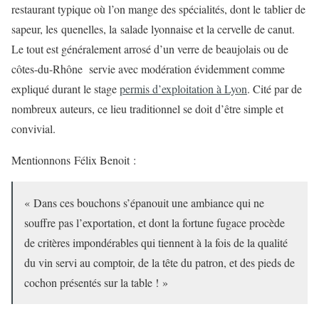
restaurant typique où l’on mange des spécialités, dont le tablier de
sapeur, les quenelles, la salade lyonnaise et la cervelle de canut.
Le tout est généralement arrosé d’un verre de beaujolais ou de
côtes-du-Rhône servie avec modération évidemment comme
expliqué durant le stage
permis d’exploitation à Lyon
. Cité par de
nombreux auteurs, ce lieu traditionnel se doit d’être simple et
convivial.
Mentionnons Félix Benoit :
« Dans ces bouchons s’épanouit une ambiance qui ne
souffre pas l’exportation, et dont la fortune fugace procède
de critères impondérables qui tiennent à la fois de la qualité
du vin servi au comptoir, de la tête du patron, et des pieds de
cochon présentés sur la table ! »