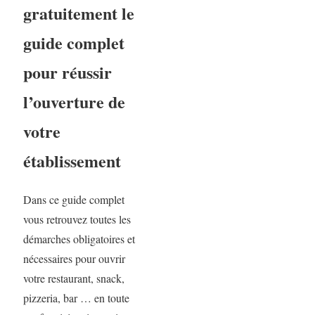
gratuitement le
guide complet
pour réussir
l’ouverture de
votre
établissement
Dans ce guide complet
vous retrouvez toutes les
démarches obligatoires et
nécessaires pour ouvrir
votre restaurant, snack,
pizzeria, bar … en toute