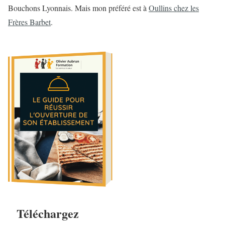
Bouchons Lyonnais. Mais mon préféré est à
Oullins chez les
Frères Barbet
.
Téléchargez