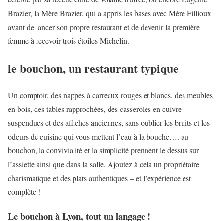
Brazier, la Mère Brazier, qui a appris les bases avec Mère Fillioux
avant de lancer son propre restaurant et de devenir la première
femme à recevoir trois étoiles Michelin.
le bouchon, un restaurant typique
Un comptoir, des nappes à carreaux rouges et blancs, des meubles
en bois, des tables rapprochées, des casseroles en cuivre
suspendues et des affiches anciennes, sans oublier les bruits et les
odeurs de cuisine qui vous mettent l’eau à la bouche…. au
bouchon, la convivialité et la simplicité prennent le dessus sur
l’assiette ainsi que dans la salle. Ajoutez à cela un propriétaire
charismatique et des plats authentiques – et l’expérience est
complète !
Le bouchon à Lyon, tout un langage !