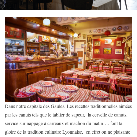
Dans notre capitale des Gaules. Les recettes traditionnelles aimées
par les canuts tels que le tablier de sapeur, la cervelle de canuts,
service sur nappage à carreaux et mâchon du matin…. font la
gloire de la tradition culinaire Lyonnaise, en effet on ne plaisante