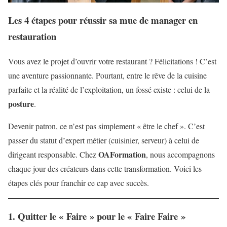
Les 4 étapes pour réussir sa mue de manager en
restauration
Vous avez le projet d’ouvrir votre restaurant ? Félicitations ! C’est
une aventure passionnante. Pourtant, entre le rêve de la cuisine
parfaite et la réalité de l’exploitation, un fossé existe : celui de la
posture
.
Devenir patron, ce n’est pas simplement « être le chef ». C’est
passer du statut d’expert métier (cuisinier, serveur) à celui de
OAFormation
dirigeant responsable. Chez
, nous accompagnons
chaque jour des créateurs dans cette transformation. Voici les
étapes clés pour franchir ce cap avec succès.
1. Quitter le « Faire » pour le « Faire Faire »