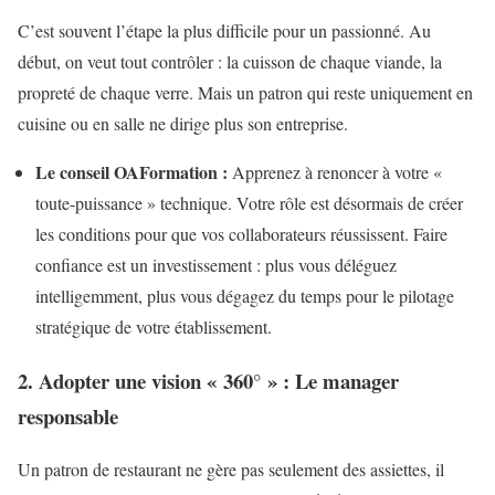
C’est souvent l’étape la plus difficile pour un passionné. Au
début, on veut tout contrôler : la cuisson de chaque viande, la
propreté de chaque verre. Mais un patron qui reste uniquement en
cuisine ou en salle ne dirige plus son entreprise.
Le conseil OAFormation :
Apprenez à renoncer à votre «
toute-puissance » technique. Votre rôle est désormais de créer
les conditions pour que vos collaborateurs réussissent. Faire
confiance est un investissement : plus vous déléguez
intelligemment, plus vous dégagez du temps pour le pilotage
stratégique de votre établissement.
2. Adopter une vision « 360° » : Le manager
responsable
Un patron de restaurant ne gère pas seulement des assiettes, il