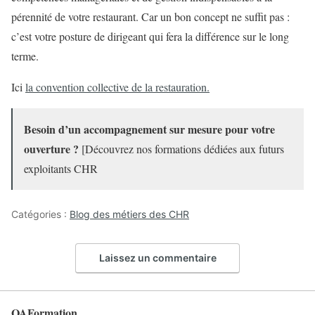
pérennité de votre restaurant. Car un bon concept ne suffit pas :
c’est votre posture de dirigeant qui fera la différence sur le long
terme.
Ici
la convention collective de la restauration.
Besoin d’un accompagnement sur mesure pour votre
ouverture ?
[Découvrez nos formations dédiées aux futurs
exploitants CHR
Catégories :
Blog des métiers des CHR
Laissez un commentaire
OAFormation