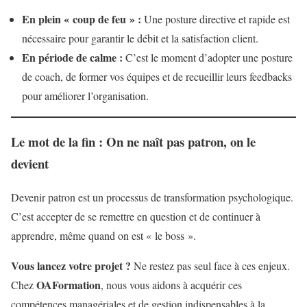
En plein « coup de feu » :
Une posture directive et rapide est
nécessaire pour garantir le débit et la satisfaction client.
En période de calme :
C’est le moment d’adopter une posture
de coach, de former vos équipes et de recueillir leurs feedbacks
pour améliorer l’organisation.
Le mot de la fin : On ne naît pas patron, on le
devient
Devenir patron est un processus de transformation psychologique.
C’est accepter de se remettre en question et de continuer à
apprendre, même quand on est « le boss ».
Vous lancez votre projet ?
Ne restez pas seul face à ces enjeux.
OAFormation
Chez
, nous vous aidons à acquérir ces
compétences managériales et de gestion indispensables à la