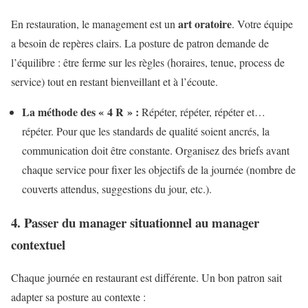
art oratoire
En restauration, le management est un
. Votre équipe
a besoin de repères clairs. La posture de patron demande de
l’équilibre : être ferme sur les règles (horaires, tenue, process de
service) tout en restant bienveillant et à l’écoute.
La méthode des « 4 R » :
Répéter, répéter, répéter et…
répéter. Pour que les standards de qualité soient ancrés, la
communication doit être constante. Organisez des briefs avant
chaque service pour fixer les objectifs de la journée (nombre de
couverts attendus, suggestions du jour, etc.).
4. Passer du manager situationnel au manager
contextuel
Chaque journée en restaurant est différente. Un bon patron sait
adapter sa posture au contexte :