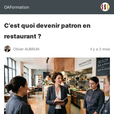
OAFormation
C’est quoi devenir patron en
restaurant ?
Olivier AUBRUN
il y a 3 mois