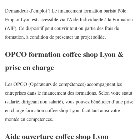
Demandeur d’emploi ? Le financement formation barista Pôle
Emploi Lyon est accessible via l’Aide Individuelle à la Formation
(AIF). Ce dispositif peut couvrir tout ou partie des frais de
formation, à condition de présenter un projet solide.
OPCO formation coffee shop Lyon &
prise en charge
Les OPCO (Opérateurs de compétences) accompagnent les
entreprises dans le financement des formations. Selon votre statut
(salarié, dirigeant non salarié), vous pouvez bénéficier d’une prise
en charge formation coffee shop Lyon, facilitant ainsi votre
montée en compétences.
Aide ouverture coffee shop Lyon