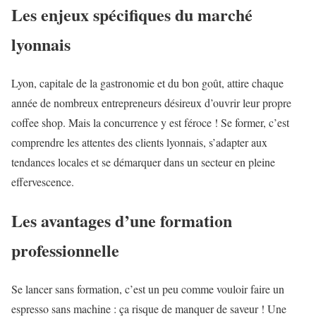
Les enjeux spécifiques du marché
lyonnais
Lyon, capitale de la gastronomie et du bon goût, attire chaque
année de nombreux entrepreneurs désireux d’ouvrir leur propre
coffee shop. Mais la concurrence y est féroce ! Se former, c’est
comprendre les attentes des clients lyonnais, s’adapter aux
tendances locales et se démarquer dans un secteur en pleine
effervescence.
Les avantages d’une formation
professionnelle
Se lancer sans formation, c’est un peu comme vouloir faire un
espresso sans machine : ça risque de manquer de saveur ! Une