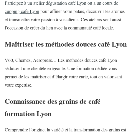
Participez à un atelier dégustation café Lyon ou à un cours de
cupping café Lyon
pour affiner votre palais, découvrir les arômes
et transmettre votre passion à vos clients. Ces ateliers sont aussi
l’occasion de créer du lien avec la communauté café locale.
Maîtriser les méthodes douces café Lyon
V60, Chemex, Aeropress… Les méthodes douces café Lyon
séduisent une clientèle exigeante. Une formation dédiée vous
permet de les maîtriser et d’élargir votre carte, tout en valorisant
votre expertise.
Connaissance des grains de café
formation Lyon
Comprendre l’origine, la variété et la transformation des grains est