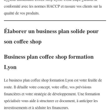
conformité avec les normes HACCP et rassure vos clients sur la
qualité de vos produits.
Élaborer un business plan solide pour
son coffee shop
Business plan coffee shop formation
Lyon
Le business plan coffee shop formation Lyon est votre feuille de
route. Il détaille votre concept, votre offre, vos prévisions
financières et votre stratégie de développement. Une formation
spécialisée vous aide à structurer ce document, à anticiper les
investissements et à séduire les financeurs.