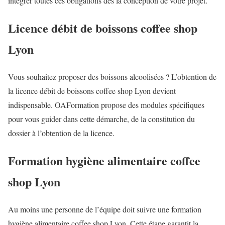
intégrer toutes ces obligations dès la conception de votre projet.
Licence débit de boissons coffee shop
Lyon
Vous souhaitez proposer des boissons alcoolisées ? L’obtention de
la licence débit de boissons coffee shop Lyon devient
indispensable. OAFormation propose des modules spécifiques
pour vous guider dans cette démarche, de la constitution du
dossier à l’obtention de la licence.
Formation hygiène alimentaire coffee
shop Lyon
Au moins une personne de l’équipe doit suivre une formation
hygiène alimentaire coffee shop Lyon. Cette étape garantit la