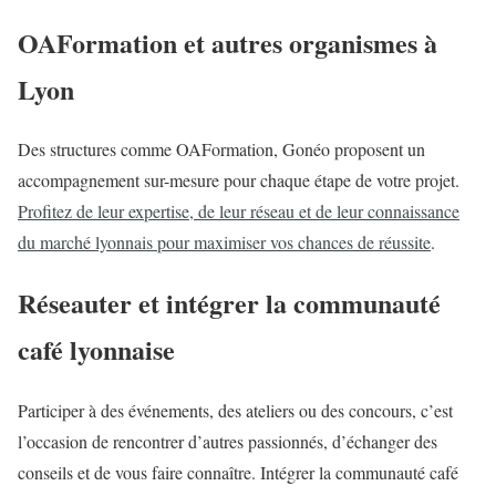
OAFormation et autres organismes à
Lyon
Des structures comme OAFormation, Gonéo proposent un
accompagnement sur-mesure pour chaque étape de votre projet.
Profitez de leur expertise, de leur réseau et de leur connaissance
du marché lyonnais pour maximiser vos chances de réussite
.
Réseauter et intégrer la communauté
café lyonnaise
Participer à des événements, des ateliers ou des concours, c’est
l’occasion de rencontrer d’autres passionnés, d’échanger des
conseils et de vous faire connaître. Intégrer la communauté café