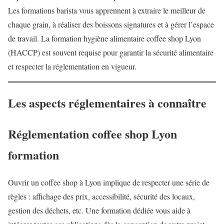
Les formations barista vous apprennent à extraire le meilleur de
chaque grain, à réaliser des boissons signatures et à gérer l’espace
de travail. La formation hygiène alimentaire coffee shop Lyon
(HACCP) est souvent requise pour garantir la sécurité alimentaire
et respecter la réglementation en vigueur.
Les aspects réglementaires à connaître
Réglementation coffee shop Lyon
formation
Ouvrir un coffee shop à Lyon implique de respecter une série de
règles : affichage des prix, accessibilité, sécurité des locaux,
gestion des déchets, etc. Une formation dédiée vous aide à