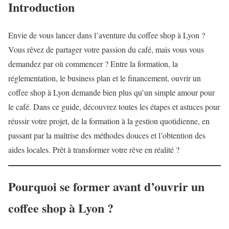
Introduction
Envie de vous lancer dans l’aventure du coffee shop à Lyon ?
Vous rêvez de partager votre passion du café, mais vous vous
demandez par où commencer ? Entre la formation, la
réglementation, le business plan et le financement, ouvrir un
coffee shop à Lyon demande bien plus qu’un simple amour pour
le café. Dans ce guide, découvrez toutes les étapes et astuces pour
réussir votre projet, de la formation à la gestion quotidienne, en
passant par la maîtrise des méthodes douces et l’obtention des
aides locales. Prêt à transformer votre rêve en réalité ?
Pourquoi se former avant d’ouvrir un
coffee shop à Lyon ?