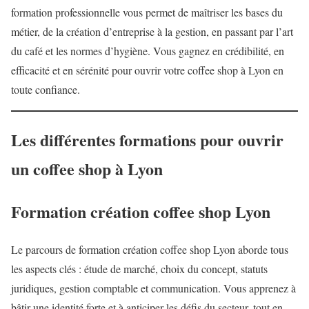
formation professionnelle vous permet de maîtriser les bases du
métier, de la création d’entreprise à la gestion, en passant par l’art
du café et les normes d’hygiène. Vous gagnez en crédibilité, en
efficacité et en sérénité pour ouvrir votre coffee shop à Lyon en
toute confiance.
Les différentes formations pour ouvrir
un coffee shop à Lyon
Formation création coffee shop Lyon
Le parcours de formation création coffee shop Lyon aborde tous
les aspects clés : étude de marché, choix du concept, statuts
juridiques, gestion comptable et communication. Vous apprenez à
bâtir une identité forte et à anticiper les défis du secteur, tout en