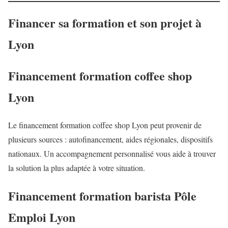
Financer sa formation et son projet à
Lyon
Financement formation coffee shop
Lyon
Le financement formation coffee shop Lyon peut provenir de
plusieurs sources : autofinancement, aides régionales, dispositifs
nationaux. Un accompagnement personnalisé vous aide à trouver
la solution la plus adaptée à votre situation.
Financement formation barista Pôle
Emploi Lyon