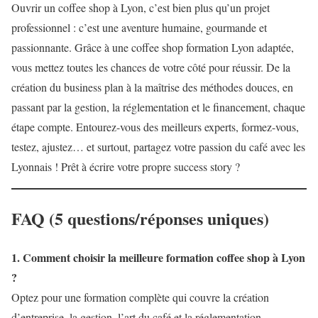
Ouvrir un coffee shop à Lyon, c’est bien plus qu’un projet
professionnel : c’est une aventure humaine, gourmande et
passionnante. Grâce à une coffee shop formation Lyon adaptée,
vous mettez toutes les chances de votre côté pour réussir. De la
création du business plan à la maîtrise des méthodes douces, en
passant par la gestion, la réglementation et le financement, chaque
étape compte. Entourez-vous des meilleurs experts, formez-vous,
testez, ajustez… et surtout, partagez votre passion du café avec les
Lyonnais ! Prêt à écrire votre propre success story ?
FAQ (5 questions/réponses uniques)
1. Comment choisir la meilleure formation coffee shop à Lyon
?
Optez pour une formation complète qui couvre la création
d’entreprise, la gestion, l’art du café et la réglementation.