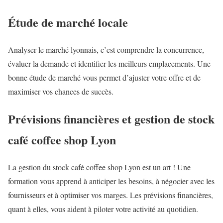
Étude de marché locale
Analyser le marché lyonnais, c’est comprendre la concurrence,
évaluer la demande et identifier les meilleurs emplacements. Une
bonne étude de marché vous permet d’ajuster votre offre et de
maximiser vos chances de succès.
Prévisions financières et gestion de stock
café coffee shop Lyon
La gestion du stock café coffee shop Lyon est un art ! Une
formation vous apprend à anticiper les besoins, à négocier avec les
fournisseurs et à optimiser vos marges. Les prévisions financières,
quant à elles, vous aident à piloter votre activité au quotidien.