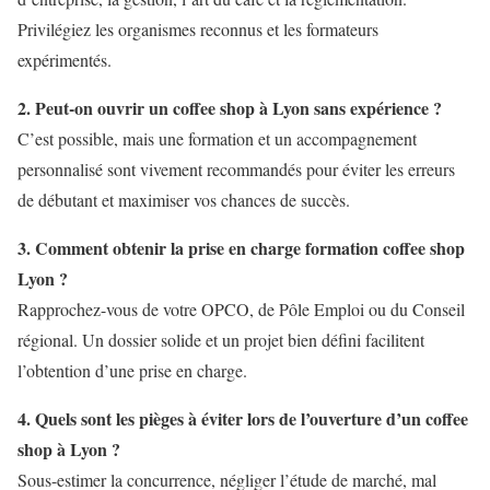
Privilégiez les organismes reconnus et les formateurs
expérimentés.
2. Peut-on ouvrir un coffee shop à Lyon sans expérience ?
C’est possible, mais une formation et un accompagnement
personnalisé sont vivement recommandés pour éviter les erreurs
de débutant et maximiser vos chances de succès.
3. Comment obtenir la prise en charge formation coffee shop
Lyon ?
Rapprochez-vous de votre OPCO, de Pôle Emploi ou du Conseil
régional. Un dossier solide et un projet bien défini facilitent
l’obtention d’une prise en charge.
4. Quels sont les pièges à éviter lors de l’ouverture d’un coffee
shop à Lyon ?
Sous-estimer la concurrence, négliger l’étude de marché, mal