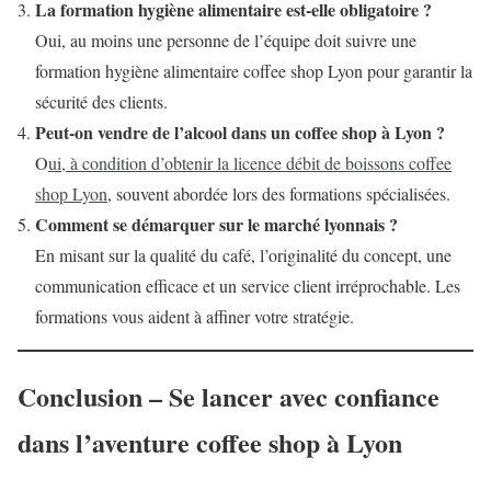
La formation hygiène alimentaire est-elle obligatoire ?
Oui, au moins une personne de l’équipe doit suivre une
formation hygiène alimentaire coffee shop Lyon pour garantir la
sécurité des clients.
Peut-on vendre de l’alcool dans un coffee shop à Lyon ?
O
ui, à condition d’obtenir la licence débit de boissons coffee
shop Lyon
, souvent abordée lors des formations spécialisées.
Comment se démarquer sur le marché lyonnais ?
En misant sur la qualité du café, l’originalité du concept, une
communication efficace et un service client irréprochable. Les
formations vous aident à affiner votre stratégie.
Conclusion – Se lancer avec confiance
dans l’aventure coffee shop à Lyon