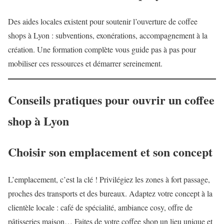
Des aides locales existent pour soutenir l’ouverture de coffee
shops à Lyon : subventions, exonérations, accompagnement à la
création. Une formation complète vous guide pas à pas pour
mobiliser ces ressources et démarrer sereinement.
Conseils pratiques pour ouvrir un coffee
shop à Lyon
Choisir son emplacement et son concept
L’emplacement, c’est la clé ! Privilégiez les zones à fort passage,
proches des transports et des bureaux. Adaptez votre concept à la
clientèle locale : café de spécialité, ambiance cosy, offre de
pâtisseries maison… Faites de votre coffee shop un lieu unique et