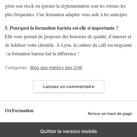
gérer son stock ou ignorer la réglementation sont les erreurs les
plus fréquentes. Une formation adaptée vous aide à les anticiper.
5. Pourquoi la formation barista est-elle si importante ?
Elle vous permet de proposer des boissons de qualité, d’innover et
de fidéliser votre clientèle. À Lyon, la culture du café est exigeante
: la formation barista fait la différence !
Catégories :
Blog des métiers des CHR
Laissez un commentaire
OAFormation
Retour en haut de page
Quitter la version mobile