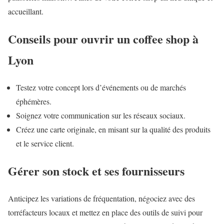
accueillant.
Conseils pour ouvrir un coffee shop à
Lyon
Testez votre concept lors d’événements ou de marchés
éphémères.
Soignez votre communication sur les réseaux sociaux.
Créez une carte originale, en misant sur la qualité des produits
et le service client.
Gérer son stock et ses fournisseurs
Anticipez les variations de fréquentation, négociez avec des
torréfacteurs locaux et mettez en place des outils de suivi pour