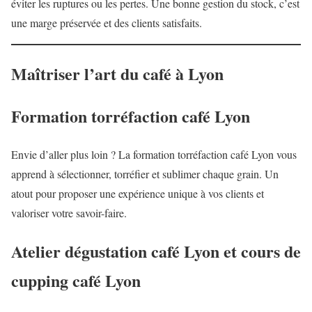
éviter les ruptures ou les pertes. Une bonne gestion du stock, c’est
une marge préservée et des clients satisfaits.
Maîtriser l’art du café à Lyon
Formation torréfaction café Lyon
Envie d’aller plus loin ? La formation torréfaction café Lyon vous
apprend à sélectionner, torréfier et sublimer chaque grain. Un
atout pour proposer une expérience unique à vos clients et
valoriser votre savoir-faire.
Atelier dégustation café Lyon et cours de
cupping café Lyon