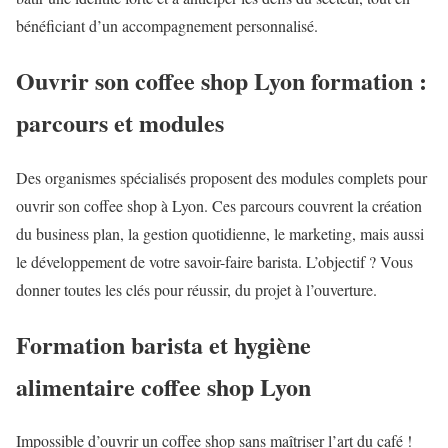
bénéficiant d’un accompagnement personnalisé.
Ouvrir son coffee shop Lyon formation :
parcours et modules
Des organismes spécialisés proposent des modules complets pour
ouvrir son coffee shop à Lyon. Ces parcours couvrent la création
du business plan, la gestion quotidienne, le marketing, mais aussi
le développement de votre savoir-faire barista. L’objectif ? Vous
donner toutes les clés pour réussir, du projet à l’ouverture.
Formation barista et hygiène
alimentaire coffee shop Lyon
Impossible d’ouvrir un coffee shop sans maîtriser l’art du café !