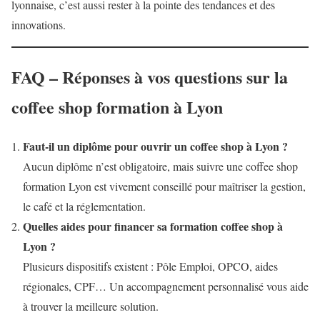
lyonnaise, c’est aussi rester à la pointe des tendances et des
innovations.
FAQ – Réponses à vos questions sur la
coffee shop formation à Lyon
Faut-il un diplôme pour ouvrir un coffee shop à Lyon ?
Aucun diplôme n’est obligatoire, mais suivre une coffee shop
formation Lyon est vivement conseillé pour maîtriser la gestion,
le café et la réglementation.
Quelles aides pour financer sa formation coffee shop à
Lyon ?
Plusieurs dispositifs existent : Pôle Emploi, OPCO, aides
régionales, CPF… Un accompagnement personnalisé vous aide
à trouver la meilleure solution.