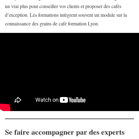
un vrai plus pour conseiller vos clients et proposer des cafés
d’exception. Les formations intègrent souvent un module sur la
connaissance des grains de café formation Lyon.
Se faire accompagner par des experts