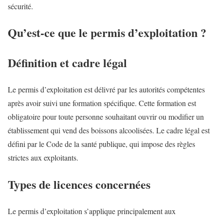
sécurité.
Qu’est-ce que le permis d’exploitation ?
Définition et cadre légal
Le permis d’exploitation est délivré par les autorités compétentes
après avoir suivi une formation spécifique. Cette formation est
obligatoire pour toute personne souhaitant ouvrir ou modifier un
établissement qui vend des boissons alcoolisées. Le cadre légal est
défini par le Code de la santé publique, qui impose des règles
strictes aux exploitants.
Types de licences concernées
Le permis d’exploitation s’applique principalement aux