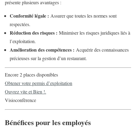
présente plusieurs avantages :
Conformité légale :
Assurer que toutes les normes sont
respectées.
Réduction des risques :
Minimiser les risques juridiques liés à
l’exploitation.
Amélioration des compétences :
Acquérir des connaissances
précieuses sur la gestion d’un restaurant.
Encore 2 places disponibles
Obtener votre permis d’exploitation
Ouvrez vite et Bien !.
Visioconfèrence
Bénéfices pour les employés