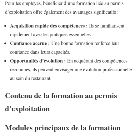
Pour les employés, bénéficier d’une formation liée au permis
d’exploitation offre également des avantages significatifs :
Acquisition rapide des compétences :
Ils se familiarisent
rapidement avec les pratiques essentielles.
Confiance accrue :
Une bonne formation renforce leur
confiance dans leurs capacités.
Opportunités d’évolution :
En acquérant des compétences
reconnues, ils peuvent envisager une évolution professionnelle
au sein du restaurant.
Contenu de la formation au permis
d’exploitation
Modules principaux de la formation