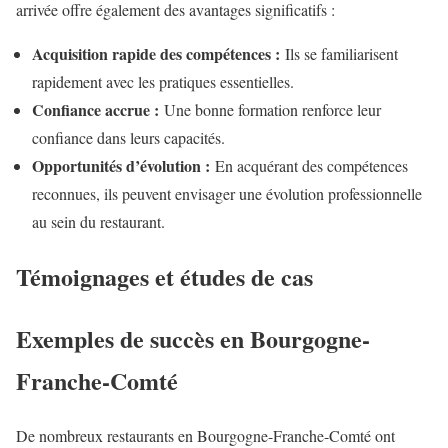
arrivée offre également des avantages significatifs :
Acquisition rapide des compétences :
Ils se familiarisent
rapidement avec les pratiques essentielles.
Confiance accrue :
Une bonne formation renforce leur
confiance dans leurs capacités.
Opportunités d’évolution :
En acquérant des compétences
reconnues, ils peuvent envisager une évolution professionnelle
au sein du restaurant.
Témoignages et études de cas
Exemples de succès en Bourgogne-
Franche-Comté
De nombreux restaurants en Bourgogne-Franche-Comté ont