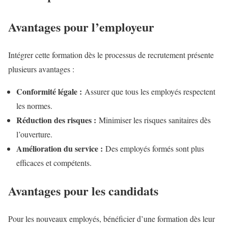
Avantages pour l’employeur
Intégrer cette formation dès le processus de recrutement présente
plusieurs avantages :
Conformité légale :
Assurer que tous les employés respectent
les normes.
Réduction des risques :
Minimiser les risques sanitaires dès
l’ouverture.
Amélioration du service :
Des employés formés sont plus
efficaces et compétents.
Avantages pour les candidats
Pour les nouveaux employés, bénéficier d’une formation dès leur