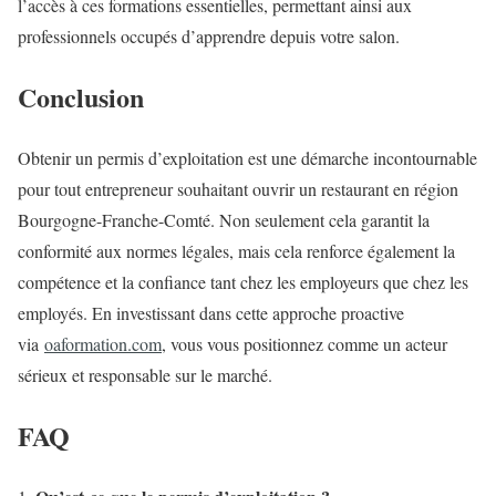
l’accès à ces formations essentielles, permettant ainsi aux
professionnels occupés d’apprendre depuis votre salon.
Conclusion
Obtenir un permis d’exploitation est une démarche incontournable
pour tout entrepreneur souhaitant ouvrir un restaurant en région
Bourgogne-Franche-Comté. Non seulement cela garantit la
conformité aux normes légales, mais cela renforce également la
compétence et la confiance tant chez les employeurs que chez les
employés. En investissant dans cette approche proactive
via
oaformation.com
, vous vous positionnez comme un acteur
sérieux et responsable sur le marché.
FAQ