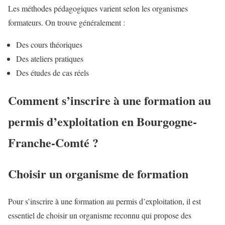
Les méthodes pédagogiques varient selon les organismes
formateurs. On trouve généralement :
Des cours théoriques
Des ateliers pratiques
Des études de cas réels
Comment s’inscrire à une formation au
permis d’exploitation en Bourgogne-
Franche-Comté ?
Choisir un organisme de formation
Pour s’inscrire à une formation au permis d’exploitation, il est
essentiel de choisir un organisme reconnu qui propose des