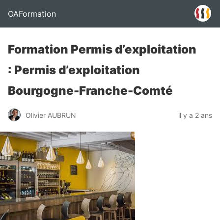
OAFormation
Formation Permis d’exploitation
: Permis d’exploitation
Bourgogne-Franche-Comté
Olivier AUBRUN
il y a 2 ans