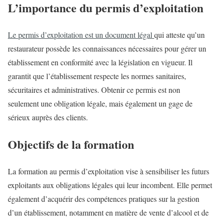
L’importance du permis d’exploitation
Le permis d’exploitation est un document légal
qui atteste qu’un
restaurateur possède les connaissances nécessaires pour gérer un
établissement en conformité avec la législation en vigueur. Il
garantit que l’établissement respecte les normes sanitaires,
sécuritaires et administratives. Obtenir ce permis est non
seulement une obligation légale, mais également un gage de
sérieux auprès des clients.
Objectifs de la formation
La formation au permis d’exploitation vise à sensibiliser les futurs
exploitants aux obligations légales qui leur incombent. Elle permet
également d’acquérir des compétences pratiques sur la gestion
d’un établissement, notamment en matière de vente d’alcool et de