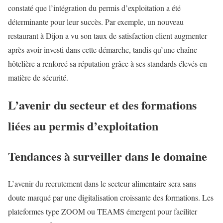
constaté que l’intégration du permis d’exploitation a été
déterminante pour leur succès. Par exemple, un nouveau
restaurant à Dijon a vu son taux de satisfaction client augmenter
après avoir investi dans cette démarche, tandis qu’une chaîne
hôtelière a renforcé sa réputation grâce à ses standards élevés en
matière de sécurité.
L’avenir du secteur et des formations
liées au permis d’exploitation
Tendances à surveiller dans le domaine
L’avenir du recrutement dans le secteur alimentaire sera sans
doute marqué par une digitalisation croissante des formations. Les
plateformes type ZOOM ou TEAMS émergent pour faciliter