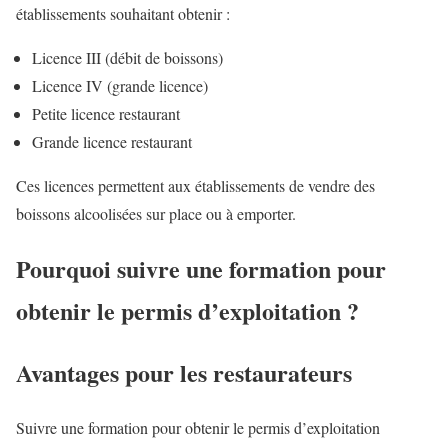
établissements souhaitant obtenir :
Licence III (débit de boissons)
Licence IV (grande licence)
Petite licence restaurant
Grande licence restaurant
Ces licences permettent aux établissements de vendre des
boissons alcoolisées sur place ou à emporter.
Pourquoi suivre une formation pour
obtenir le permis d’exploitation ?
Avantages pour les restaurateurs
Suivre une formation pour obtenir le permis d’exploitation