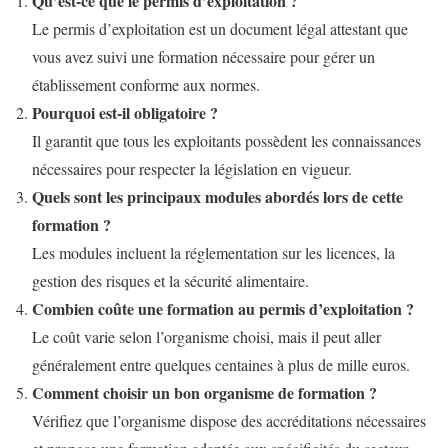
Qu’est-ce que le permis d’exploitation ?
Le permis d’exploitation est un document légal attestant que
vous avez suivi une formation nécessaire pour gérer un
établissement conforme aux normes.
Pourquoi est-il obligatoire ?
Il garantit que tous les exploitants possèdent les connaissances
nécessaires pour respecter la législation en vigueur.
Quels sont les principaux modules abordés lors de cette
formation ?
Les modules incluent la réglementation sur les licences, la
gestion des risques et la sécurité alimentaire.
Combien coûte une formation au permis d’exploitation ?
Le coût varie selon l’organisme choisi, mais il peut aller
généralement entre quelques centaines à plus de mille euros.
Comment choisir un bon organisme de formation ?
Vérifiez que l’organisme dispose des accréditations nécessaires