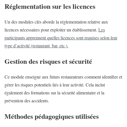
Réglementation sur les licences
Un des modules clés aborde la réglementation relative aux
licences nécessaires pour exploiter un établissement.
Les
participants apprennent quelles licences sont requises selon leur
type d’activité (restaurant, bar, etc.).
Gestion des risques et sécurité
Ce module enseigne aux futurs restaurateurs comment identifier et
gérer les risques potentiels liés à leur activité. Cela inclut
également des formations sur la sécurité alimentaire et la
prévention des accidents.
Méthodes pédagogiques utilisées