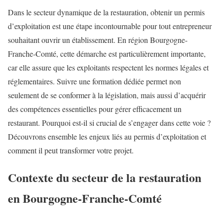
Dans le secteur dynamique de la restauration, obtenir un permis
d’exploitation est une étape incontournable pour tout entrepreneur
souhaitant ouvrir un établissement. En région Bourgogne-
Franche-Comté, cette démarche est particulièrement importante,
car elle assure que les exploitants respectent les normes légales et
réglementaires. Suivre une formation dédiée permet non
seulement de se conformer à la législation, mais aussi d’acquérir
des compétences essentielles pour gérer efficacement un
restaurant. Pourquoi est-il si crucial de s’engager dans cette voie ?
Découvrons ensemble les enjeux liés au permis d’exploitation et
comment il peut transformer votre projet.
Contexte du secteur de la restauration
en Bourgogne-Franche-Comté