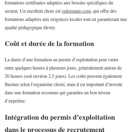
formations certifiantes adaptées aux besoins spécifiques du
secteur. Un excellent choix est
oaformatio.com
, qui offre des
formations adaptées aux exigences locales tout en garantissant une
qualité pédagogique élevée.
Coût et durée de la formation
La durée d’une formation au permis d’exploitation peut varier
entre quelques heures à plusieurs jours, généralement autour de
20 heures (soit environ 2,5 jours). Les coûts peuvent également
fluctuer selon l’organisme choisi, mais il est important d’investir
dans une formation reconnue qui garantira un bon niveau
d’expertise.
Intégration du permis d’exploitation
dans le processus de recrutement