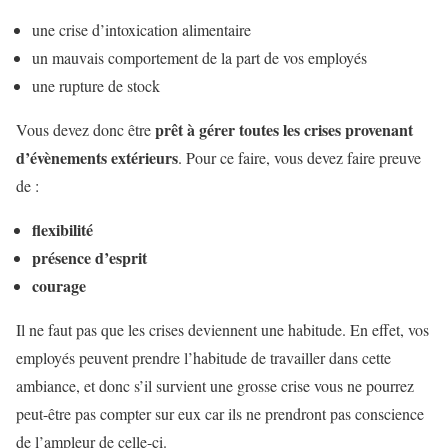
une crise d’intoxication alimentaire
un mauvais comportement de la part de vos employés
une rupture de stock
prêt à gérer toutes les crises provenant
Vous devez donc être
d’évènements extérieurs
. Pour ce faire, vous devez faire preuve
de :
flexibilité
présence d’esprit
courage
Il ne faut pas que les crises deviennent une habitude. En effet, vos
employés peuvent prendre l’habitude de travailler dans cette
ambiance, et donc s’il survient une grosse crise vous ne pourrez
peut-être pas compter sur eux car ils ne prendront pas conscience
de l’ampleur de celle-ci.