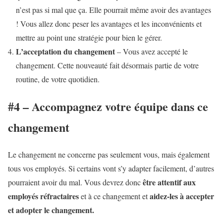
n’est pas si mal que ça. Elle pourrait même avoir des avantages
! Vous allez donc peser les avantages et les inconvénients et
mettre au point une stratégie pour bien le gérer.
L’acceptation du changement
– Vous avez accepté le
changement. Cette nouveauté fait désormais partie de votre
routine, de votre quotidien.
#4 – Accompagnez votre équipe dans ce
changement
Le changement ne concerne pas seulement vous, mais également
tous vos employés. Si certains vont s’y adapter facilement, d’autres
être attentif aux
pourraient avoir du mal. Vous devrez donc
employés réfractaires
aidez-les à accepter
et à ce changement et
et adopter le changement.