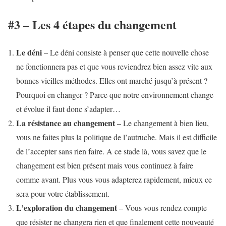
#3 – Les 4 étapes du changement
Le déni
– Le déni consiste à penser que cette nouvelle chose
ne fonctionnera pas et que vous reviendrez bien assez vite aux
bonnes vieilles méthodes. Elles ont marché jusqu’à présent ?
Pourquoi en changer ? Parce que notre environnement change
et évolue il faut donc s’adapter…
La résistance au changement
– Le changement à bien lieu,
vous ne faites plus la politique de l’autruche. Mais il est difficile
de l’accepter sans rien faire. A ce stade là, vous savez que le
changement est bien présent mais vous continuez à faire
comme avant. Plus vous vous adapterez rapidement, mieux ce
sera pour votre établissement.
L’exploration du changement
– Vous vous rendez compte
que résister ne changera rien et que finalement cette nouveauté