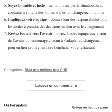
Soyez honnête et juste
– ne minimisez pas la situation ou au
contraire n’en faite des tonnes si c’est un changement minime
Impliquez votre équipe
– donnez leur des responsabilités pour
les inciter à prendre des décisions en lien avec le changement
Restez tourné vers l’avenir
– offrez à votre équipe une vision
de l’avenir qui encourage chacun à s’adapter au changement
pour en tirer profit et en faire bénéficier votre restaurant
Catégories :
Blog des métiers des CHR
Laissez un commentaire
OAFormation
Retour en haut de page