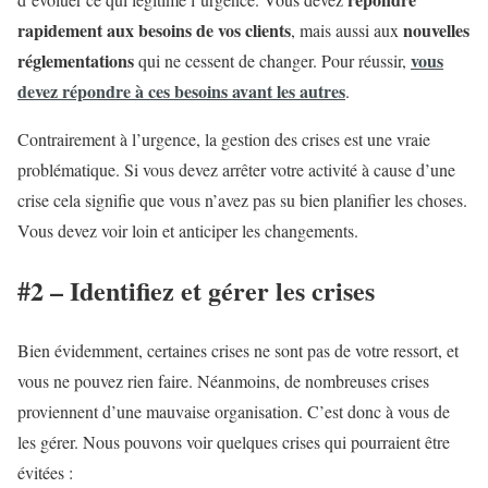
rapidement aux besoins de vos clients
nouvelles
, mais aussi aux
réglementations
vous
qui ne cessent de changer. Pour réussir,
devez répondre à ces besoins avant les autres
.
Contrairement à l’urgence, la gestion des crises est une vraie
problématique. Si vous devez arrêter votre activité à cause d’une
crise cela signifie que vous n’avez pas su bien planifier les choses.
Vous devez voir loin et anticiper les changements.
#2 – Identifiez et gérer les crises
Bien évidemment, certaines crises ne sont pas de votre ressort, et
vous ne pouvez rien faire. Néanmoins, de nombreuses crises
proviennent d’une mauvaise organisation. C’est donc à vous de
les gérer. Nous pouvons voir quelques crises qui pourraient être
évitées :