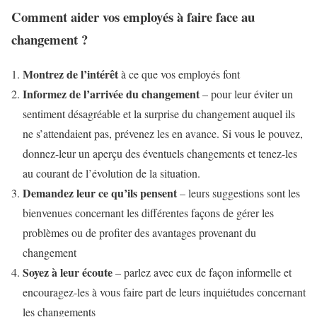
Comment aider vos employés à faire face au
changement ?
Montrez de l’intérêt
à ce que vos employés font
Informez de l’arrivée du changement
– pour leur éviter un
sentiment désagréable et la surprise du changement auquel ils
ne s’attendaient pas, prévenez les en avance. Si vous le pouvez,
donnez-leur un aperçu des éventuels changements et tenez-les
au courant de l’évolution de la situation.
Demandez leur ce qu’ils pensent
– leurs suggestions sont les
bienvenues concernant les différentes façons de gérer les
problèmes ou de profiter des avantages provenant du
changement
Soyez à leur écoute
– parlez avec eux de façon informelle et
encouragez-les à vous faire part de leurs inquiétudes concernant
les changements