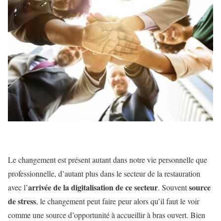
Le changement est présent autant dans notre vie personnelle que
professionnelle, d’autant plus dans le secteur de la restauration
arrivée de la digitalisation de ce secteur
source
avec l’
. Souvent
de stress
, le changement peut faire peur alors qu’il faut le voir
comme une source d’opportunité à accueillir à bras ouvert. Bien