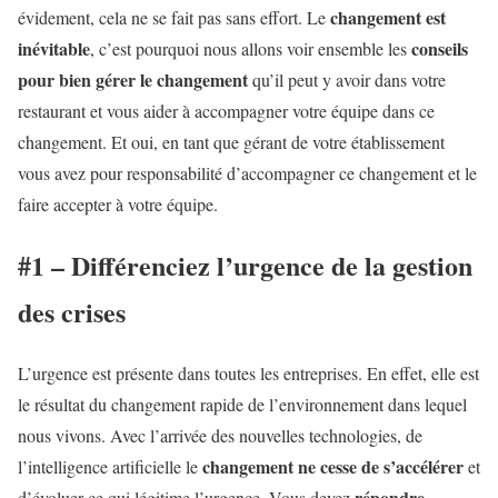
changement est
évidement, cela ne se fait pas sans effort. Le
inévitable
conseils
, c’est pourquoi nous allons voir ensemble les
pour bien gérer le changement
qu’il peut y avoir dans votre
restaurant et vous aider à accompagner votre équipe dans ce
changement. Et oui, en tant que gérant de votre établissement
vous avez pour responsabilité d’accompagner ce changement et le
faire accepter à votre équipe.
#1 – Différenciez l’urgence de la gestion
des crises
L’urgence est présente dans toutes les entreprises. En effet, elle est
le résultat du changement rapide de l’environnement dans lequel
nous vivons. Avec l’arrivée des nouvelles technologies, de
changement ne cesse de s’accélérer
l’intelligence artificielle le
et
répondre
d’évoluer ce qui légitime l’urgence. Vous devez