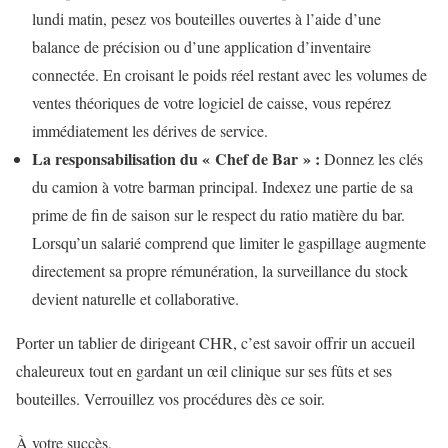
lundi matin, pesez vos bouteilles ouvertes à l’aide d’une
balance de précision ou d’une application d’inventaire
connectée. En croisant le poids réel restant avec les volumes de
ventes théoriques de votre logiciel de caisse, vous repérez
immédiatement les dérives de service.
La responsabilisation du « Chef de Bar » :
Donnez les clés
du camion à votre barman principal. Indexez une partie de sa
prime de fin de saison sur le respect du ratio matière du bar.
Lorsqu’un salarié comprend que limiter le gaspillage augmente
directement sa propre rémunération, la surveillance du stock
devient naturelle et collaborative.
Porter un tablier de dirigeant CHR, c’est savoir offrir un accueil
chaleureux tout en gardant un œil clinique sur ses fûts et ses
bouteilles. Verrouillez vos procédures dès ce soir.
À votre succès,