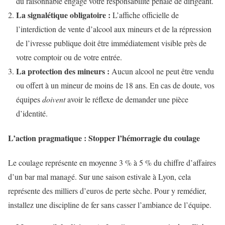
du raisonnable engage votre responsabilité pénale de dirigeant.
La signalétique obligatoire :
L’affiche officielle de
l’interdiction de vente d’alcool aux mineurs et de la répression
de l’ivresse publique doit être immédiatement visible près de
votre comptoir ou de votre entrée.
La protection des mineurs :
Aucun alcool ne peut être vendu
ou offert à un mineur de moins de 18 ans. En cas de doute, vos
équipes
doivent
avoir le réflexe de demander une pièce
d’identité.
L’action pragmatique : Stopper l’hémorragie du coulage
Le coulage représente en moyenne 3 % à 5 % du chiffre d’affaires
d’un bar mal managé. Sur une saison estivale à Lyon, cela
représente des milliers d’euros de perte sèche. Pour y remédier,
installez une discipline de fer sans casser l’ambiance de l’équipe.