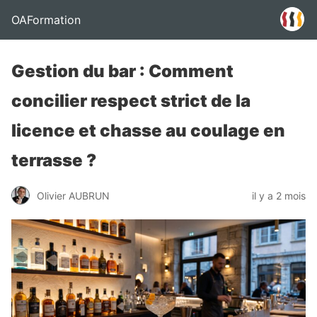
OAFormation
Gestion du bar : Comment
concilier respect strict de la
licence et chasse au coulage en
terrasse ?
Olivier AUBRUN
il y a 2 mois