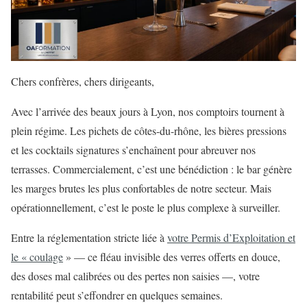
Chers confrères, chers dirigeants,
Avec l’arrivée des beaux jours à Lyon, nos comptoirs tournent à
plein régime. Les pichets de côtes-du-rhône, les bières pressions
et les cocktails signatures s’enchaînent pour abreuver nos
terrasses. Commercialement, c’est une bénédiction : le bar génère
les marges brutes les plus confortables de notre secteur. Mais
opérationnellement, c’est le poste le plus complexe à surveiller.
Entre la réglementation stricte liée à
votre Permis d’Exploitation et
le « coulage
» — ce fléau invisible des verres offerts en douce,
des doses mal calibrées ou des pertes non saisies —, votre
rentabilité peut s’effondrer en quelques semaines.