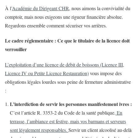
À l’
Académie du Dirigeant CHR
, nous aimons la convivialité du
comptoir, mais nous exigeons une rigueur financière absolue.
Regardons ensemble comment sécuriser vos arrières.
Le cadre réglementaire : Ce que le titulaire de la licence doit
verrouiller
L’exploitation d’une licence de débit de boissons (Licence III,
Licence IV ou Petite Licence Restauration)
vous impose des
obligations légales lourdes sous peine de fermeture administrative
:
L’interdiction de servir les personnes manifestement ivres :
C’est l’article R. 3353-2 du Code de la santé publique.
En
terrasse, l’ambiance est festive, mais vos barmans et serveurs
sont légalement responsables.
Servir un client alcoolisé au-delà