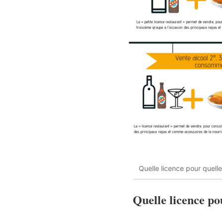
Quelle licence pour quelle 
Quelle licence pou