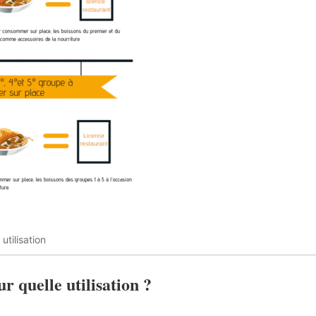
utilisation
r quelle utilisation ?