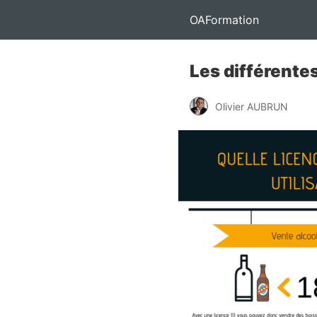
OAFormation
Les différentes
Olivier AUBRUN