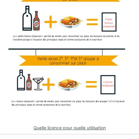
Quelle licence pour quelle utilisation