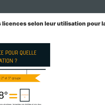
 licences selon leur utilisation pour l