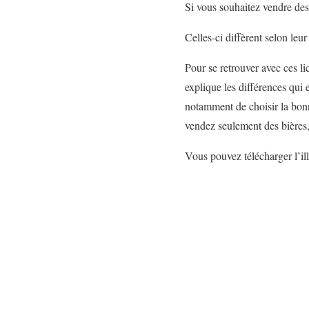
Si vous souhaitez vendre des 
Celles-ci diffèrent selon leur 
Pour se retrouver avec ces li
explique les différences qui e
notamment de choisir la bonne
vendez seulement des bières
Vous pouvez télécharger l’il