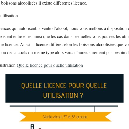
boissons alcoolisées il existe différentes licence.
utilisation.
cences qui autorisent la vente d’alcool, nous vous mettons à disposition u
xistent entre elles, ainsi que les cas dans lesquelles vous pouvez les util
 licence. Aussi la licence diffère selon les boissons alcoolisées que vo
, ou des alcools du même type alors vous n’aurez sûrement pas besoin d
lustration
Quelle licence pour quelle utilisation