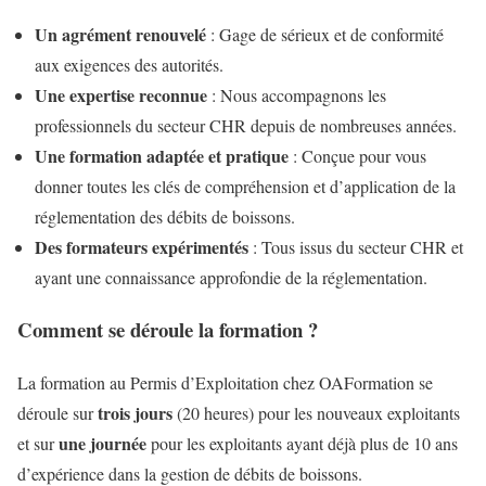
Un agrément renouvelé
: Gage de sérieux et de conformité
aux exigences des autorités.
Une expertise reconnue
: Nous accompagnons les
professionnels du secteur CHR depuis de nombreuses années.
Une formation adaptée et pratique
: Conçue pour vous
donner toutes les clés de compréhension et d’application de la
réglementation des débits de boissons.
Des formateurs expérimentés
: Tous issus du secteur CHR et
ayant une connaissance approfondie de la réglementation.
Comment se déroule la formation ?
La formation au Permis d’Exploitation chez OAFormation se
trois jours
déroule sur
(20 heures) pour les nouveaux exploitants
une journée
et sur
pour les exploitants ayant déjà plus de 10 ans
d’expérience dans la gestion de débits de boissons.