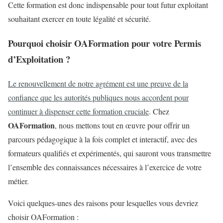
Cette formation est donc indispensable pour tout futur exploitant
souhaitant exercer en toute légalité et sécurité.
Pourquoi choisir OAFormation pour votre Permis
d’Exploitation ?
Le renouvellement de notre agrément est une preuve de la
confiance que les autorités publiques nous accordent pour
continuer à dispenser cette formation cruciale
. Chez
OAFormation
, nous mettons tout en œuvre pour offrir un
parcours pédagogique à la fois complet et interactif, avec des
formateurs qualifiés et expérimentés, qui sauront vous transmettre
l’ensemble des connaissances nécessaires à l’exercice de votre
métier.
Voici quelques-unes des raisons pour lesquelles vous devriez
choisir OAFormation :