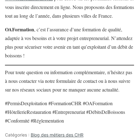
vous inscrire directement en ligne. Nous proposons des formations
tout au long de l’année, dans plusieurs villes de France.
OAFormation
, c’est l’assurance d’une formation de qualité,
adaptée à vos besoins et à votre projet entrepreneurial. N’attendez
plus pour sécuriser votre avenir en tant qu’exploitant d’un débit de
boissons !
Pour toute question ou information complémentaire, n’hésitez pas
à nous contacter via notre formulaire de contact ou à nous suivre
sur nos réseaux sociaux pour ne manquer aucune actualité.
#PermisDexploitation #FormationCHR #OAFormation
#HôtellerieRestauration #Entrepreneuriat #DébitsDeBoissons
#Conformité #Réglementation
Catégories :
Blog des métiers des CHR