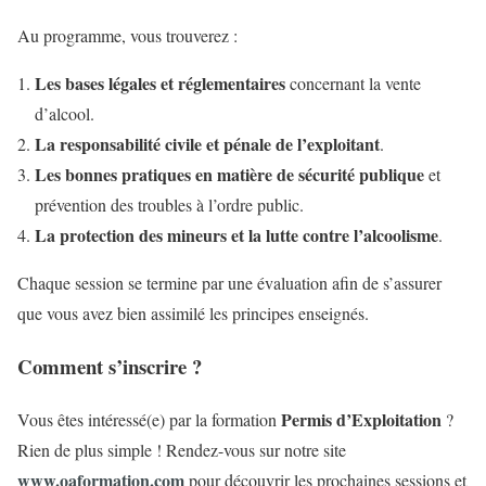
Au programme, vous trouverez :
Les bases légales et réglementaires
concernant la vente
d’alcool.
La responsabilité civile et pénale de l’exploitant
.
Les bonnes pratiques en matière de sécurité publique
et
prévention des troubles à l’ordre public.
La protection des mineurs et la lutte contre l’alcoolisme
.
Chaque session se termine par une évaluation afin de s’assurer
que vous avez bien assimilé les principes enseignés.
Comment s’inscrire ?
Permis d’Exploitation
Vous êtes intéressé(e) par la formation
?
Rien de plus simple ! Rendez-vous sur notre site
www.oaformation.com
pour découvrir les prochaines sessions et