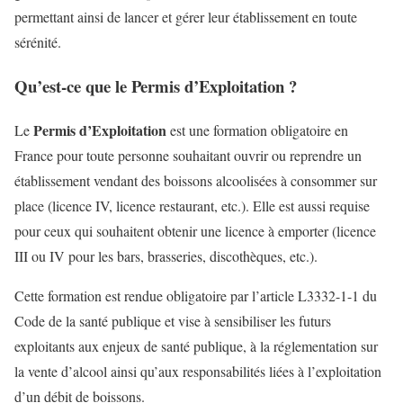
permettant ainsi de lancer et gérer leur établissement en toute
sérénité.
Qu’est-ce que le Permis d’Exploitation ?
Permis d’Exploitation
Le
est une formation obligatoire en
France pour toute personne souhaitant ouvrir ou reprendre un
établissement vendant des boissons alcoolisées à consommer sur
place (licence IV, licence restaurant, etc.). Elle est aussi requise
pour ceux qui souhaitent obtenir une licence à emporter (licence
III ou IV pour les bars, brasseries, discothèques, etc.).
Cette formation est rendue obligatoire par l’article L3332-1-1 du
Code de la santé publique et vise à sensibiliser les futurs
exploitants aux enjeux de santé publique, à la réglementation sur
la vente d’alcool ainsi qu’aux responsabilités liées à l’exploitation
d’un débit de boissons.