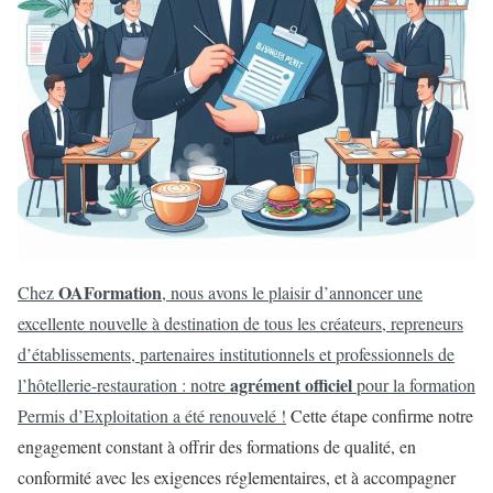
OAFormation
Chez
, nous avons le plaisir d’annoncer une
excellente nouvelle à destination de tous les créateurs, repreneurs
d’établissements, partenaires institutionnels et professionnels de
agrément officiel
l’hôtellerie-restauration : notre
pour la formation
Permis d’Exploitation a été renouvelé !
Cette étape confirme notre
engagement constant à offrir des formations de qualité, en
conformité avec les exigences réglementaires, et à accompagner