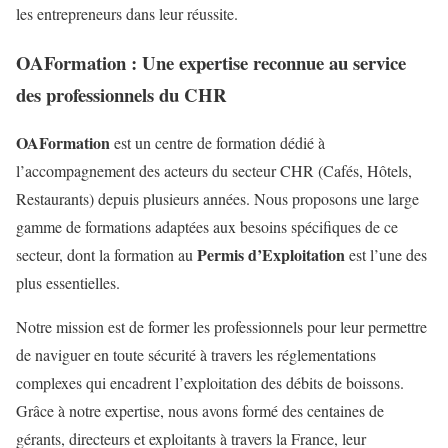
les entrepreneurs dans leur réussite.
OAFormation : Une expertise reconnue au service
des professionnels du CHR
OAFormation
est un centre de formation dédié à
l’accompagnement des acteurs du secteur CHR (Cafés, Hôtels,
Restaurants) depuis plusieurs années. Nous proposons une large
gamme de formations adaptées aux besoins spécifiques de ce
Permis d’Exploitation
secteur, dont la formation au
est l’une des
plus essentielles.
Notre mission est de former les professionnels pour leur permettre
de naviguer en toute sécurité à travers les réglementations
complexes qui encadrent l’exploitation des débits de boissons.
Grâce à notre expertise, nous avons formé des centaines de
gérants, directeurs et exploitants à travers la France, leur