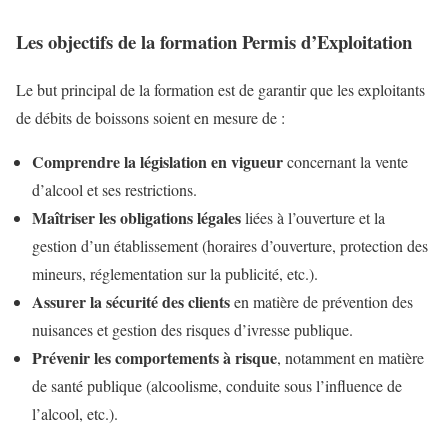
Les objectifs de la formation Permis d’Exploitation
Le but principal de la formation est de garantir que les exploitants
de débits de boissons soient en mesure de :
Comprendre la législation en vigueur
concernant la vente
d’alcool et ses restrictions.
Maîtriser les obligations légales
liées à l’ouverture et la
gestion d’un établissement (horaires d’ouverture, protection des
mineurs, réglementation sur la publicité, etc.).
Assurer la sécurité des clients
en matière de prévention des
nuisances et gestion des risques d’ivresse publique.
Prévenir les comportements à risque
, notamment en matière
de santé publique (alcoolisme, conduite sous l’influence de
l’alcool, etc.).