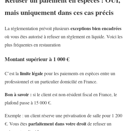
mais uniquement dans ces cas précis
exceptions bien encadrées
La réglementation prévoit plusieurs
où vous êtes autorisé à refuser un règlement en liquide. Voici les
plus fréquentes en restauration
Montant supérieur à 1 000 €
limite légale
C’est la
pour les paiements en espèces entre un
professionnel et un particulier domicilié en France.
Bon à savoir :
si le client est non-résident fiscal en France, le
plafond passe à 15 000 €.
Exemple : un client réserve une privatisation de salle pour 1 200
parfaitement dans votre droit
€. Vous êtes
de refuser un