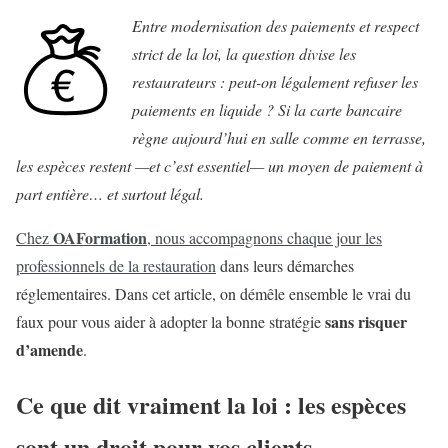
Entre modernisation des paiements et respect
strict de la loi, la question divise les
restaurateurs : peut-on légalement refuser les
paiements en liquide ? Si la carte bancaire
règne aujourd’hui en salle comme en terrasse,
les espèces restent —et c’est essentiel— un moyen de paiement à
part entière… et surtout légal.
OAFormation
Chez
, nous accompagnons chaque jour les
professionnels de la restauration
dans leurs démarches
réglementaires. Dans cet article, on démêle ensemble le vrai du
sans risquer
faux pour vous aider à adopter la bonne stratégie
d’amende
.
Ce que dit vraiment la loi : les espèces
sont un droit pour vos clients