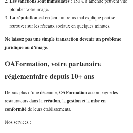
Les sanctions sont immédiates
: 150 € d’amende peuvent vite
plomber votre image.
La réputation est en jeu
: un refus mal expliqué peut se
retrouver sur les réseaux sociaux en quelques minutes.
Ne laissez pas une simple transaction devenir un problème
juridique ou d’image
.
OAFormation, votre partenaire
réglementaire depuis 10+ ans
OAFormation
Depuis plus d’une décennie,
accompagne les
création
gestion
mise en
restaurateurs dans la
, la
et la
conformité
de leurs établissements.
Nos services :