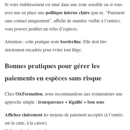
Si votre établissement est situé dans une zone sensible ou si vous
politique interne claire
avez mis en place une
(par ex. “Paiement
sans contact uniquement”, affiché de manière visible à l’entrée),
vous pouvez justifier un refus d’espèces.
borderline
Attention : cette pratique reste
. Elle doit être
strictement encadrée pour éviter tout litige.
Bonnes pratiques pour gérer les
paiements en espèces sans risque
OAFormation
Chez
, nous recommandons aux restaurateurs une
transparence + légalité + bon sens
approche simple :
Affichez clairement
les moyens de paiement acceptés (à l’entrée,
sur la carte, à la caisse).