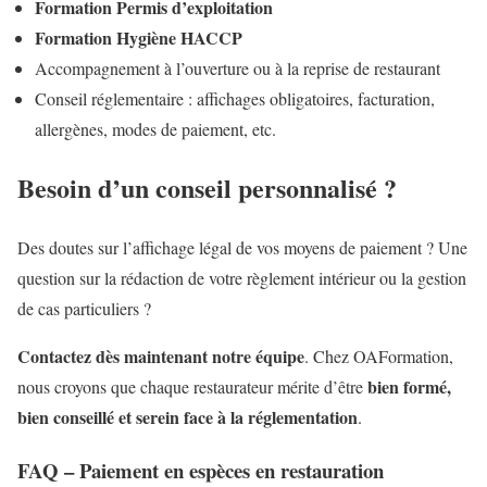
Formation Permis d’exploitation
Formation Hygiène HACCP
Accompagnement à l’ouverture ou à la reprise de restaurant
Conseil réglementaire : affichages obligatoires, facturation,
allergènes, modes de paiement, etc.
Besoin d’un conseil personnalisé ?
Des doutes sur l’affichage légal de vos moyens de paiement ? Une
question sur la rédaction de votre règlement intérieur ou la gestion
de cas particuliers ?
Contactez dès maintenant notre équipe
. Chez OAFormation,
bien formé,
nous croyons que chaque restaurateur mérite d’être
bien conseillé et serein face à la réglementation
.
FAQ – Paiement en espèces en restauration