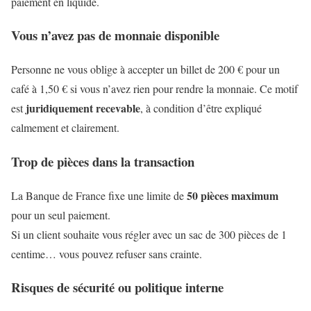
paiement en liquide.
Vous n’avez pas de monnaie disponible
Personne ne vous oblige à accepter un billet de 200 € pour un
café à 1,50 € si vous n’avez rien pour rendre la monnaie. Ce motif
juridiquement recevable
est
, à condition d’être expliqué
calmement et clairement.
Trop de pièces dans la transaction
50 pièces maximum
La Banque de France fixe une limite de
pour un seul paiement.
Si un client souhaite vous régler avec un sac de 300 pièces de 1
centime… vous pouvez refuser sans crainte.
Risques de sécurité ou politique interne