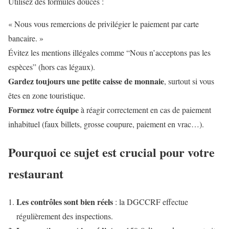
Utilisez des formules douces :
« Nous vous remercions de privilégier le paiement par carte
bancaire. »
Évitez les mentions illégales comme “Nous n’acceptons pas les
espèces” (hors cas légaux).
Gardez toujours une petite caisse de monnaie
, surtout si vous
êtes en zone touristique.
Formez votre équipe
à réagir correctement en cas de paiement
inhabituel (faux billets, grosse coupure, paiement en vrac…).
Pourquoi ce sujet est crucial pour votre
restaurant
Les contrôles sont bien réels
: la DGCCRF effectue
régulièrement des inspections.