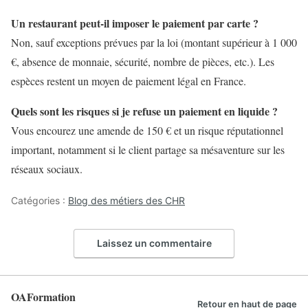
Un restaurant peut-il imposer le paiement par carte ?
Non, sauf exceptions prévues par la loi (montant supérieur à 1 000
€, absence de monnaie, sécurité, nombre de pièces, etc.). Les
espèces restent un moyen de paiement légal en France.
Quels sont les risques si je refuse un paiement en liquide ?
Vous encourez une amende de 150 € et un risque réputationnel
important, notamment si le client partage sa mésaventure sur les
réseaux sociaux.
Catégories :
Blog des métiers des CHR
Laissez un commentaire
OAFormation
Retour en haut de page