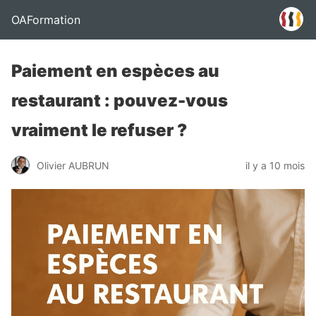
OAFormation
Paiement en espèces au
restaurant : pouvez-vous
vraiment le refuser ?
Olivier AUBRUN
il y a 10 mois