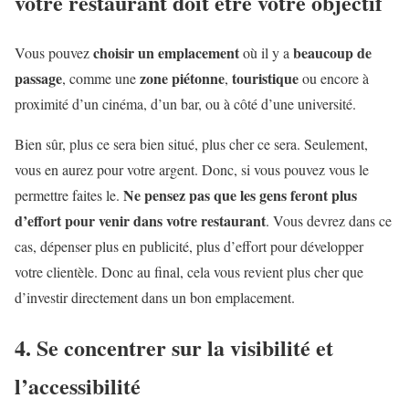
votre restaurant doit être votre objectif
choisir un emplacement
beaucoup de
Vous pouvez
où il y a
passage
zone piétonne
touristique
, comme une
,
ou encore à
proximité d’un cinéma, d’un bar, ou à côté d’une université.
Bien sûr, plus ce sera bien situé, plus cher ce sera. Seulement,
vous en aurez pour votre argent. Donc, si vous pouvez vous le
Ne pensez pas que les gens feront plus
permettre faites le.
d’effort pour venir dans votre restaurant
. Vous devrez dans ce
cas, dépenser plus en publicité, plus d’effort pour développer
votre clientèle. Donc au final, cela vous revient plus cher que
d’investir directement dans un bon emplacement.
4. Se concentrer sur la visibilité et
l’accessibilité