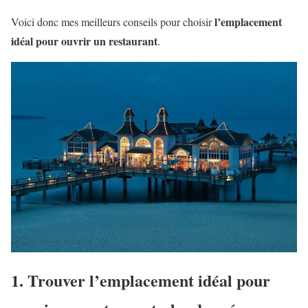
l’emplacement
Voici donc mes meilleurs conseils pour choisir
idéal pour ouvrir un restaurant
.
1. Trouver l’emplacement idéal pour