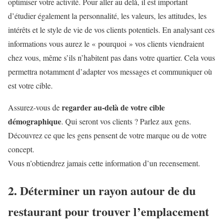
optimiser votre activité. Pour aller au delà, il est important
d’étudier également la personnalité, les valeurs, les attitudes, les
intérêts et le style de vie de vos clients potentiels. En analysant ces
informations vous aurez le « pourquoi » vos clients viendraient
chez vous, même s’ils n’habitent pas dans votre quartier. Cela vous
permettra notamment d’adapter vos messages et communiquer où
est votre cible.
regarder au-delà de votre cible
Assurez-vous de
démographique
. Qui seront vos clients ? Parlez aux gens.
Découvrez ce que les gens pensent de votre marque ou de votre
concept.
Vous n’obtiendrez jamais cette information d’un recensement.
2. Déterminer un rayon autour de du
restaurant pour trouver l’emplacement