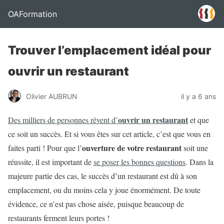
OAFormation
Trouver l’emplacement idéal pour
ouvrir un restaurant
Olivier AUBRUN
il y a 6 ans
ouvrir un restaurant
Des milliers de personnes rêvent d’
et que
ce soit un succès. Et si vous êtes sur cet article, c’est que vous en
ouverture de votre restaurant
faites parti ! Pour que l’
soit une
réussite, il est important de
se poser les bonnes questions
. Dans la
majeure partie des cas, le succès d’un restaurant est dû à son
emplacement, ou du moins cela y joue énormément. De toute
évidence, ce n’est pas chose aisée, puisque beaucoup de
restaurants ferment leurs portes !