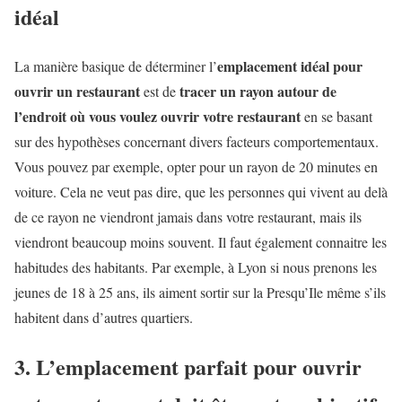
idéal
emplacement idéal pour
La manière basique de déterminer l’
ouvrir un restaurant
tracer un rayon autour de
est de
l’endroit où vous voulez ouvrir votre restaurant
en se basant
sur des hypothèses concernant divers facteurs comportementaux.
Vous pouvez par exemple, opter pour un rayon de 20 minutes en
voiture. Cela ne veut pas dire, que les personnes qui vivent au delà
de ce rayon ne viendront jamais dans votre restaurant, mais ils
viendront beaucoup moins souvent. Il faut également connaitre les
habitudes des habitants. Par exemple, à Lyon si nous prenons les
jeunes de 18 à 25 ans, ils aiment sortir sur la Presqu’Ile même s’ils
habitent dans d’autres quartiers.
3. L’emplacement parfait pour ouvrir