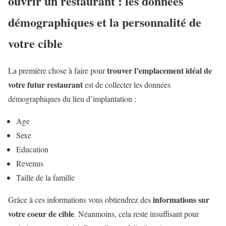
ouvrir un restaurant : les données
démographiques et la personnalité de
votre cible
trouver l’emplacement idéal de
La première chose à faire pour
votre futur restaurant
est de collecter les données
démographiques du lieu d’implantation :
Age
Sexe
Education
Revenus
Taille de la famille
informations sur
Grâce à ces informations vous obtiendrez des
votre coeur de cible
. Néanmoins, cela reste insuffisant pour