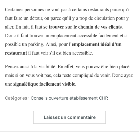
Certaines personnes ne vont pas à certains restaurants parce qu’il
faut faire un détour, ou parce qu’il y a trop de circulation pour y
se trouver sur le chemin de vos clients
aller. En fait, il faut
.
Donc il faut trouver un emplacement accessible facilement et si
emplacement idéal d’un
possible un parking. Ainsi, pour l’
restaurant
il faut voir s’il est bien accessible.
Pensez aussi à la visibilité. En effet, vous pouvez être bien placé
mais si on vous voit pas, cela reste compliqué de venir. Donc ayez
signalétique facilement visible
une
.
Catégories :
Conseils ouverture établissement CHR
Laissez un commentaire