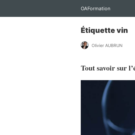
OAFormation
Étiquette vin
Olivier AUBRUN
Tout savoir sur l