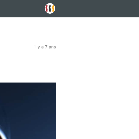
il y a 7 ans