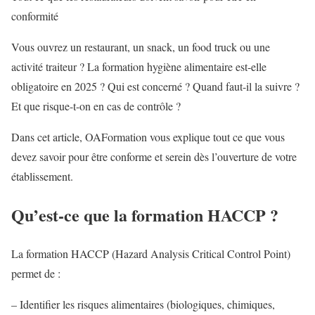
conformité
Vous ouvrez un restaurant, un snack, un food truck ou une
activité traiteur ? La formation hygiène alimentaire est-elle
obligatoire en 2025 ? Qui est concerné ? Quand faut-il la suivre ?
Et que risque-t-on en cas de contrôle ?
Dans cet article, OAFormation vous explique tout ce que vous
devez savoir pour être conforme et serein dès l’ouverture de votre
établissement.
Qu’est-ce que la formation HACCP ?
La formation HACCP (Hazard Analysis Critical Control Point)
permet de :
– Identifier les risques alimentaires (biologiques, chimiques,