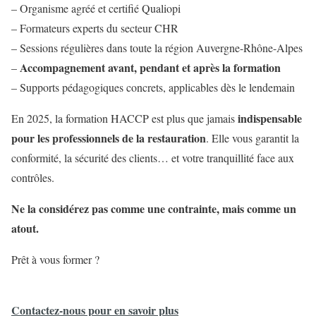
– Organisme agréé et certifié Qualiopi
– Formateurs experts du secteur CHR
– Sessions régulières dans toute la région Auvergne-Rhône-Alpes
Accompagnement avant, pendant et après la formation
–
– Supports pédagogiques concrets, applicables dès le lendemain
indispensable
En 2025, la formation HACCP est plus que jamais
pour les professionnels de la restauration
. Elle vous garantit la
conformité, la sécurité des clients… et votre tranquillité face aux
contrôles.
Ne la considérez pas comme une contrainte, mais comme un
atout.
Prêt à vous former ?
Contactez-nous pour en savoir plus