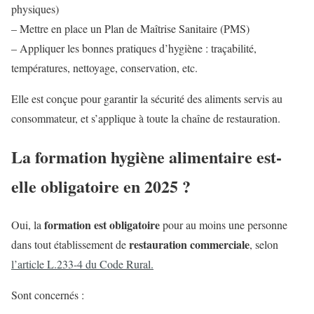
physiques)
– Mettre en place un Plan de Maîtrise Sanitaire (PMS)
– Appliquer les bonnes pratiques d’hygiène : traçabilité,
températures, nettoyage, conservation, etc.
Elle est conçue pour garantir la sécurité des aliments servis au
consommateur, et s’applique à toute la chaîne de restauration.
La formation hygiène alimentaire est-
elle obligatoire en 2025 ?
formation est obligatoire
Oui, la
pour au moins une personne
restauration commerciale
dans tout établissement de
, selon
l’article L.233-4 du Code Rural.
Sont concernés :