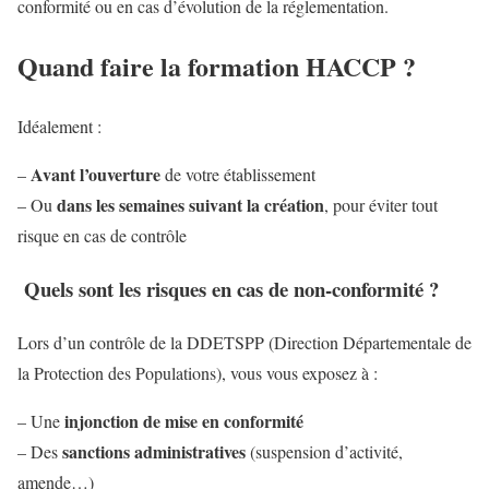
conformité ou en cas d’évolution de la réglementation.
Quand faire la formation HACCP ?
Idéalement :
Avant l’ouverture
–
de votre établissement
dans les semaines suivant la création
– Ou
, pour éviter tout
risque en cas de contrôle
Quels sont les risques en cas de non-conformité ?
Lors d’un contrôle de la DDETSPP (Direction Départementale de
la Protection des Populations), vous vous exposez à :
injonction de mise en conformité
– Une
sanctions administratives
– Des
(suspension d’activité,
amende…)