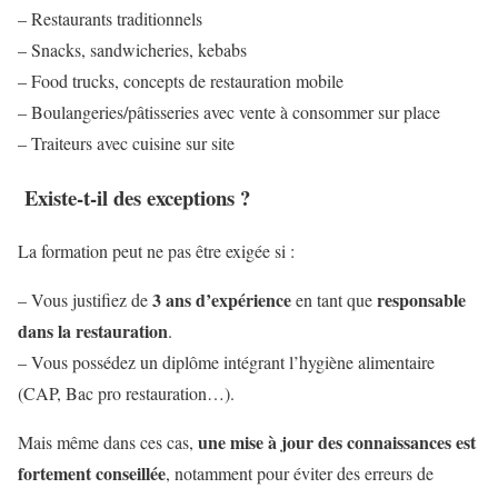
– Restaurants traditionnels
– Snacks, sandwicheries, kebabs
– Food trucks, concepts de restauration mobile
– Boulangeries/pâtisseries avec vente à consommer sur place
– Traiteurs avec cuisine sur site
Existe-t-il des exceptions ?
La formation peut ne pas être exigée si :
3 ans d’expérience
responsable
– Vous justifiez de
en tant que
dans la restauration
.
– Vous possédez un diplôme intégrant l’hygiène alimentaire
(CAP, Bac pro restauration…).
une mise à jour des connaissances est
Mais même dans ces cas,
fortement conseillée
, notamment pour éviter des erreurs de