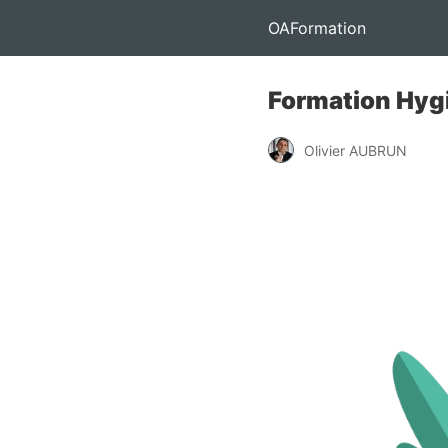
OAFormation
Formation Hygi
Olivier AUBRUN