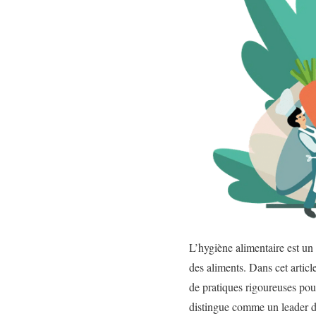
L’hygiène alimentaire est un p
des aliments. Dans cet articl
de pratiques rigoureuses pou
distingue comme un leader d