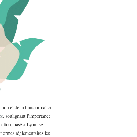
ration et de la transformation
re
, soulignant l’importance
mation, basé à Lyon, se
 normes réglementaires les