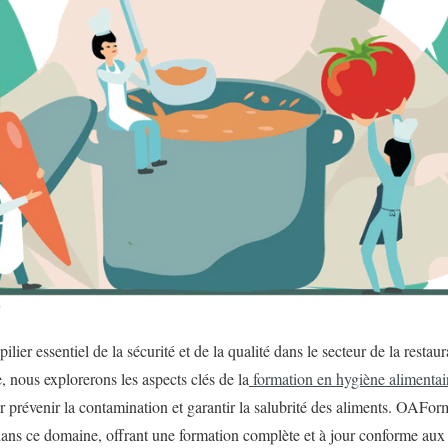
ilier essentiel de la sécurité et de la qualité dans le secteur de la restau
e, nous explorerons les aspects clés de la
formation en hygiène alimentai
r prévenir la contamination et garantir la salubrité des aliments. OAFor
ans ce domaine, offrant une formation complète et à jour conforme aux