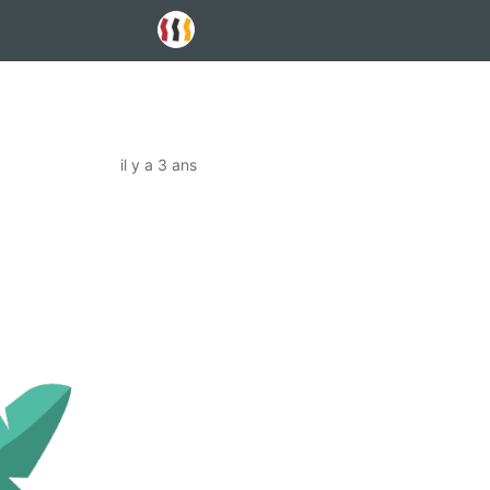
il y a 3 ans