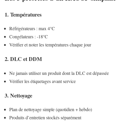
1. Températures
Réfrigérateurs : max 4°C
Congélateurs : -18°C
Vérifier et noter les températures chaque jour
2. DLC et DDM
Ne jamais utiliser un produit dont la DLC est dépassée
Vérifier les étiquetages avant service
3. Nettoyage
Plan de nettoyage simple (quotidien + hebdo)
Produits d’entretien stockés séparément