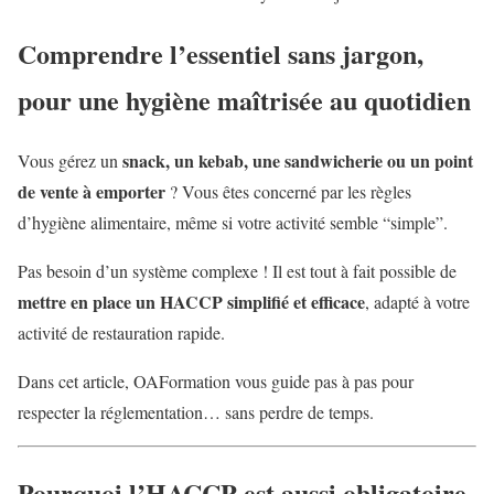
Comprendre l’essentiel sans jargon,
pour une hygiène maîtrisée au quotidien
snack, un kebab, une sandwicherie ou un point
Vous gérez un
de vente à emporter
? Vous êtes concerné par les règles
d’hygiène alimentaire, même si votre activité semble “simple”.
Pas besoin d’un système complexe ! Il est tout à fait possible de
mettre en place un HACCP simplifié et efficace
, adapté à votre
activité de restauration rapide.
Dans cet article, OAFormation vous guide pas à pas pour
respecter la réglementation… sans perdre de temps.
Pourquoi l’HACCP est aussi obligatoire