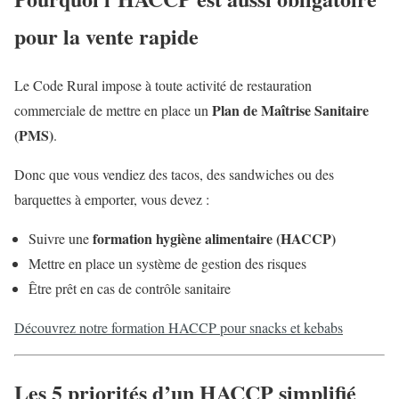
pour la vente rapide
Le Code Rural impose à toute activité de restauration
Plan de Maîtrise Sanitaire
commerciale de mettre en place un
(PMS)
.
Donc que vous vendiez des tacos, des sandwiches ou des
barquettes à emporter, vous devez :
formation hygiène alimentaire (HACCP)
Suivre une
Mettre en place un système de gestion des risques
Être prêt en cas de contrôle sanitaire
Découvrez notre formation HACCP pour snacks et kebabs
Les 5 priorités d’un HACCP simplifié