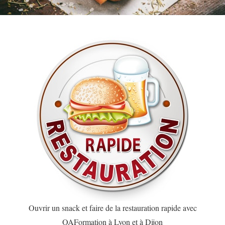
Ouvrir un snack et faire de la restauration rapide avec
OAFormation à Lyon et à Dijon