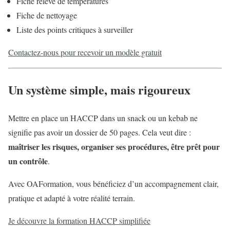
Fiche relevé de températures
Fiche de nettoyage
Liste des points critiques à surveiller
Contactez-nous pour recevoir un modèle gratuit
Un système simple, mais rigoureux
Mettre en place un HACCP dans un snack ou un kebab ne
signifie pas avoir un dossier de 50 pages. Cela veut dire :
maîtriser les risques, organiser ses procédures, être prêt pour
un contrôle
.
Avec OAFormation, vous bénéficiez d’un accompagnement clair,
pratique et adapté à votre réalité terrain.
Je découvre la formation HACCP simplifiée