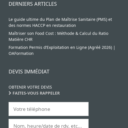
DERNIERS ARTICLES
Le guide ultime du Plan de Maîtrise Sanitaire (PMS) et
des normes HACCP en restauration
Maîtriser son Food Cost : Méthode & Calcul du Ratio
Matière CHR
Formation Permis d’Exploitation en Ligne (Agréé 2026) |
OAFormation
DEVIS IMMÉDIAT
OBTENIR VOTRE DEVIS
FAITES-VOUS RAPPELER