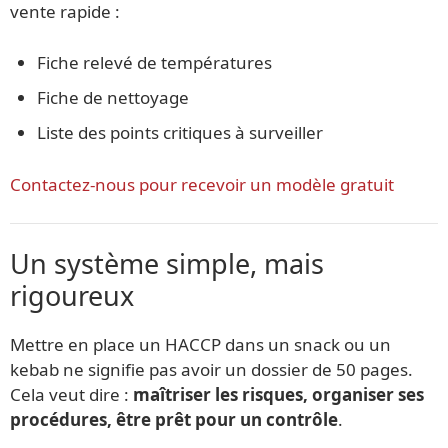
vente rapide :
Fiche relevé de températures
Fiche de nettoyage
Liste des points critiques à surveiller
Contactez-nous pour recevoir un modèle gratuit
Un système simple, mais
rigoureux
Mettre en place un HACCP dans un snack ou un
kebab ne signifie pas avoir un dossier de 50 pages.
Cela veut dire :
maîtriser les risques, organiser ses
procédures, être prêt pour un contrôle
.