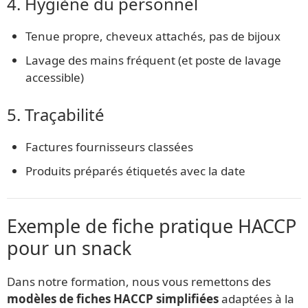
4. Hygiène du personnel
Tenue propre, cheveux attachés, pas de bijoux
Lavage des mains fréquent (et poste de lavage
accessible)
5. Traçabilité
Factures fournisseurs classées
Produits préparés étiquetés avec la date
Exemple de fiche pratique HACCP
pour un snack
Dans notre formation, nous vous remettons des
modèles de fiches HACCP simplifiées
adaptées à la