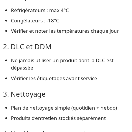
Réfrigérateurs : max 4°C
Congélateurs : -18°C
Vérifier et noter les températures chaque jour
2. DLC et DDM
Ne jamais utiliser un produit dont la DLC est
dépassée
Vérifier les étiquetages avant service
3. Nettoyage
Plan de nettoyage simple (quotidien + hebdo)
Produits d’entretien stockés séparément