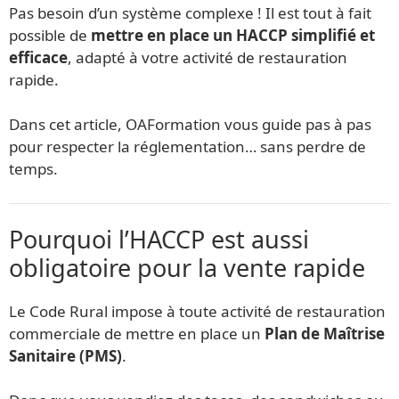
Pas besoin d’un système complexe ! Il est tout à fait
possible de
mettre en place un HACCP simplifié et
efficace
, adapté à votre activité de restauration
rapide.
Dans cet article, OAFormation vous guide pas à pas
pour respecter la réglementation… sans perdre de
temps.
Pourquoi l’HACCP est aussi
obligatoire pour la vente rapide
Le Code Rural impose à toute activité de restauration
commerciale de mettre en place un
Plan de Maîtrise
Sanitaire (PMS)
.