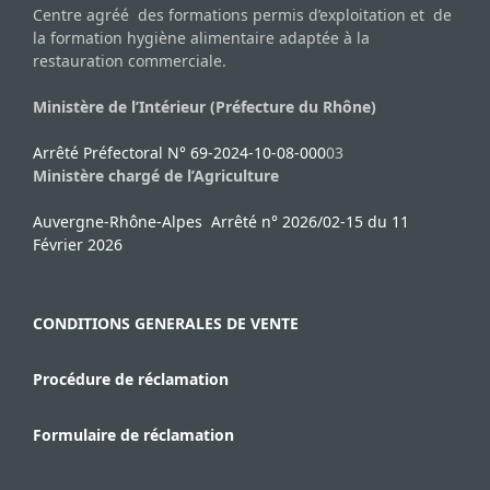
Centre agréé des formations permis d’exploitation et de
la formation hygiène alimentaire adaptée à la
restauration commerciale.
Ministère de l’Intérieur (Préfecture du Rhône)
Arrêté Préfectoral N° 69-2024-10-08-000
03
Ministère chargé de l’Agriculture
Auvergne-Rhône-Alpes Arrêté n° 2026/02-15 du 11
Février 2026
CONDITIONS GENERALES DE VENTE
Procédure de réclamation
Formulaire de réclamation