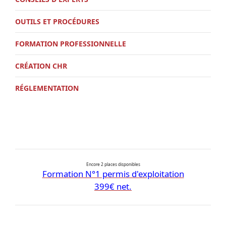
OUTILS ET PROCÉDURES
FORMATION PROFESSIONNELLE
CRÉATION CHR
RÉGLEMENTATION
Encore 2 places disponibles
Formation N°1 permis d'exploitation
399€ net.