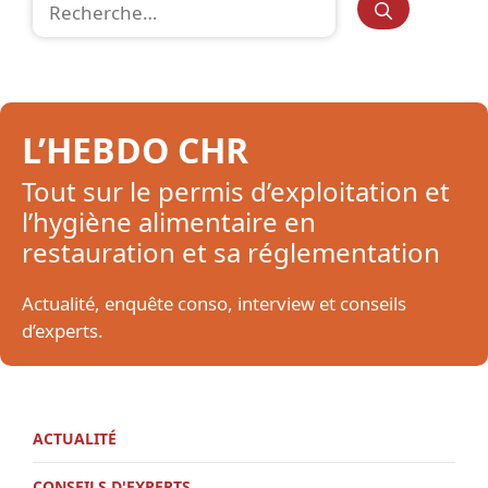
L’HEBDO CHR
Tout sur le permis d’exploitation et
l’hygiène alimentaire en
restauration et sa réglementation
Actualité, enquête conso, interview et conseils
d’experts.
ACTUALITÉ
CONSEILS D'EXPERTS