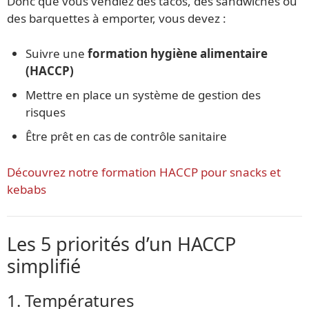
Donc que vous vendiez des tacos, des sandwiches ou
des barquettes à emporter, vous devez :
Suivre une
formation hygiène alimentaire
(HACCP)
Mettre en place un système de gestion des
risques
Être prêt en cas de contrôle sanitaire
Découvrez notre formation HACCP pour snacks et
kebabs
Les 5 priorités d’un HACCP
simplifié
1. Températures