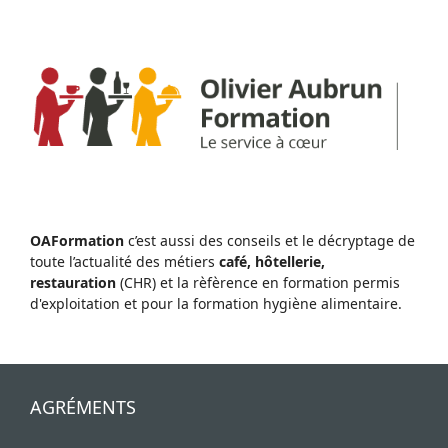
OAFormation
c’est aussi des conseils et le décryptage de
toute l’actualité des métiers
café, hôtellerie,
restauration
(CHR) et la rèfèrence en formation permis
d'exploitation et pour la formation hygiène alimentaire.
AGRÉMENTS