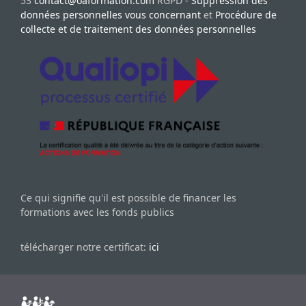
53
contact@oaformation.com
RGPD -
Suppression des
données personnelles vous concernant
et
Procédure de
collecte et de traitement des données personnelles
Ce qui signifie qu'il est possible de financer les
formations avec les fonds publics
télécharger notre certificat:
ici