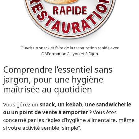
Ouvrir un snack et faire de la restauration rapide avec
OAFormation à Lyon et à Dijon
Comprendre l’essentiel sans
jargon, pour une hygiène
maîtrisée au quotidien
Vous gérez un
snack, un kebab, une sandwicherie
ou un point de vente à emporter
? Vous êtes
concerné par les règles d’hygiène alimentaire, même
si votre activité semble “simple”.