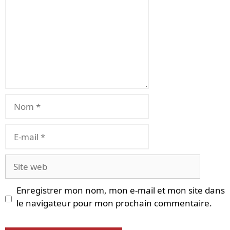
Nom
E-
mail
Site
web
Enregistrer mon nom, mon e-mail et mon site dans
le navigateur pour mon prochain commentaire.