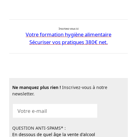
Inscrivez-vous ici
Votre formation hygiène alimentaire
Sécuriser vos pratiques 380€ net.
Ne manquez plus rien !
Inscrivez-vous à notre
newsletter.
QUESTION ANTI-SPAMS* :
En dessous de quel âge la vente d'alcool