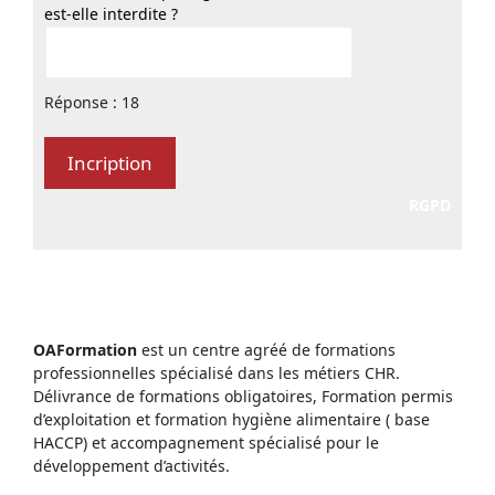
est-elle interdite ?
Réponse : 18
RGPD
OAFormation
est un centre agréé de formations
professionnelles spécialisé dans les métiers CHR.
Délivrance de formations obligatoires, Formation permis
d’exploitation et formation hygiène alimentaire ( base
HACCP) et accompagnement spécialisé pour le
développement d’activités.