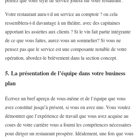
pensez que votre style de service jouera sur votre restaurant .
Votre restaurant aura-t-il un service au comptoir ? ou cela
ressemblera-t-il davantage à un théâtre, avec des capitaines
apportant les assiettes aux clients ? Si le vin fait partie intégrante
de ce que vous faites, aurez-vous un sommelier? Si vous ne
pensez pas que le service est une composante notable de votre
opération, abordez-le brièvement dans la section concept.
5. La présentation de l’équipe dans votre business
plan
Écrivez un bref aperçu de vous-même et de l’équipe que vous
avez constitué jusqu’à présent, si vous en avez une. Vous voulez
démontrer que l’expérience de travail que vous avez acquise au
cours de votre carrière vous a fourni les compétences nécessaires
pour diriger un restaurant prospère. Idéalement, une fois que vous