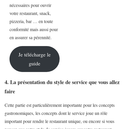
nécessaires pour ouvrir
votre restaurant, snack,
pizzeria, bar … en toute
conformité mais aussi pour
en assurer sa pérennité.
Je télécharge le
guide
4. La présentation du style de service que vous allez
faire
Cette partie est particulièrement importante pour les concepts
gastronomiques, les concepts dont le service joue un rôle
important pour rendre le restaurant unique, ou encore si vous