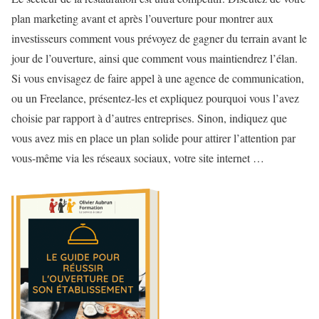
plan marketing avant et après l’ouverture pour montrer aux
investisseurs comment vous prévoyez de gagner du terrain avant le
jour de l’ouverture, ainsi que comment vous maintiendrez l’élan.
Si vous envisagez de faire appel à une agence de communication,
ou un Freelance, présentez-les et expliquez pourquoi vous l’avez
choisie par rapport à d’autres entreprises. Sinon, indiquez que
vous avez mis en place un plan solide pour attirer l’attention par
vous-même via les réseaux sociaux, votre site internet …