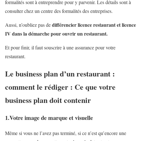
formalités sont à entreprendre pour y parvenir. Les détails sont à
consulter chez un centre des formalités des entreprises.
différencier licence restaurant et licence
Aussi, n’oubliez pas de
IV dans la démarche pour ouvrir un restaurant.
Et pour finir, il faut souscrire à une assurance pour votre
restaurant.
Le business plan d’un restaurant :
comment le rédiger : Ce que votre
business plan doit contenir
1.Votre image de marque et visuelle
Même si vous ne l’avez pas terminé, si ce n’est qu’encore une