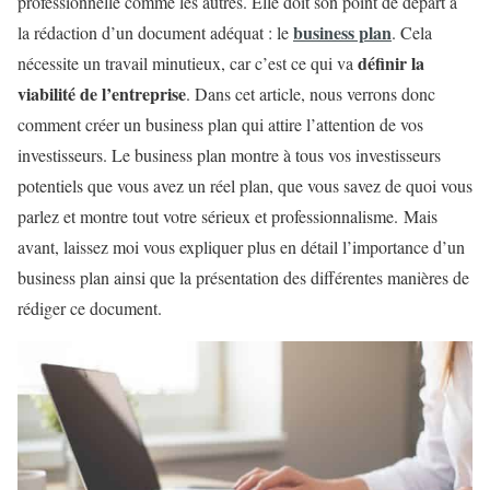
professionnelle comme les autres. Elle doit son point de départ à
business plan
la rédaction d’un document adéquat : le
. Cela
définir la
nécessite un travail minutieux, car c’est ce qui va
viabilité de l’entreprise
. Dans cet article, nous verrons donc
comment créer un business plan qui attire l’attention de vos
investisseurs. Le business plan montre à tous vos investisseurs
potentiels que vous avez un réel plan, que vous savez de quoi vous
parlez et montre tout votre sérieux et professionnalisme. Mais
avant, laissez moi vous expliquer plus en détail l’importance d’un
business plan ainsi que la présentation des différentes manières de
rédiger ce document.