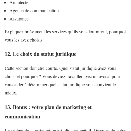
Architecte
Agence de communication
Assurance
Expliquez brièvement les services qu’ils vous fourniront, pourquoi
vous les avez choisis.
12. Le choix du statut juridique
Cette section doit être courte. Quel statut juridique avez-vous
choisi et pourquoi ? Vous devrez travailler avec un avocat pour
vous aider à déterminer quel statut juridique vous convient le
mieux.
13. Bonus : votre plan de marketing et
communication
Le secteur de la restauration est ultra compétitif. Discutez de votre