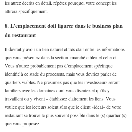
les aurez décrits en détail, répétez pourquoi votre concept les
attirera spécifiquement.
8. L’emplacement doit figurer dans le business plan
du restaurant
Il devrait y avoir un lien naturel et très clair entre les informations
que vous présentez dans la section «marché cible» et celle-ci.
Vous n’aurez probablement pas d’emplacement spécifique
identifié à ce stade du processus, mais vous devriez parler de
quartiers viables. Ne présumez pas que les investisseurs seront
familiers avec les domaines dont vous discutez et qu’ils y
travaillent ou y vivent – établissez clairement les liens. Vous
voulez que les lecteurs soient sûrs que le client «idéal» de votre
restaurant se trouve le plus souvent possible dans le (s) quartier (s)
que vous proposez.