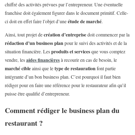
chiffré des activités prévues par l’entrepreneur. Une éventuelle
franchise doit également figurer dans le document primitif. Celle-
étude de marché
ci doit en effet faire l’objet d’une
.
création d’entreprise
Ainsi, tout projet de
doit commencer par la
rédaction d’un business plan
pour le suivi des activités et de la
produits et services
situation financière. Les
que vous comptez
aides financières
vendre, les
à recourir en cas de besoin, le
marché cible
type de restauration
ainsi que le
font partie
intégrante d’un bon business plan. C’est pourquoi il faut bien
rédiger pour en faire une référence pour le restaurateur afin qu’il
puisse être qualifié d’entrepreneur.
Comment rédiger le business plan du
restaurant ?