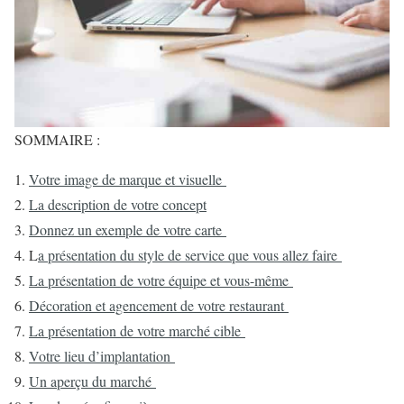
SOMMAIRE :
Votre image de marque et visuelle
La description de votre concept
Donnez un exemple de votre carte
L
a présentation du style de service que vous allez faire
La présentation de votre équipe et vous-même
Décoration et agencement de votre restaurant
La présentation de votre marché cible
Votre lieu d’implantation
Un aperçu du marché