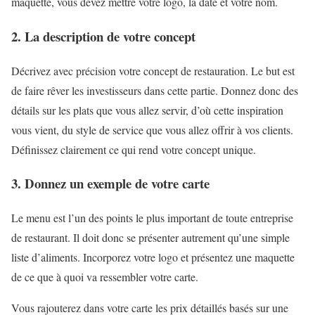
maquette, vous devez mettre votre logo, la date et votre nom.
2. La description de votre concept
Décrivez avec précision votre concept de restauration. Le but est
de faire rêver les investisseurs dans cette partie. Donnez donc des
détails sur les plats que vous allez servir, d’où cette inspiration
vous vient, du style de service que vous allez offrir à vos clients.
Définissez clairement ce qui rend votre concept unique.
3. Donnez un exemple de votre carte
Le menu est l’un des points le plus important de toute entreprise
de restaurant. Il doit donc se présenter autrement qu’une simple
liste d’aliments. Incorporez votre logo et présentez une maquette
de ce que à quoi va ressembler votre carte.
Vous rajouterez dans votre carte les prix détaillés basés sur une