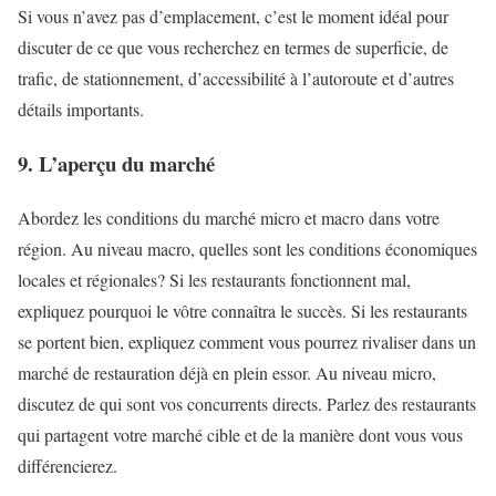
Si vous n’avez pas d’emplacement, c’est le moment idéal pour
discuter de ce que vous recherchez en termes de superficie, de
trafic, de stationnement, d’accessibilité à l’autoroute et d’autres
détails importants.
9. L’aperçu du marché
Abordez les conditions du marché micro et macro dans votre
région. Au niveau macro, quelles sont les conditions économiques
locales et régionales? Si les restaurants fonctionnent mal,
expliquez pourquoi le vôtre connaîtra le succès. Si les restaurants
se portent bien, expliquez comment vous pourrez rivaliser dans un
marché de restauration déjà en plein essor. Au niveau micro,
discutez de qui sont vos concurrents directs. Parlez des restaurants
qui partagent votre marché cible et de la manière dont vous vous
différencierez.