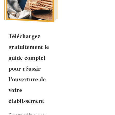
Téléchargez
gratuitement le
guide complet
pour réussir
l’ouverture de
votre
établissement
Dans ce guide complet