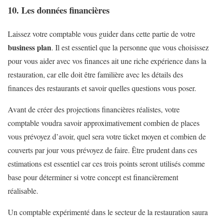
10. Les données financières
Laissez votre comptable vous guider dans cette partie de votre
business plan
. Il est essentiel que la personne que vous choisissez
pour vous aider avec vos finances ait une riche expérience dans la
restauration, car elle doit être familière avec les détails des
finances des restaurants et savoir quelles questions vous poser.
Avant de créer des projections financières réalistes, votre
comptable voudra savoir approximativement combien de places
vous prévoyez d’avoir, quel sera votre ticket moyen et combien de
couverts par jour vous prévoyez de faire. Être prudent dans ces
estimations est essentiel car ces trois points seront utilisés comme
base pour déterminer si votre concept est financièrement
réalisable.
Un comptable expérimenté dans le secteur de la restauration saura