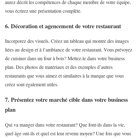
aurez décrit les compétences de chaque membre de votre équipe,
vous écrirez une présentation complète.
6. Décoration et agencement de votre restaurant
Incorporez des visuels. Créez un tableau qui montre des images
liées au design et à l’ambiance de votre restaurant. Vous prévoyez
de cuisiner dans un four à bois? Mettez-le dans votre business
plan. Des photos de matériaux et des exemples d’autres
restaurants que vous aimez et similaires à la marque que vous
créez sont également utiles.
7. Présentez votre marché cible dans votre business
plan
Qui va manger dans votre restaurant? Que font-ils dans la vie,
quel âge ont-ils et quel est leur revenu moyen? Une fois que vous