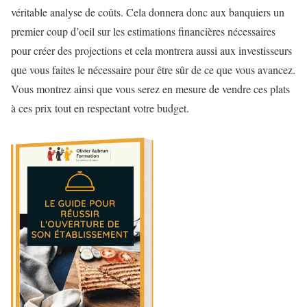
véritable analyse de coûts. Cela donnera donc aux banquiers un
premier coup d’oeil sur les estimations financières nécessaires
pour créer des projections et cela montrera aussi aux investisseurs
que vous faites le nécessaire pour être sûr de ce que vous avancez.
Vous montrez ainsi que vous serez en mesure de vendre ces plats
à ces prix tout en respectant votre budget.