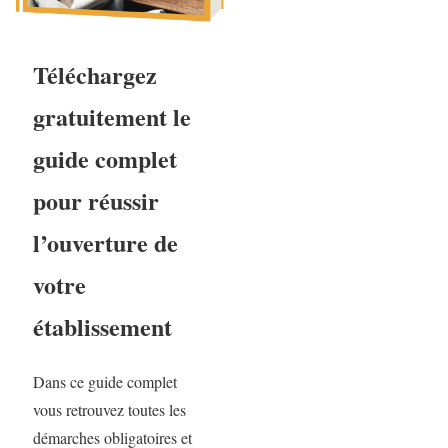
Téléchargez
gratuitement le
guide complet
pour réussir
l’ouverture de
votre
établissement
Dans ce guide complet
vous retrouvez toutes les
démarches obligatoires et