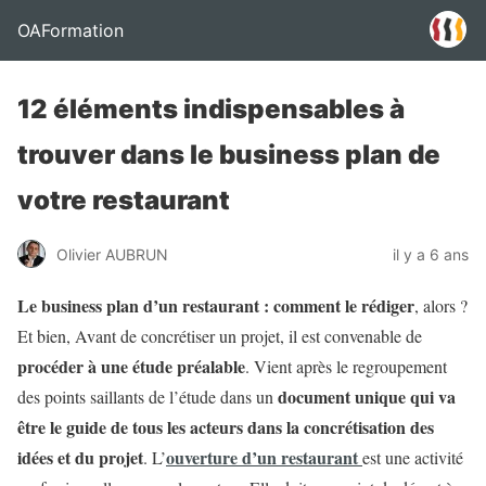
OAFormation
12 éléments indispensables à
trouver dans le business plan de
votre restaurant
Olivier AUBRUN
il y a 6 ans
Le business plan d’un restaurant : comment le rédiger
, alors ?
Et bien, Avant de concrétiser un projet, il est convenable de
procéder à une étude préalable
. Vient après le regroupement
document unique qui va
des points saillants de l’étude dans un
être le guide de tous les acteurs dans la concrétisation des
idées et du projet
ouverture d’un restaurant
. L’
est une activité