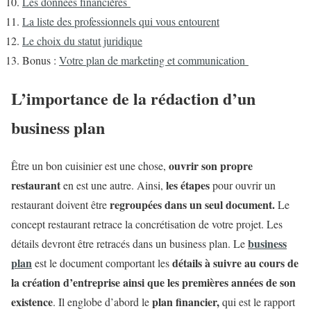
Les données financières
La liste des professionnels qui vous entourent
Le choix du statut juridique
Bonus :
Votre plan de marketing et communication
L’importance de la rédaction d’un
business plan
ouvrir son propre
Être un bon cuisinier est une chose,
restaurant
les étapes
en est une autre. Ainsi,
pour ouvrir un
regroupées dans un seul document.
restaurant doivent être
Le
concept restaurant retrace la concrétisation de votre projet. Les
business
détails devront être retracés dans un business plan. Le
plan
détails à suivre au cours de
est le document comportant les
la création d’entreprise ainsi que les premières années de son
existence
plan financier,
. Il englobe d’abord le
qui est le rapport