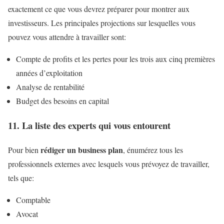
exactement ce que vous devrez préparer pour montrer aux
investisseurs. Les principales projections sur lesquelles vous
pouvez vous attendre à travailler sont:
Compte de profits et les pertes pour les trois aux cinq premières
années d’exploitation
Analyse de rentabilité
Budget des besoins en capital
11. La liste des experts qui vous entourent
rédiger un business plan
Pour bien
, énumérez tous les
professionnels externes avec lesquels vous prévoyez de travailler,
tels que:
Comptable
Avocat