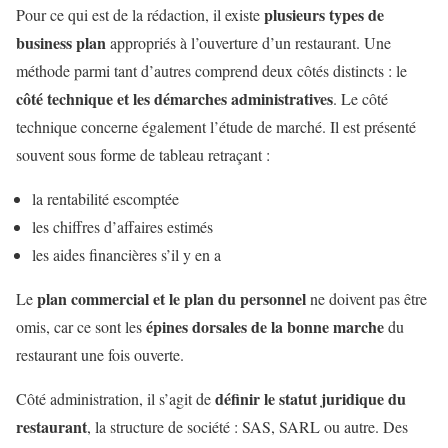
plusieurs types de
Pour ce qui est de la rédaction, il existe
business plan
appropriés à l’ouverture d’un restaurant. Une
méthode parmi tant d’autres comprend deux côtés distincts : le
côté technique et les démarches administratives
. Le côté
technique concerne également l’étude de marché. Il est présenté
souvent sous forme de tableau retraçant :
la rentabilité escomptée
les chiffres d’affaires estimés
les aides financières s’il y en a
plan commercial et le plan du personnel
Le
ne doivent pas être
épines dorsales de la bonne marche
omis, car ce sont les
du
restaurant une fois ouverte.
définir le statut juridique du
Côté administration, il s’agit de
restaurant
, la structure de société : SAS, SARL ou autre. Des