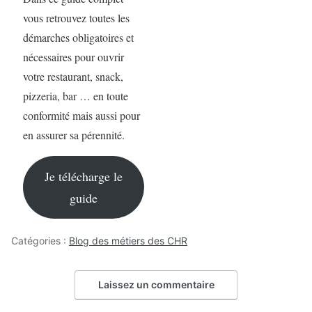
vous retrouvez toutes les
démarches obligatoires et
nécessaires pour ouvrir
votre restaurant, snack,
pizzeria, bar … en toute
conformité mais aussi pour
en assurer sa pérennité.
Je télécharge le
guide
Catégories :
Blog des métiers des CHR
Laissez un commentaire