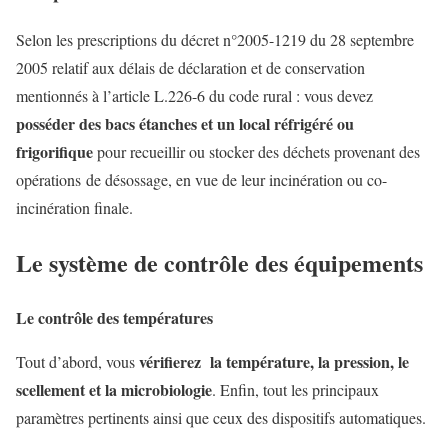
Selon les prescriptions du décret n°2005-1219 du 28 septembre
2005 relatif aux délais de déclaration et de conservation
mentionnés à l’article L.226-6 du code rural : vous devez
posséder des bacs étanches et un local réfrigéré ou
frigorifique
pour recueillir ou stocker des déchets provenant des
opérations de désossage, en vue de leur incinération ou co-
incinération finale.
Le système de contrôle des équipements
Le contrôle des températures
vérifierez la température, la pression, le
Tout d’abord, vous
scellement et la microbiologie
. Enfin, tout les principaux
paramètres pertinents ainsi que ceux des dispositifs automatiques.