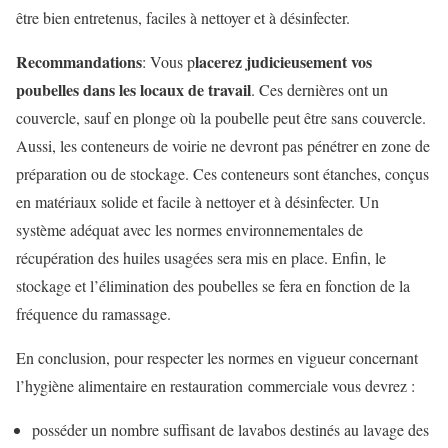
être bien entretenus, faciles à nettoyer et à désinfecter.
Recommandations
lacerez judicieusement vos
: Vous p
poubelles dans les locaux de travail
. Ces dernières ont un
couvercle, sauf en plonge où la poubelle peut être sans couvercle.
Aussi, les conteneurs de voirie ne devront pas pénétrer en zone de
préparation ou de stockage. Ces conteneurs sont étanches, conçus
en matériaux solide et facile à nettoyer et à désinfecter. Un
système adéquat avec les normes environnementales de
récupération des huiles usagées sera mis en place. Enfin, le
stockage et l’élimination des poubelles se fera en fonction de la
fréquence du ramassage.
En conclusion, pour respecter les normes en vigueur concernant
l’hygiène alimentaire en restauration commerciale vous devrez :
posséder un nombre suffisant de lavabos destinés au lavage des