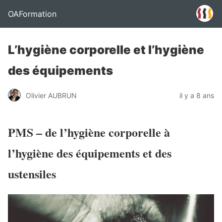
OAFormation
L’hygiène corporelle et l’hygiène
des équipements
Olivier AUBRUN
il y a 8 ans
PMS – de l’hygiène corporelle à
l’hygiène des équipements et des
ustensiles