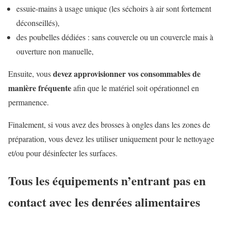
essuie-mains à usage unique (les séchoirs à air sont fortement
déconseillés),
des poubelles dédiées : sans couvercle ou un couvercle mais à
ouverture non manuelle,
devez approvisionner vos consommables de
Ensuite, vous
manière fréquente
afin que le matériel soit opérationnel en
permanence.
Finalement, si vous avez des brosses à ongles dans les zones de
préparation, vous devez les utiliser uniquement pour le nettoyage
et/ou pour désinfecter les surfaces.
Tous les équipements n’entrant pas en
contact avec les denrées alimentaires