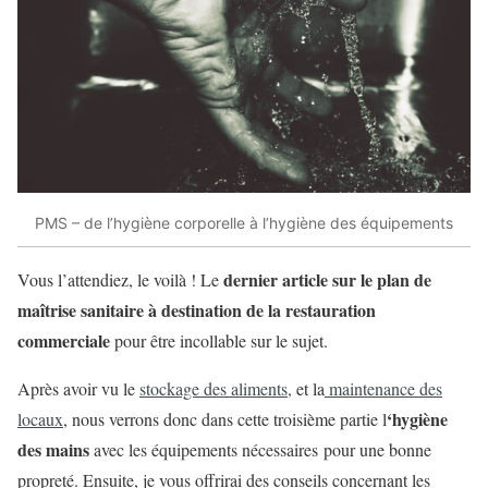
PMS – de l’hygiène corporelle à l’hygiène des équipements
dernier article sur le plan de
Vous l’attendiez, le voilà ! Le
maîtrise sanitaire à destination de la restauration
commerciale
pour être incollable sur le sujet.
Après avoir vu le
stockage des aliments,
et la
maintenance des
‘hygiène
locaux
, nous verrons donc dans cette troisième partie l
des mains
avec les équipements nécessaires pour une bonne
propreté. Ensuite, je vous offrirai des conseils concernant les