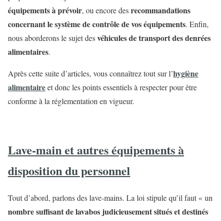
équipements à prévoir
recommandations
, ou encore des
concernant le système de contrôle de vos équipements
. Enfin,
véhicules de transport des denrées
nous aborderons le sujet des
alimentaires
.
hygiène
Après cette suite d’articles, vous connaîtrez tout sur l’
alimentaire
et donc les points essentiels à respecter pour être
conforme à la réglementation en vigueur.
Lave-main et autres équipements à
disposition du personnel
Tout d’abord, parlons des lave-mains. La loi stipule qu’il faut « un
nombre suffisant de lavabos judicieusement situés et destinés