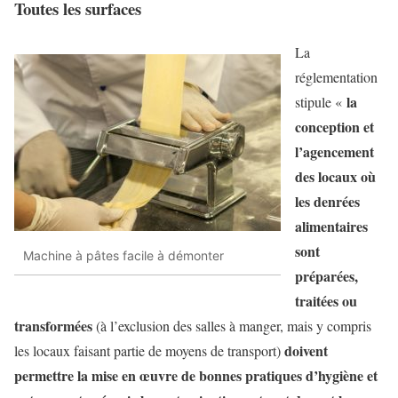
Toutes les surfaces
La
réglementation
la
stipule «
conception et
l’agencement
des locaux où
les denrées
alimentaires
sont
Machine à pâtes facile à démonter
préparées,
traitées ou
transformées
(à l’exclusion des salles à manger, mais y compris
doivent
les locaux faisant partie de moyens de transport)
permettre la mise en œuvre de bonnes pratiques d’hygiène et