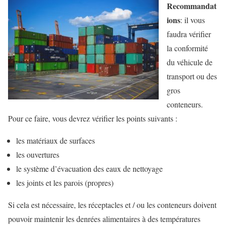
Recommandat
ions
: il vous
faudra vérifier
la conformité
du véhicule de
transport ou des
gros
conteneurs.
Pour ce faire, vous devrez vérifier les points suivants :
les matériaux de surfaces
les ouvertures
le système d’évacuation des eaux de nettoyage
les joints et les parois (propres)
Si cela est nécessaire, les réceptacles et / ou les conteneurs doivent
pouvoir maintenir les denrées alimentaires à des températures