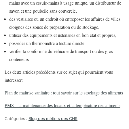
mains avec un essuie-mains à usage unique, un distributeur de
savon et une poubelle sans couvercle,
des vestiaires ou un endroit où entreposer les affaires de villes
éloignés des zones de préparation ou de stockage,
utiliser des équipements et ustensiles en bon état et propres,
posséder un thermomètre à lecture directe,
vérifier la conformité du véhicule de transport ou des gros
conteneurs
Les deux articles précédents sur ce sujet qui pourraient vous
intéresser:
Plan de maîtrise sanitaire : tout savoir sur le stockage des aliments
PMS – la maintenance des locaux et la température des aliments
Catégories :
Blog des métiers des CHR