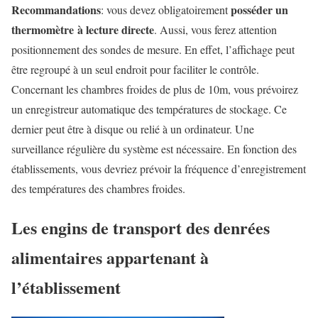
Recommandations
posséder un
: vous devez obligatoirement
thermomètre à lecture directe
. Aussi, vous ferez attention
positionnement des sondes de mesure. En effet, l’affichage peut
être regroupé à un seul endroit pour faciliter le contrôle.
Concernant les chambres froides de plus de 10m, vous prévoirez
un enregistreur automatique des températures de stockage. Ce
dernier peut être à disque ou relié à un ordinateur. Une
surveillance régulière du système est nécessaire. En fonction des
établissements, vous devriez prévoir la fréquence d’enregistrement
des températures des chambres froides.
Les engins de transport des denrées
alimentaires appartenant à
l’établissement