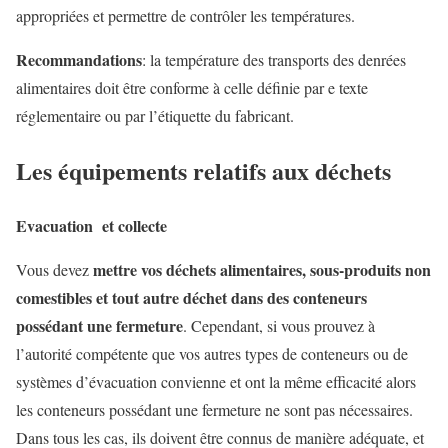
appropriées et permettre de contrôler les températures.
Recommandations
: la température des transports des denrées
alimentaires doit être conforme à celle définie par e texte
réglementaire ou par l’étiquette du fabricant.
Les équipements relatifs aux déchets
Evacuation et collecte
mettre vos déchets alimentaires, sous-produits non
Vous devez
comestibles et tout autre déchet dans des conteneurs
possédant une fermeture
. Cependant, si vous prouvez à
l’autorité compétente que vos autres types de conteneurs ou de
systèmes d’évacuation convienne et ont la même efficacité alors
les conteneurs possédant une fermeture ne sont pas nécessaires.
Dans tous les cas, ils doivent être connus de manière adéquate, et