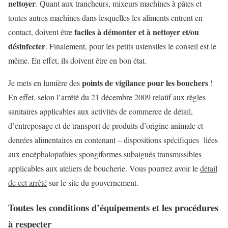
nettoyer
. Quant aux trancheurs, mixeurs machines à pâtes et
toutes autres machines dans lesquelles les aliments entrent en
faciles à démonter et à nettoyer et/ou
contact, doivent être
désinfecter
. Finalement, pour les petits ustensiles le conseil est le
même. En effet, ils doivent être en bon état.
points de vigilance pour les bouchers
Je mets en lumière des
!
En effet, selon l’arrêté du 21 décembre 2009 relatif aux règles
sanitaires applicables aux activités de commerce de détail,
d’entreposage et de transport de produits d’origine animale et
denrées alimentaires en contenant – dispositions spécifiques liées
aux encéphalopathies spongiformes subaiguës transmissibles
applicables aux ateliers de boucherie. Vous pourrez avoir le
détail
de cet arrêté
sur le site du gouvernement.
Toutes les conditions d’équipements et les procédures
à respecter