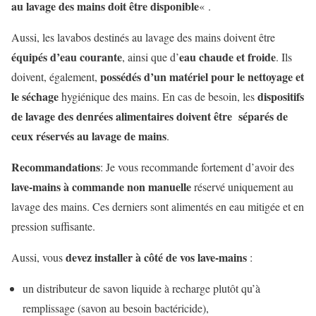
au lavage des mains doit être disponible
« .
Aussi, les lavabos destinés au lavage des mains doivent être
équipés d’eau courante
eau chaude et froide
, ainsi que d’
. Ils
possédés d’un matériel pour le nettoyage et
doivent, également,
le séchage
dispositifs
hygiénique des mains. En cas de besoin, les
de lavage des denrées alimentaires doivent être séparés de
ceux réservés au lavage de mains
.
Recommandations
: Je vous recommande fortement d’avoir des
lave-mains à commande non manuelle
réservé uniquement au
lavage des mains. Ces derniers sont alimentés en eau mitigée et en
pression suffisante.
devez installer à côté de vos lave-mains
Aussi, vous
:
un distributeur de savon liquide à recharge plutôt qu’à
remplissage (savon au besoin bactéricide),