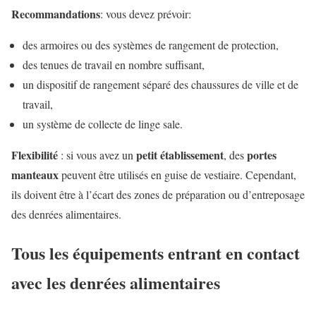
Recommandations
: vous devez prévoir:
des armoires ou des systèmes de rangement de protection,
des tenues de travail en nombre suffisant,
un dispositif de rangement séparé des chaussures de ville et de
travail,
un système de collecte de linge sale.
Flexibilité
petit établissement
portes
: si vous avez un
, des
manteaux
peuvent être utilisés en guise de vestiaire. Cependant,
ils doivent être à l’écart des zones de préparation ou d’entreposage
des denrées alimentaires.
Tous les équipements entrant en contact
avec les denrées alimentaires