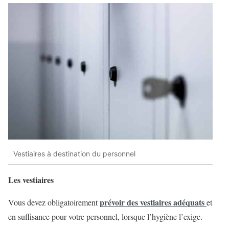
Vestiaires à destination du personnel
Les vestiaires
prévoir des vestiaires adéquats
Vous devez obligatoirement
et
en suffisance pour votre personnel, lorsque l’hygiène l’exige.