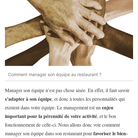
Comment manager son équipe au restaurant ?
Manager son équipe n’est pas chose aisée. En effet, il faut savoir
s’adapter à son équipe
, et donc à toutes les personnalités qui
enjeu
existent dans votre équipe. Le management est un
important pour la pérennité de votre activité
, et le bon
fonctionnement de celle-ci. Nous allons donc voir comment
favoriser le bien-
manager son équipe dans son restaurant pour