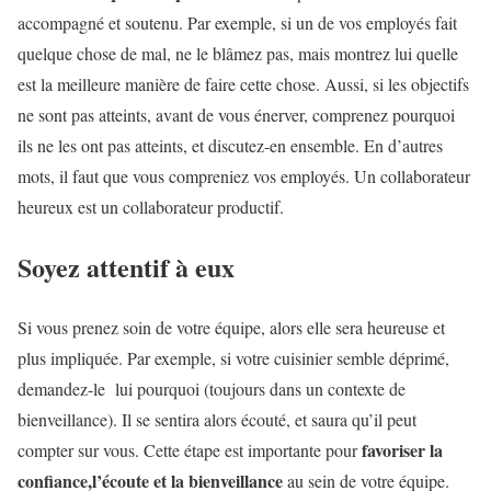
accompagné et soutenu. Par exemple, si un de vos employés fait
quelque chose de mal, ne le blâmez pas, mais montrez lui quelle
est la meilleure manière de faire cette chose. Aussi, si les objectifs
ne sont pas atteints, avant de vous énerver, comprenez pourquoi
ils ne les ont pas atteints, et discutez-en ensemble. En d’autres
mots, il faut que vous compreniez vos employés. Un collaborateur
heureux est un collaborateur productif.
Soyez attentif à eux
Si vous prenez soin de votre équipe, alors elle sera heureuse et
plus impliquée. Par exemple, si votre cuisinier semble déprimé,
demandez-le lui pourquoi (toujours dans un contexte de
bienveillance). Il se sentira alors écouté, et saura qu’il peut
favoriser la
compter sur vous. Cette étape est importante pour
confiance,l’écoute et la bienveillance
au sein de votre équipe.