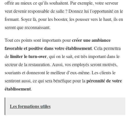
offrir au mieux ce qu’ils souhaitent. Par exemple, votre serveur
veut devenir responsable de salle ? Donnez lui l’opportunité en le
formant. Soyez là, pour les booster, les pousser vers le haut, ils en
seront que reconnaissant.
créer une ambiance
Tout ces points sont importants pour
favorable et positive dans votre établissement
. Cela permettra
limiter le turn-over
de
, qui on le sait, est très important dans le
secteur de la restauration. Aussi, vos employés seront motivés,
souriants et donneront le meilleur d’eux-même. Les clients le
pérennité de votre
sentiront aussi, ce qui sera bénéfique pour la
établissement
.
Les formations utiles