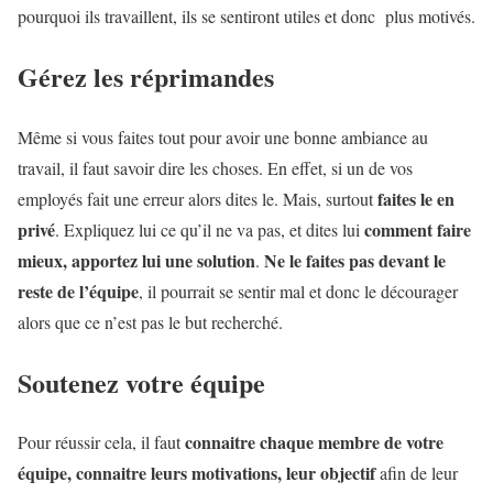
pourquoi ils travaillent, ils se sentiront utiles et donc plus motivés.
Gérez les réprimandes
Même si vous faites tout pour avoir une bonne ambiance au
travail, il faut savoir dire les choses. En effet, si un de vos
faites le en
employés fait une erreur alors dites le. Mais, surtout
privé
comment faire
. Expliquez lui ce qu’il ne va pas, et dites lui
mieux, apportez lui une solution
Ne le faites pas devant le
.
reste de l’équipe
, il pourrait se sentir mal et donc le décourager
alors que ce n’est pas le but recherché.
Soutenez votre équipe
connaitre chaque membre de votre
Pour réussir cela, il faut
équipe, connaitre leurs motivations, leur objectif
afin de leur