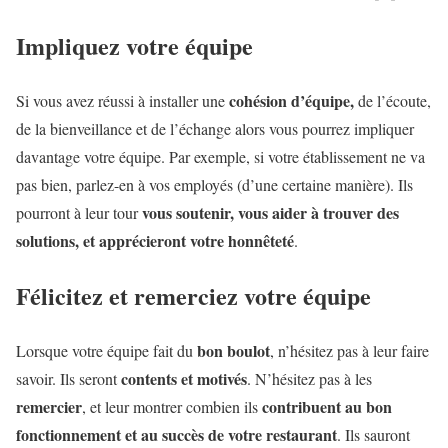
Impliquez votre équipe
cohésion d’équipe,
Si vous avez réussi à installer une
de l’écoute,
de la bienveillance et de l’échange alors vous pourrez impliquer
davantage votre équipe. Par exemple, si votre établissement ne va
pas bien, parlez-en à vos employés (d’une certaine manière). Ils
vous soutenir, vous aider à trouver des
pourront à leur tour
solutions, et apprécieront votre honnêteté
.
Félicitez et remerciez votre équipe
bon boulot
Lorsque votre équipe fait du
, n’hésitez pas à leur faire
contents et motivés
savoir. Ils seront
. N’hésitez pas à les
remercier
contribuent au bon
, et leur montrer combien ils
fonctionnement et au succès de votre restaurant
. Ils sauront