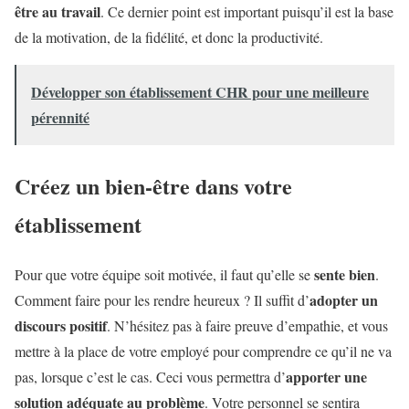
être au travail
. Ce dernier point est important puisqu’il est la base
de la motivation, de la fidélité, et donc la productivité.
Développer son établissement CHR pour une meilleure
pérennité
Créez un bien-être dans votre
établissement
sente bien
Pour que votre équipe soit motivée, il faut qu’elle se
.
adopter un
Comment faire pour les rendre heureux ? Il suffit d’
discours positif
. N’hésitez pas à faire preuve d’empathie, et vous
mettre à la place de votre employé pour comprendre ce qu’il ne va
apporter une
pas, lorsque c’est le cas. Ceci vous permettra d’
solution adéquate au problème
. Votre personnel se sentira