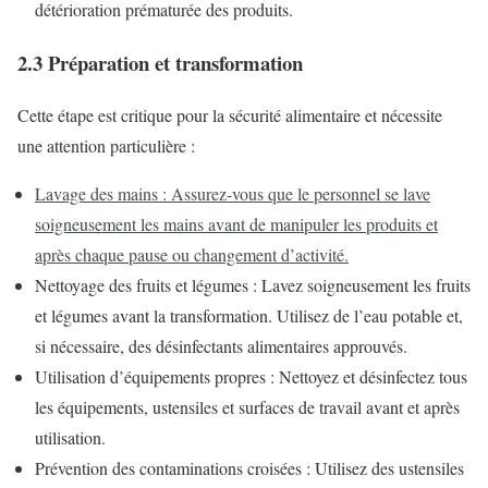
détérioration prématurée des produits.
2.3 Préparation et transformation
Cette étape est critique pour la sécurité alimentaire et nécessite
une attention particulière :
Lavage des mains : Assurez-vous que le personnel se lave
soigneusement les mains avant de manipuler les produits et
après chaque pause ou changement d’activité.
Nettoyage des fruits et légumes : Lavez soigneusement les fruits
et légumes avant la transformation. Utilisez de l’eau potable et,
si nécessaire, des désinfectants alimentaires approuvés.
Utilisation d’équipements propres : Nettoyez et désinfectez tous
les équipements, ustensiles et surfaces de travail avant et après
utilisation.
Prévention des contaminations croisées : Utilisez des ustensiles