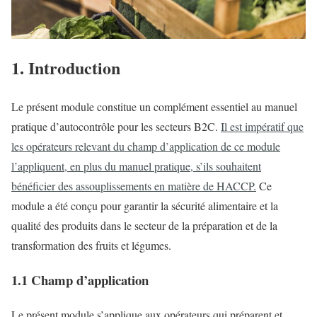
1. Introduction
Le présent module constitue un complément essentiel au manuel
pratique d’autocontrôle pour les secteurs B2C.
Il est impératif que
les opérateurs relevant du champ d’application de ce module
l’appliquent, en plus du manuel pratique, s’ils souhaitent
bénéficier des assouplissements en matière de HACCP.
Ce
module a été conçu pour garantir la sécurité alimentaire et la
qualité des produits dans le secteur de la préparation et de la
transformation des fruits et légumes.
1.1 Champ d’application
Le présent module s’applique aux opérateurs qui préparent et