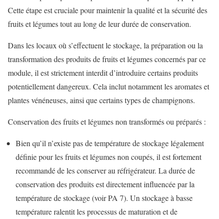
Cette étape est cruciale pour maintenir la qualité et la sécurité des
fruits et légumes tout au long de leur durée de conservation.
Dans les locaux où s’effectuent le stockage, la préparation ou la
transformation des produits de fruits et légumes concernés par ce
module, il est strictement interdit d’introduire certains produits
potentiellement dangereux. Cela inclut notamment les aromates et
plantes vénéneuses, ainsi que certains types de champignons.
Conservation des fruits et légumes non transformés ou préparés :
Bien qu’il n’existe pas de température de stockage légalement
définie pour les fruits et légumes non coupés, il est fortement
recommandé de les conserver au réfrigérateur. La durée de
conservation des produits est directement influencée par la
température de stockage (voir PA 7). Un stockage à basse
température ralentit les processus de maturation et de