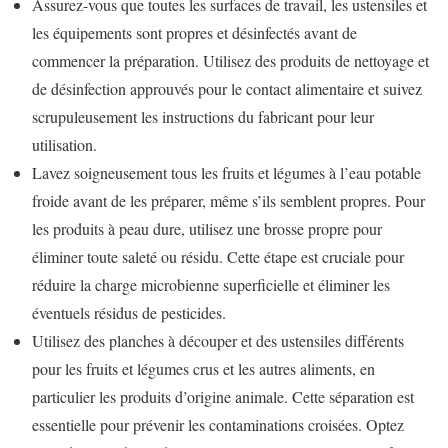
Assurez-vous que toutes les surfaces de travail, les ustensiles et
les équipements sont propres et désinfectés avant de
commencer la préparation. Utilisez des produits de nettoyage et
de désinfection approuvés pour le contact alimentaire et suivez
scrupuleusement les instructions du fabricant pour leur
utilisation.
Lavez soigneusement tous les fruits et légumes à l’eau potable
froide avant de les préparer, même s’ils semblent propres. Pour
les produits à peau dure, utilisez une brosse propre pour
éliminer toute saleté ou résidu. Cette étape est cruciale pour
réduire la charge microbienne superficielle et éliminer les
éventuels résidus de pesticides.
Utilisez des planches à découper et des ustensiles différents
pour les fruits et légumes crus et les autres aliments, en
particulier les produits d’origine animale. Cette séparation est
essentielle pour prévenir les contaminations croisées. Optez