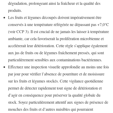
dégradation, prolongeant ainsi la fraîcheur et la qualité des
produits.
Les fruits et légumes découpés doivent impérativement être
conservés à une température réfrigérée ne dépassant pas +7,0°C
(voir CCP 3). Il est crucial de ne jamais les laisser à température
ambiante, car cela favoriserait la prolifération microbienne et
accélérerait leur détérioration. Cette règle s’applique également
aux jus de fruits ou de légumes fraîchement pressés, qui sont
particulièrement sensibles aux contaminations bactériennes.
Effectuez une inspection visuelle approfondie au moins une fois
par jour pour vérifier l’absence de pourriture et de moisissure
sur les fruits et légumes stockés. Cette vigilance quotidienne
permet de détecter rapidement tout signe de détérioration et
d’agir en conséquence pour préserver la qualité globale du
stock. Soyez particulièrement attentif aux signes de présence de
mouches des fruits et d’autres nuisibles qui pourraient