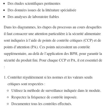
Des études scientifiques pertinentes
Des données issues de la littérature spécialisée
Des analyses de laboratoire fiables
Dans les diagrammes, les étapes du processus au cours desquelles
il faut consacrer une attention particulière à la sécurité alimentaire
sont indiquées à l’aide de points de contrôle critiques (CCP) et de
points d’attention (PA). Ces points nécessitent un contrôle
supplémentaire, au-delà de l’application des BPH, pour garantir la
sécurité du produit fini. Pour chaque CCP et PA, il est essentiel de
:
Contrôler régulièrement si les normes et les valeurs seuils
critiques sont respectées :
Utilisez la méthode de surveillance indiquée dans le module.
Respectez la fréquence de contrôle imposée.
Documentez tous les contrôles effectués.