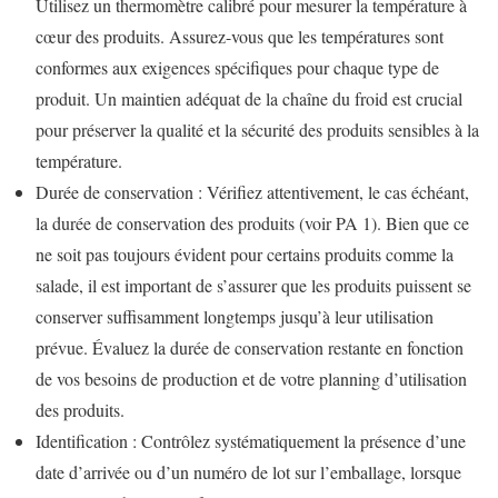
Utilisez un thermomètre calibré pour mesurer la température à
cœur des produits. Assurez-vous que les températures sont
conformes aux exigences spécifiques pour chaque type de
produit. Un maintien adéquat de la chaîne du froid est crucial
pour préserver la qualité et la sécurité des produits sensibles à la
température.
Durée de conservation : Vérifiez attentivement, le cas échéant,
la durée de conservation des produits (voir PA 1). Bien que ce
ne soit pas toujours évident pour certains produits comme la
salade, il est important de s’assurer que les produits puissent se
conserver suffisamment longtemps jusqu’à leur utilisation
prévue. Évaluez la durée de conservation restante en fonction
de vos besoins de production et de votre planning d’utilisation
des produits.
Identification : Contrôlez systématiquement la présence d’une
date d’arrivée ou d’un numéro de lot sur l’emballage, lorsque