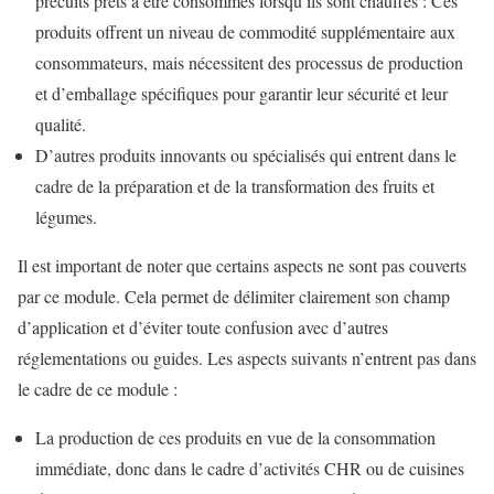
précuits prêts à être consommés lorsqu’ils sont chauffés : Ces
produits offrent un niveau de commodité supplémentaire aux
consommateurs, mais nécessitent des processus de production
et d’emballage spécifiques pour garantir leur sécurité et leur
qualité.
D’autres produits innovants ou spécialisés qui entrent dans le
cadre de la préparation et de la transformation des fruits et
légumes.
Il est important de noter que certains aspects ne sont pas couverts
par ce module. Cela permet de délimiter clairement son champ
d’application et d’éviter toute confusion avec d’autres
réglementations ou guides. Les aspects suivants n’entrent pas dans
le cadre de ce module :
La production de ces produits en vue de la consommation
immédiate, donc dans le cadre d’activités CHR ou de cuisines