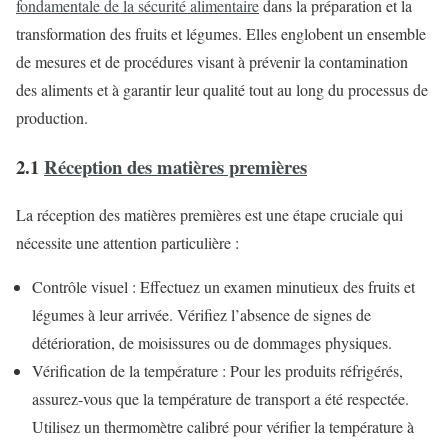
fondamentale de la sécurité alimentaire
dans la préparation et la
transformation des fruits et légumes. Elles englobent un ensemble
de mesures et de procédures visant à prévenir la contamination
des aliments et à garantir leur qualité tout au long du processus de
production.
2.1
Réception des matières premières
La réception des matières premières est une étape cruciale qui
nécessite une attention particulière :
Contrôle visuel : Effectuez un examen minutieux des fruits et
légumes à leur arrivée. Vérifiez l’absence de signes de
détérioration, de moisissures ou de dommages physiques.
Vérification de la température : Pour les produits réfrigérés,
assurez-vous que la température de transport a été respectée.
Utilisez un thermomètre calibré pour vérifier la température à