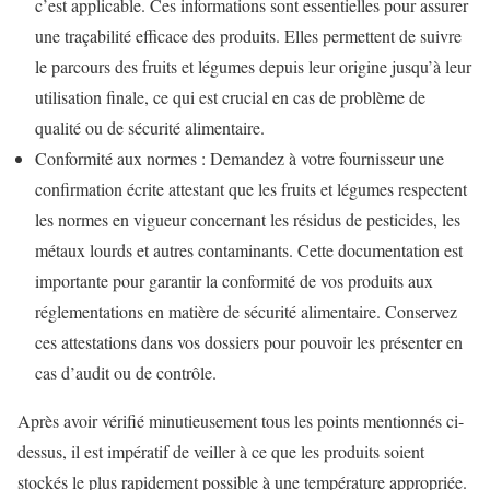
c’est applicable. Ces informations sont essentielles pour assurer
une traçabilité efficace des produits. Elles permettent de suivre
le parcours des fruits et légumes depuis leur origine jusqu’à leur
utilisation finale, ce qui est crucial en cas de problème de
qualité ou de sécurité alimentaire.
Conformité aux normes : Demandez à votre fournisseur une
confirmation écrite attestant que les fruits et légumes respectent
les normes en vigueur concernant les résidus de pesticides, les
métaux lourds et autres contaminants. Cette documentation est
importante pour garantir la conformité de vos produits aux
réglementations en matière de sécurité alimentaire. Conservez
ces attestations dans vos dossiers pour pouvoir les présenter en
cas d’audit ou de contrôle.
Après avoir vérifié minutieusement tous les points mentionnés ci-
dessus, il est impératif de veiller à ce que les produits soient
stockés le plus rapidement possible à une température appropriée.