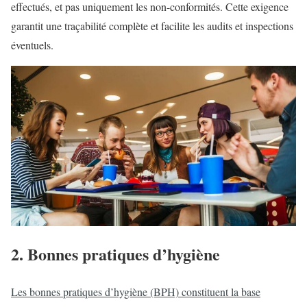
effectués, et pas uniquement les non-conformités. Cette exigence
garantit une traçabilité complète et facilite les audits et inspections
éventuels.
2. Bonnes pratiques d’hygiène
Les bonnes pratiques d’hygiène (BPH) constituent la base