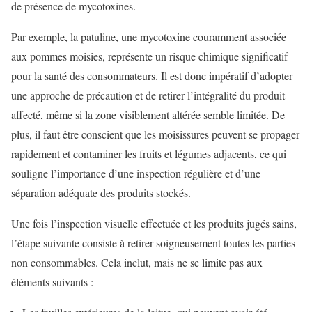
de présence de mycotoxines.
Par exemple, la patuline, une mycotoxine couramment associée
aux pommes moisies, représente un risque chimique significatif
pour la santé des consommateurs. Il est donc impératif d’adopter
une approche de précaution et de retirer l’intégralité du produit
affecté, même si la zone visiblement altérée semble limitée. De
plus, il faut être conscient que les moisissures peuvent se propager
rapidement et contaminer les fruits et légumes adjacents, ce qui
souligne l’importance d’une inspection régulière et d’une
séparation adéquate des produits stockés.
Une fois l’inspection visuelle effectuée et les produits jugés sains,
l’étape suivante consiste à retirer soigneusement toutes les parties
non consommables. Cela inclut, mais ne se limite pas aux
éléments suivants :