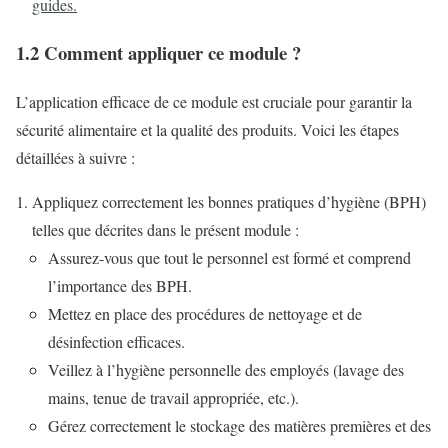
guides.
1.2 Comment appliquer ce module ?
L’application efficace de ce module est cruciale pour garantir la
sécurité alimentaire et la qualité des produits. Voici les étapes
détaillées à suivre :
Appliquez correctement les bonnes pratiques d’hygiène (BPH)
telles que décrites dans le présent module :
Assurez-vous que tout le personnel est formé et comprend
l’importance des BPH.
Mettez en place des procédures de nettoyage et de
désinfection efficaces.
Veillez à l’hygiène personnelle des employés (lavage des
mains, tenue de travail appropriée, etc.).
Gérez correctement le stockage des matières premières et des