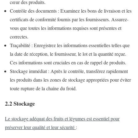
cœur des produits.
Contrôle des documents : Examinez les bons de livraison et les
certificats de conformité fournis par les fournisseurs. Assurez-
vous que toutes les informations requises sont présentes et
correctes.
Traçabilité : Enregistrez les informations essentielles telles que
la date de réception, le fournisseur, le lot et la quantité reçue.
Ces informations sont cruciales en cas de rappel de produits.
Stockage immédiat : Après le contrôle, transférez rapidement
les produits dans les zones de stockage appropriées pour éviter
toute rupture de la chaîne du froid.
2.2 Stockage
Le stockage adéquat des fruits et légumes est essentiel pour
préserver leur qualité et leur sécurité
: