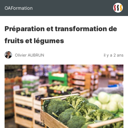
OAFormation
Préparation et transformation de
fruits et légumes
Olivier AUBRUN
il y a 2 ans