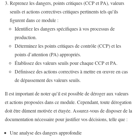
Reprenez les dangers, points critiques (CCP et PA), valeurs
seuils et actions correctives critiques pertinents tels qu’ils
figurent dans ce module :
Identifiez les dangers spécifiques à vos processus de
production.
Déterminez les points critiques de contrôle (CCP) et les
points d’attention (PA) appropriés.
Établissez des valeurs seuils pour chaque CCP et PA.
Définissez des actions correctives à mettre en œuvre en cas
de dépassement des valeurs seuils.
Il est important de noter qu’il est possible de déroger aux valeurs
et actions proposées dans ce module. Cependant, toute dérogation
doit être dûment motivée et étayée. Assurez-vous de disposer de la
documentation nécessaire pour justifier vos décisions, telle que :
Une analyse des dangers approfondie