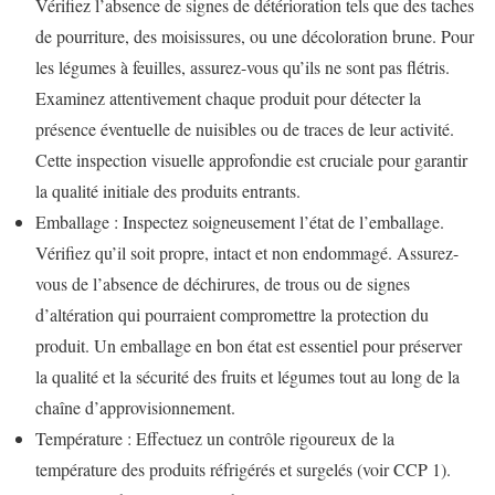
Vérifiez l’absence de signes de détérioration tels que des taches
de pourriture, des moisissures, ou une décoloration brune. Pour
les légumes à feuilles, assurez-vous qu’ils ne sont pas flétris.
Examinez attentivement chaque produit pour détecter la
présence éventuelle de nuisibles ou de traces de leur activité.
Cette inspection visuelle approfondie est cruciale pour garantir
la qualité initiale des produits entrants.
Emballage : Inspectez soigneusement l’état de l’emballage.
Vérifiez qu’il soit propre, intact et non endommagé. Assurez-
vous de l’absence de déchirures, de trous ou de signes
d’altération qui pourraient compromettre la protection du
produit. Un emballage en bon état est essentiel pour préserver
la qualité et la sécurité des fruits et légumes tout au long de la
chaîne d’approvisionnement.
Température : Effectuez un contrôle rigoureux de la
température des produits réfrigérés et surgelés (voir CCP 1).