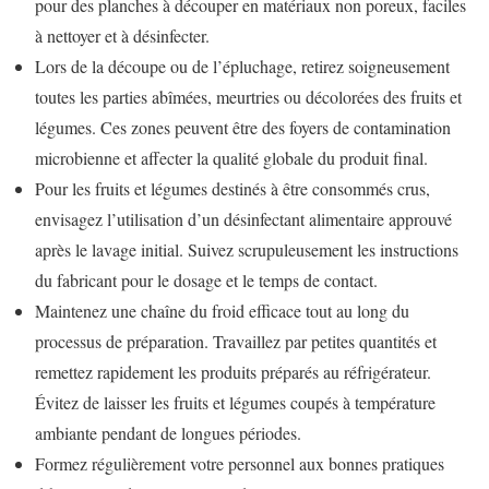
pour des planches à découper en matériaux non poreux, faciles
à nettoyer et à désinfecter.
Lors de la découpe ou de l’épluchage, retirez soigneusement
toutes les parties abîmées, meurtries ou décolorées des fruits et
légumes. Ces zones peuvent être des foyers de contamination
microbienne et affecter la qualité globale du produit final.
Pour les fruits et légumes destinés à être consommés crus,
envisagez l’utilisation d’un désinfectant alimentaire approuvé
après le lavage initial. Suivez scrupuleusement les instructions
du fabricant pour le dosage et le temps de contact.
Maintenez une chaîne du froid efficace tout au long du
processus de préparation. Travaillez par petites quantités et
remettez rapidement les produits préparés au réfrigérateur.
Évitez de laisser les fruits et légumes coupés à température
ambiante pendant de longues périodes.
Formez régulièrement votre personnel aux bonnes pratiques