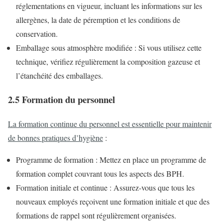
réglementations en vigueur, incluant les informations sur les
allergènes, la date de péremption et les conditions de
conservation.
Emballage sous atmosphère modifiée : Si vous utilisez cette
technique, vérifiez régulièrement la composition gazeuse et
l’étanchéité des emballages.
2.5 Formation du personnel
La formation continue du personnel est essentielle pour maintenir
de bonnes pratiques d’hygiène
:
Programme de formation : Mettez en place un programme de
formation complet couvrant tous les aspects des BPH.
Formation initiale et continue : Assurez-vous que tous les
nouveaux employés reçoivent une formation initiale et que des
formations de rappel sont régulièrement organisées.