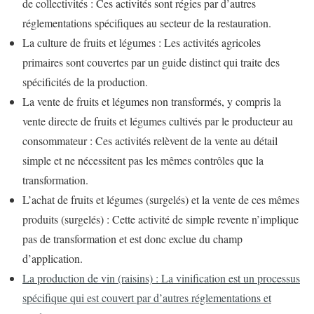
de collectivités : Ces activités sont régies par d’autres
réglementations spécifiques au secteur de la restauration.
La culture de fruits et légumes : Les activités agricoles
primaires sont couvertes par un guide distinct qui traite des
spécificités de la production.
La vente de fruits et légumes non transformés, y compris la
vente directe de fruits et légumes cultivés par le producteur au
consommateur : Ces activités relèvent de la vente au détail
simple et ne nécessitent pas les mêmes contrôles que la
transformation.
L’achat de fruits et légumes (surgelés) et la vente de ces mêmes
produits (surgelés) : Cette activité de simple revente n’implique
pas de transformation et est donc exclue du champ
d’application.
La production de vin (raisins) : La vinification est un processus
spécifique qui est couvert par d’autres réglementations et