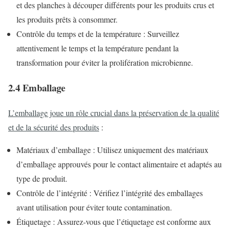
et des planches à découper différents pour les produits crus et
les produits prêts à consommer.
Contrôle du temps et de la température : Surveillez
attentivement le temps et la température pendant la
transformation pour éviter la prolifération microbienne.
2.4 Emballage
L’emballage joue un rôle crucial dans la préservation de la qualité
et de la sécurité des produits
:
Matériaux d’emballage : Utilisez uniquement des matériaux
d’emballage approuvés pour le contact alimentaire et adaptés au
type de produit.
Contrôle de l’intégrité : Vérifiez l’intégrité des emballages
avant utilisation pour éviter toute contamination.
Étiquetage : Assurez-vous que l’étiquetage est conforme aux