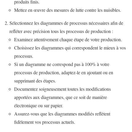
produits finis.
Mettez en œuvre des mesures de lutte contre les nuisibles.
Sélectionnez les diagrammes de processus nécessaires afin de
refléter avec précision tous les processus de production :
Examinez attentivement chaque étape de votre production.
Choisissez les diagrammes qui correspondent le mieux à vos
processus.
Si un diagramme ne correspond pas à 100% à votre
processus de production, adaptez-le en ajoutant ou en
supprimant des étapes.
Documentez soigneusement toutes les modifications
apportées aux diagrammes, que ce soit de manière
électronique ou sur papier.
Assurez-vous que les diagrammes modifiés reflètent
fidèlement vos processus actuels.