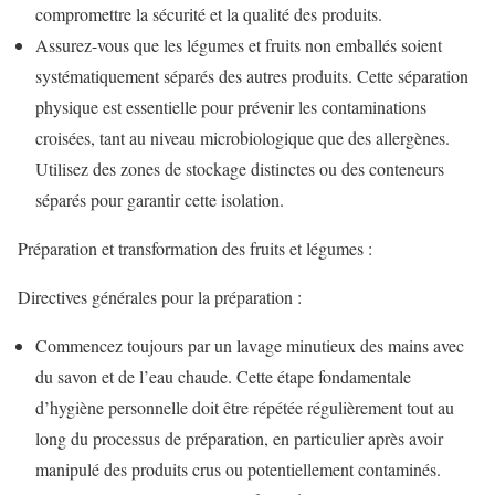
compromettre la sécurité et la qualité des produits.
Assurez-vous que les légumes et fruits non emballés soient
systématiquement séparés des autres produits. Cette séparation
physique est essentielle pour prévenir les contaminations
croisées, tant au niveau microbiologique que des allergènes.
Utilisez des zones de stockage distinctes ou des conteneurs
séparés pour garantir cette isolation.
Préparation et transformation des fruits et légumes :
Directives générales pour la préparation :
Commencez toujours par un lavage minutieux des mains avec
du savon et de l’eau chaude. Cette étape fondamentale
d’hygiène personnelle doit être répétée régulièrement tout au
long du processus de préparation, en particulier après avoir
manipulé des produits crus ou potentiellement contaminés.