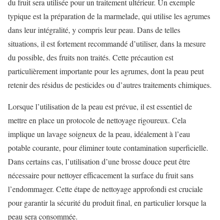
du fruit sera utilisée pour un traitement ultérieur. Un exemple
typique est la préparation de la marmelade, qui utilise les agrumes
dans leur intégralité, y compris leur peau. Dans de telles
situations, il est fortement recommandé d’utiliser, dans la mesure
du possible, des fruits non traités. Cette précaution est
particulièrement importante pour les agrumes, dont la peau peut
retenir des résidus de pesticides ou d’autres traitements chimiques.
Lorsque l’utilisation de la peau est prévue, il est essentiel de
mettre en place un protocole de nettoyage rigoureux. Cela
implique un lavage soigneux de la peau, idéalement à l’eau
potable courante, pour éliminer toute contamination superficielle.
Dans certains cas, l’utilisation d’une brosse douce peut être
nécessaire pour nettoyer efficacement la surface du fruit sans
l’endommager. Cette étape de nettoyage approfondi est cruciale
pour garantir la sécurité du produit final, en particulier lorsque la
peau sera consommée.