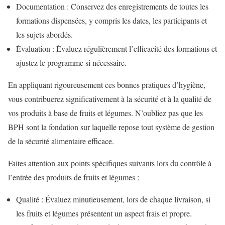
Documentation : Conservez des enregistrements de toutes les
formations dispensées, y compris les dates, les participants et
les sujets abordés.
Évaluation : Évaluez régulièrement l’efficacité des formations et
ajustez le programme si nécessaire.
En appliquant rigoureusement ces bonnes pratiques d’hygiène,
vous contribuerez significativement à la sécurité et à la qualité de
vos produits à base de fruits et légumes. N’oubliez pas que les
BPH sont la fondation sur laquelle repose tout système de gestion
de la sécurité alimentaire efficace.
Faites attention aux points spécifiques suivants lors du contrôle à
l’entrée des produits de fruits et légumes :
Qualité : Évaluez minutieusement, lors de chaque livraison, si
les fruits et légumes présentent un aspect frais et propre.