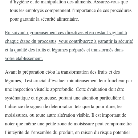
d’hygiène et de manipulation des aliments. Assurez-vous que
tous les employés comprennent l’importance de ces procédures
pour garantir la sécurité alimentaire.
En suivant rigoureusement ces directives et en restant vigilant à
chaque étape du processus, vous contribuerez à garantir la sécurité
et la qualité des fruits et légumes préparés et transformés dans
votre établissement.
Avant la préparation et/ou la transformation des fruits et des
légumes, il est crucial d’évaluer minutieusement leur fraîcheur par
une inspection visuelle approfondie. Cette évaluation doit être
systématique et rigoureuse, portant une attention particulière à
l’absence de signes de détérioration tels que la pourriture, les
moisissures, ou toute autre altération visible. Il est important de
noter que même une petite zone de moisissure peut compromettre
l’intégrité de l’ensemble du produit, en raison du risque potentiel