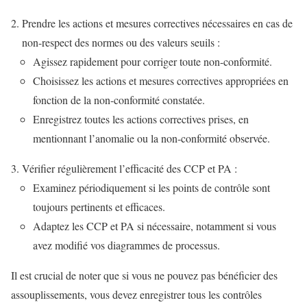
Prendre les actions et mesures correctives nécessaires en cas de
non-respect des normes ou des valeurs seuils :
Agissez rapidement pour corriger toute non-conformité.
Choisissez les actions et mesures correctives appropriées en
fonction de la non-conformité constatée.
Enregistrez toutes les actions correctives prises, en
mentionnant l’anomalie ou la non-conformité observée.
Vérifier régulièrement l’efficacité des CCP et PA :
Examinez périodiquement si les points de contrôle sont
toujours pertinents et efficaces.
Adaptez les CCP et PA si nécessaire, notamment si vous
avez modifié vos diagrammes de processus.
Il est crucial de noter que si vous ne pouvez pas bénéficier des
assouplissements, vous devez enregistrer tous les contrôles