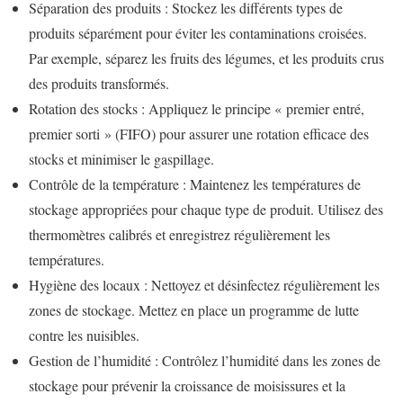
Séparation des produits : Stockez les différents types de
produits séparément pour éviter les contaminations croisées.
Par exemple, séparez les fruits des légumes, et les produits crus
des produits transformés.
Rotation des stocks : Appliquez le principe « premier entré,
premier sorti » (FIFO) pour assurer une rotation efficace des
stocks et minimiser le gaspillage.
Contrôle de la température : Maintenez les températures de
stockage appropriées pour chaque type de produit. Utilisez des
thermomètres calibrés et enregistrez régulièrement les
températures.
Hygiène des locaux : Nettoyez et désinfectez régulièrement les
zones de stockage. Mettez en place un programme de lutte
contre les nuisibles.
Gestion de l’humidité : Contrôlez l’humidité dans les zones de
stockage pour prévenir la croissance de moisissures et la