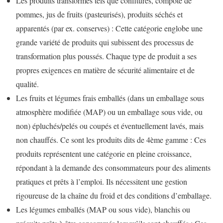
Les produits transformés tels que confitures, compote de
pommes, jus de fruits (pasteurisés), produits séchés et
apparentés (par ex. conserves) : Cette catégorie englobe une
grande variété de produits qui subissent des processus de
transformation plus poussés. Chaque type de produit a ses
propres exigences en matière de sécurité alimentaire et de
qualité.
Les fruits et légumes frais emballés (dans un emballage sous
atmosphère modifiée (MAP) ou un emballage sous vide, ou
non) épluchés/pelés ou coupés et éventuellement lavés, mais
non chauffés. Ce sont les produits dits de 4ème gamme : Ces
produits représentent une catégorie en pleine croissance,
répondant à la demande des consommateurs pour des aliments
pratiques et prêts à l’emploi. Ils nécessitent une gestion
rigoureuse de la chaîne du froid et des conditions d’emballage.
Les légumes emballés (MAP ou sous vide), blanchis ou