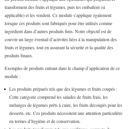
transforment des fruits et légumes, puis les emballent (si
applicable) et les vendent. Ce module s’applique également
lorsque ces produits sont fabriqués pour être utilisés comme
ingrédient dans d’autres produits finis. Notre objectif est de
couvrir un large éventail d’activités liées à la manipulation des
fruits et légumes, tout en assurant la sécurité et la qualité des
produits finaux.
Exemples de produits entrant dans le champ d’application de ce
module :
Les produits préparés tels que des légumes et fruits coupés :
Cette catégorie comprend les salades de fruits frais, les
mélanges de légumes prêts à cuire, les fruits découpés pour les
desserts, etc. Ces produits nécessitent une attention particulière
en termes d’hygiène et de conservation.