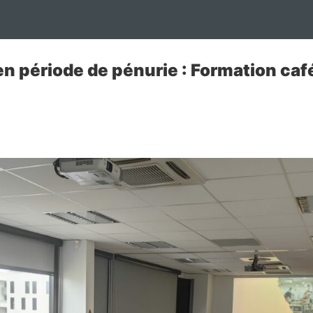
 période de pénurie : Formation café