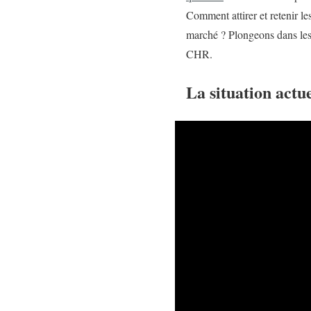
Comment attirer et retenir le
marché ? Plongeons dans les 
CHR.
La situation actu