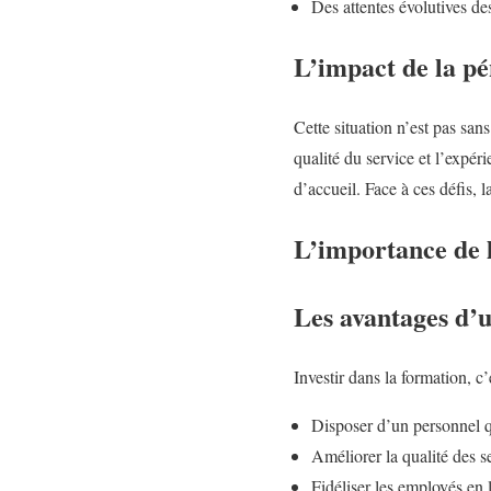
Des attentes évolutives de
L’impact de la pé
Cette situation n’est pas san
qualité du service et l’expér
d’accueil. Face à ces défis,
L’importance de 
Les avantages d’u
Investir dans la formation, c’
Disposer d’un personnel qu
Améliorer la qualité des s
Fidéliser les employés en 