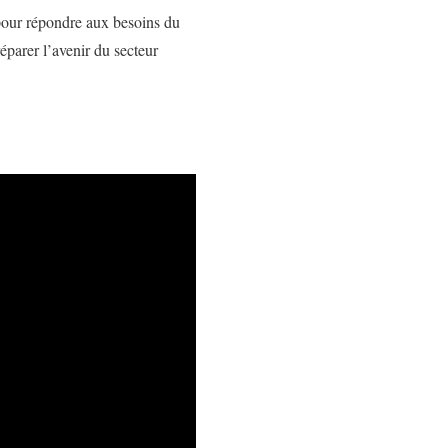
r pour répondre aux besoins du
éparer l’avenir du secteur