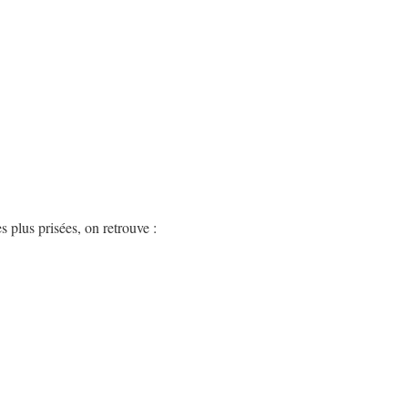
 plus prisées, on retrouve :