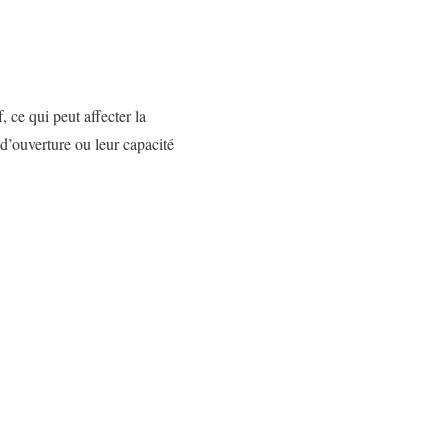
 ce qui peut affecter la
 d’ouverture ou leur capacité