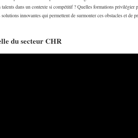
s talents dans un contexte si compétitif ? Quelles formations privilégie
solutions innovantes qui permettent de surmonter ces obstacles et de pr
elle du secteur CHR