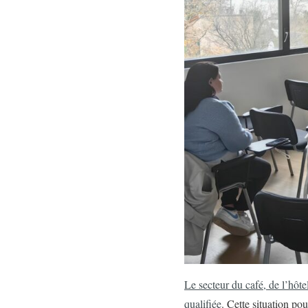
Le secteur du café, de l’hôte
qualifiée
. Cette situation pou