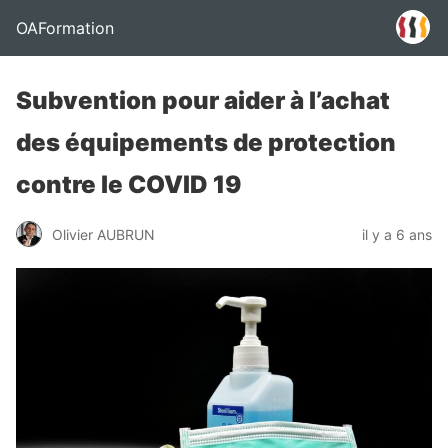
OAFormation
Subvention pour aider à l’achat
des équipements de protection
contre le COVID 19
Olivier AUBRUN
il y a 6 ans