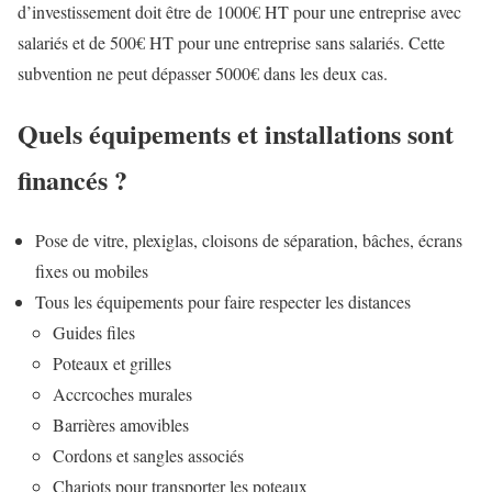
d’investissement doit être de 1000€ HT pour une entreprise avec
salariés et de 500€ HT pour une entreprise sans salariés. Cette
subvention ne peut dépasser 5000€ dans les deux cas.
Quels équipements et installations sont
financés ?
Pose de vitre, plexiglas, cloisons de séparation, bâches, écrans
fixes ou mobiles
Tous les équipements pour faire respecter les distances
Guides files
Poteaux et grilles
Accrcoches murales
Barrières amovibles
Cordons et sangles associés
Chariots pour transporter les poteaux