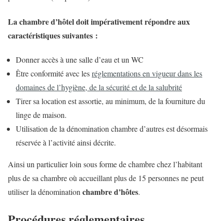
La chambre d’hôtel doit impérativement répondre aux
caractéristiques suivantes :
Donner accès à une salle d’eau et un WC
Être conformité avec les
réglementations en vigueur dans les
domaines de l’hygiène, de la sécurité et de la salubrité
Tirer sa location est assortie, au minimum, de la fourniture du
linge de maison.
Utilisation de la dénomination chambre d’autres est désormais
réservée à l’activité ainsi décrite.
Ainsi un particulier loin sous forme de chambre chez l’habitant
plus de sa chambre où accueillant plus de 15 personnes ne peut
chambre d’hôtes
utiliser la dénomination
.
Procédures réglementaires