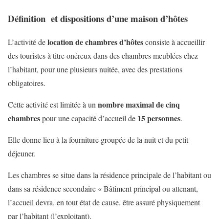
Définition et dispositions d’une maison d’hôtes
location de chambres d’hôtes
L’activité de
consiste à accueillir
des touristes à titre onéreux dans des chambres meublées chez
l’habitant, pour une plusieurs nuitée, avec des prestations
obligatoires.
nombre maximal de cinq
Cette activité est limitée à un
chambres
15 personnes
pour une capacité d’accueil de
.
Elle donne lieu à la fourniture groupée de la nuit et du petit
déjeuner.
Les chambres se situe dans la résidence principale de l’habitant ou
dans sa résidence secondaire « Bâtiment principal ou attenant,
l’accueil devra, en tout état de cause, être assuré physiquement
par l’habitant (l’exploitant).