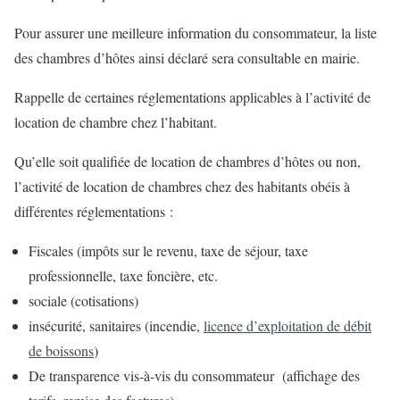
Pour assurer une meilleure information du consommateur, la liste
des chambres d’hôtes ainsi déclaré sera consultable en mairie.
Rappelle de certaines réglementations applicables à l’activité de
location de chambre chez l’habitant.
Qu’elle soit qualifiée de location de chambres d’hôtes ou non,
l’activité de location de chambres chez des habitants obéis à
différentes réglementations :
Fiscales (impôts sur le revenu, taxe de séjour, taxe
professionnelle, taxe foncière, etc.
sociale (cotisations)
insécurité, sanitaires (incendie,
licence d’exploitation de débit
de boissons
)
De transparence vis-à-vis du consommateur (affichage des