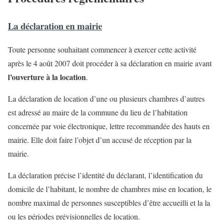
La déclaration en mairie
Toute personne souhaitant commencer à exercer cette activité
après le 4 août 2007 doit procéder à sa déclaration en mairie avant
l’ouverture à la location
.
La déclaration de location d’une ou plusieurs chambres d’autres
est adressé au maire de la commune du lieu de l’habitation
concernée par voie électronique, lettre recommandée des hauts en
mairie. Elle doit faire l’objet d’un accusé de réception par la
mairie.
La déclaration précise l’identité du déclarant, l’identification du
domicile de l’habitant, le nombre de chambres mise en location, le
nombre maximal de personnes susceptibles d’être accueilli et la la
ou les périodes prévisionnelles de location.