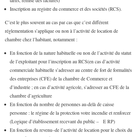
tarifs, remise des factures)
Inscription au registre du commerce et des sociétés (RCS).
C’est le plus souvent au cas par cas que c’est différent
réglementation s’applique ou non à l’activité de location de
chambre chez l’habitant, notamment :
En fonction de la nature habituelle ou non de l’activité du statut
de l’exploitant pour l’inscription au RCS(en cas d’activité
commerciale habituelle s’adresser au centre de fort de formalités
des entreprises (CFE) de la chambre de Commerce et
d’industrie ; en cas d’activité agricole, s’adresser au CFE de la
chambre d’agriculture
En fonction du nombre de personnes au-delà de caisse
personne : le régime de la protection votre incendie et renforcer
(Logique d’établissement recevant du public – E RP)
En fonction du revenu–de l’activité de location pour le choix du