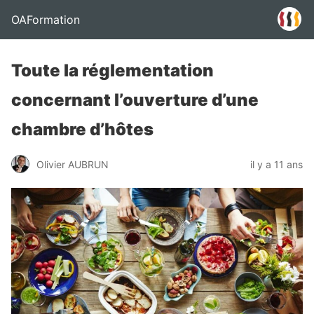
OAFormation
Toute la réglementation
concernant l’ouverture d’une
chambre d’hôtes
Olivier AUBRUN
il y a 11 ans