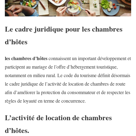
Le cadre juridique pour les chambres
d’hôtes
les chambres d’hôtes
connaissent un important développement et
participent au mariage de l’offre d’hébergement touristique,
notamment en milieu rural. Le code du tourisme définit désormais
le cadre juridique de l’activité de location de chambres de route
afin d’améliorer la protection du consommateur et de respecter les
règles de loyauté en terme de concurrence.
L’activité de location de chambres
d’hôtes.