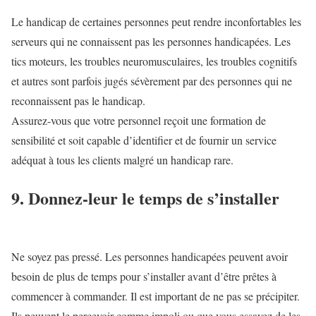
Le handicap de certaines personnes peut rendre inconfortables les
serveurs qui ne connaissent pas les personnes handicapées. Les
tics moteurs, les troubles neuromusculaires, les troubles cognitifs
et autres sont parfois jugés sévèrement par des personnes qui ne
reconnaissent pas le handicap.
Assurez-vous que votre personnel reçoit une formation de
sensibilité et soit capable d’identifier et de fournir un service
adéquat à tous les clients malgré un handicap rare.
9. Donnez-leur le temps de s’installer
Ne soyez pas pressé. Les personnes handicapées peuvent avoir
besoin de plus de temps pour s’installer avant d’être prêtes à
commencer à commander. Il est important de ne pas se précipiter.
Ils peuvent le percevoir comme impoli ou que vous essayez de les