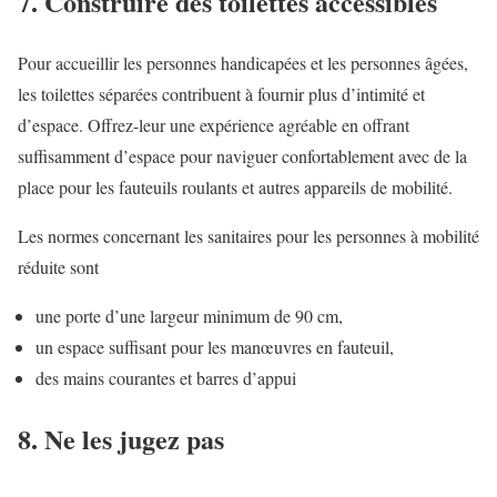
7. Construire des toilettes accessibles
Pour accueillir les personnes handicapées et les personnes âgées,
les toilettes séparées contribuent à fournir plus d’intimité et
d’espace. Offrez-leur une expérience agréable en offrant
suffisamment d’espace pour naviguer confortablement avec de la
place pour les fauteuils roulants et autres appareils de mobilité.
Les normes concernant les sanitaires pour les personnes à mobilité
réduite sont
une porte d’une largeur minimum de 90 cm,
un espace suffisant pour les manœuvres en fauteuil,
des mains courantes et barres d’appui
8. Ne les jugez pas