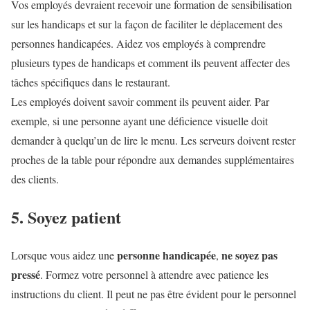
Vos employés devraient recevoir une formation de sensibilisation
sur les handicaps et sur la façon de faciliter le déplacement des
personnes handicapées. Aidez vos employés à comprendre
plusieurs types de handicaps et comment ils peuvent affecter des
tâches spécifiques dans le restaurant.
Les employés doivent savoir comment ils peuvent aider. Par
exemple, si une personne ayant une déficience visuelle doit
demander à quelqu’un de lire le menu. Les serveurs doivent rester
proches de la table pour répondre aux demandes supplémentaires
des clients.
5. Soyez patient
personne handicapée
ne soyez pas
Lorsque vous aidez une
,
pressé
. Formez votre personnel à attendre avec patience les
instructions du client. Il peut ne pas être évident pour le personnel