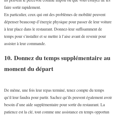
faire sortir rapidement.
En particulier, ceux qui ont des problèmes de mobilité peuvent
dépenser beaucoup d’énergie physique pour passer de leur voiture
à leur place dans le restaurant. Donnez-leur suffisamment de
temps pour s’installer et se mettre à l’aise avant de revenir pour
assister à leur commande.
10. Donnez du temps supplémentaire au
moment du départ
De même, une fois leur repas terminé, tenez compte du temps
qu’il leur faudra pour partir. Sachez qu’ils peuvent également avoir
besoin d’une aide supplémentaire pour sortir du restaurant. La
patience est la clé, tout comme une assistance en temps opportun