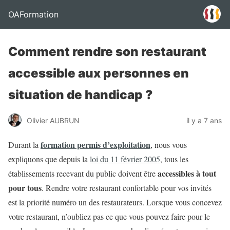
OAFormation
Comment rendre son restaurant
accessible aux personnes en
situation de handicap ?
Olivier AUBRUN
il y a 7 ans
formation permis d’exploitation
Durant la
, nous vous
expliquons que depuis la
loi du 11 février 2005
, tous les
accessibles à tout
établissements recevant du public doivent être
pour tous
. Rendre votre restaurant confortable pour vos invités
est la priorité numéro un des restaurateurs. Lorsque vous concevez
votre restaurant, n’oubliez pas ce que vous pouvez faire pour le