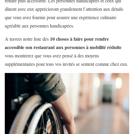
rendre plus accessible. Les personnes handicapées et ceux qui
dînent avec eux apprécieront grandement l’attention aux détails
que vous avez fournie pour assurer une expérience culinaire
agréable aux personnes handicapées.
10 choses à faire pour rendre
A travers notre liste des
accessible son restaurant aux personnes à mobilité réduite
vous montrerez que vous avez pensé à des moyens
supplémentaires pour tous vos invités se sentent comme chez eux.