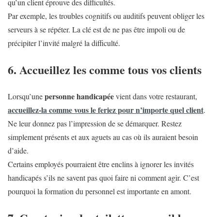
qu’un client éprouve des difficultés.
Par exemple, les troubles cognitifs ou auditifs peuvent obliger les
serveurs à se répéter. La clé est de ne pas être impoli ou de
précipiter l’invité malgré la difficulté.
6. Accueillez les comme tous vos clients
personne handicapée
Lorsqu’une
vient dans votre restaurant,
accueillez-la comme vous le feriez pour n’importe quel client
.
Ne leur donnez pas l’impression de se démarquer. Restez
simplement présents et aux aguets au cas où ils auraient besoin
d’aide.
Certains employés pourraient être enclins à ignorer les invités
handicapés s’ils ne savent pas quoi faire ni comment agir. C’est
pourquoi la formation du personnel est importante en amont.