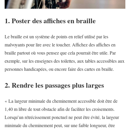
1. Poster des affiches en braille
Le braille est un système de points en relief utilisé par les
malvoyants pour lire avec le toucher. Affichez des affiches en
braille partout où vous pensez que cela pourrait être utile. Par
exemple, sur les enseignes des toilettes, aux tables accessibles aux
personnes handicapées, ou encore faire des cartes en braille.
2. Rendre les passages plus larges
« La largeur minimale du cheminement accessible doit être de
1,40 m libre de tout obstacle afin de faciliter les croisements.
Lorsqu’un rétrécissement ponctuel ne peut être évité, la largeur
minimale du cheminement peut, sur une faible longueur, être