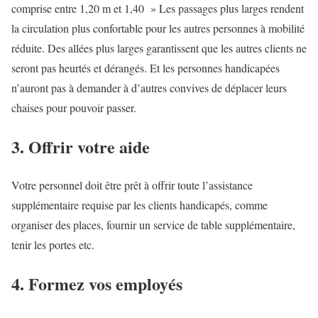
comprise entre 1,20 m et 1,40 » Les passages plus larges rendent
la circulation plus confortable pour les autres personnes à mobilité
réduite. Des allées plus larges garantissent que les autres clients ne
seront pas heurtés et dérangés. Et les personnes handicapées
n’auront pas à demander à d’autres convives de déplacer leurs
chaises pour pouvoir passer.
3. Offrir votre aide
Votre personnel doit être prêt à offrir toute l’assistance
supplémentaire requise par les clients handicapés, comme
organiser des places, fournir un service de table supplémentaire,
tenir les portes etc.
4. Formez vos employés