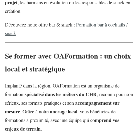
projet
, les barmans en évolution ou les responsables de snack en
création.
Découvrez notre offre bar & snack :
Formation bar à cocktails /
snack
Se former avec OAFormation : un choix
local et stratégique
Implanté dans la région, OAFormation est un organisme de
spécialisé dans les métiers du CHR
formation
, reconnu pour son
accompagnement sur
sérieux, ses formats pratiques et son
mesure
ancrage local
. Grâce à notre
, vous bénéficiez de
comprend vos
formations à proximité, avec une équipe qui
enjeux de terrain
.