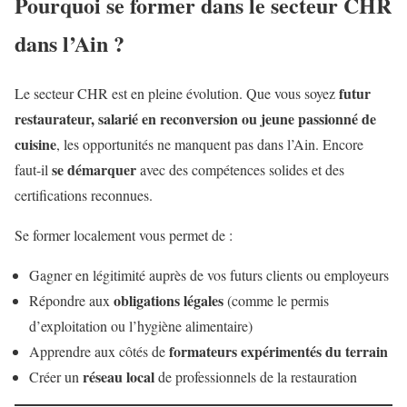
Pourquoi se former dans le secteur CHR
dans l’Ain ?
futur
Le secteur CHR est en pleine évolution. Que vous soyez
restaurateur, salarié en reconversion ou jeune passionné de
cuisine
, les opportunités ne manquent pas dans l’Ain. Encore
se démarquer
faut-il
avec des compétences solides et des
certifications reconnues.
Se former localement vous permet de :
Gagner en légitimité auprès de vos futurs clients ou employeurs
obligations légales
Répondre aux
(comme le permis
d’exploitation ou l’hygiène alimentaire)
formateurs expérimentés du terrain
Apprendre aux côtés de
réseau local
Créer un
de professionnels de la restauration