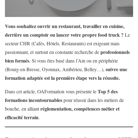
Vous souhaitez ouvrir un restaurant, travailler en cuisine,
derrière un comptoir ou lancer votre propre food truck ?
Le
secteur CHR (Cafés, Hôtels, Restaurants) est exigeant mais
professionnels
passionnant, et surtout en constante recherche de
bien formés
. Si vous êtes basé dans l’Ain ou en périphérie
suivre une
(Bourg-en-Bresse, Oyonnax, Ambérieu, Belley…),
formation adaptée est la première étape vers la réussite.
Top 5 des
Dans cet article, OAFormation vous présente le
formations incontournables
pour réussir dans les métiers de
réglementation, compétences métier et
bouche, en alliant
efficacité terrain
.