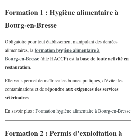
Formation 1 : Hygiène alimentaire à
Bourg-en-Bresse
Obligatoire pour tout établissement manipulant des denrées
formation hygiène alimentaire à
alimentaires, la
Bourg‑en‑Bresse
base de toute activité en
(dite HACCP) est la
restauration
.
Elle vous permet de maîtriser les bonnes pratiques, d’éviter les
répondre aux exigences des services
contaminations et de
vétérinaires
.
En savoir plus :
Formation hygiène alimentaire à Bourg‑en‑Bresse
Formation 2 : Permis d’exploitation à