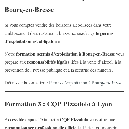
Bourg-en-Bresse
Si vous comptez vendre des boissons alcoolisées dans votre
le permis
établissement (bar, restaurant, brasserie, snack…),
d’exploitation est obligatoire
.
formation permis d’exploitation à Bourg-en-Bresse
Notre
vous
responsabilités légales
prépare aux
liées à la vente d’alcool, à la
prévention de l’ivresse publique et à la sécurité des mineurs.
Détails de la formation :
Permis d’exploitation à Bourg-en-Bresse
Formation 3 : CQP Pizzaiolo à Lyon
CQP Pizzaiolo
Accessible depuis l’Ain, notre
vous offre une
reconnaissance professionnelle officielle
. Parfait pour ouvrir