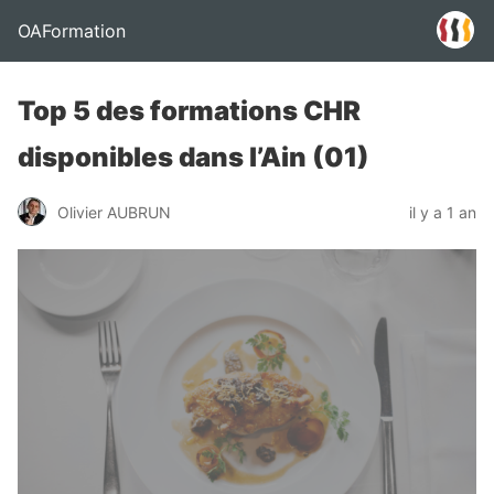
OAFormation
Top 5 des formations CHR
disponibles dans l’Ain (01)
Olivier AUBRUN
il y a 1 an