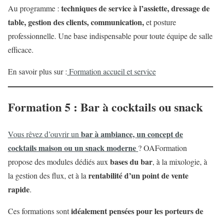
techniques de service à l’assiette, dressage de
Au programme :
table, gestion des clients, communication,
et posture
professionnelle. Une base indispensable pour toute équipe de salle
efficace.
En savoir plus sur :
Formation accueil et service
Formation 5 : Bar à cocktails ou snack
bar à ambiance, un concept de
Vous rêvez d’ouvrir un
cocktails maison ou un snack moderne
? OAFormation
bases du bar
propose des modules dédiés aux
, à la mixologie, à
rentabilité d’un point de vente
la gestion des flux, et à la
rapide
.
idéalement pensées pour les porteurs de
Ces formations sont