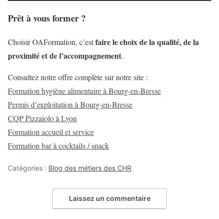
Prêt à vous former ?
faire le choix de la qualité, de la
Choisir OAFormation, c’est
proximité et de l’accompagnement
.
Consultez notre offre complète sur notre site :
Formation hygiène alimentaire à Bourg‑en‑Bresse
Permis d’exploitation à Bourg-en-Bresse
CQP Pizzaiolo à Lyon
Formation accueil et service
Formation bar à cocktails / snack
Catégories :
Blog des métiers des CHR
Laissez un commentaire