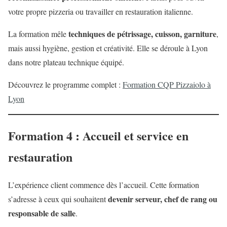
votre propre pizzeria ou travailler en restauration italienne.
techniques de pétrissage, cuisson, garniture
La formation mêle
,
mais aussi hygiène, gestion et créativité. Elle se déroule à Lyon
dans notre plateau technique équipé.
Découvrez le programme complet :
Formation CQP Pizzaiolo à
Lyon
Formation 4 : Accueil et service en
restauration
L’expérience client commence dès l’accueil. Cette formation
devenir serveur, chef de rang ou
s’adresse à ceux qui souhaitent
responsable de salle
.