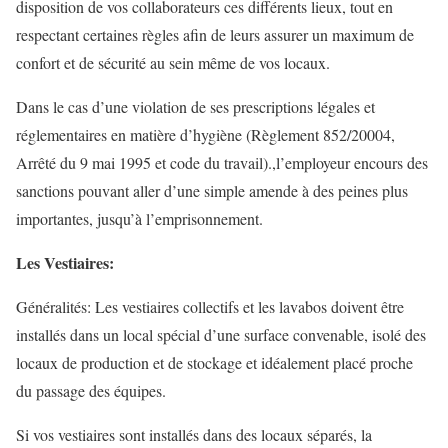
disposition de vos collaborateurs ces différents lieux, tout en
respectant certaines règles afin de leurs assurer un maximum de
confort et de sécurité au sein même de vos locaux.
Dans le cas d’une violation de ses prescriptions légales et
réglementaires en matière d’hygiène (Règlement 852/20004,
Arrêté du 9 mai 1995 et code du travail).,l’employeur encours des
sanctions pouvant aller d’une simple amende à des peines plus
importantes, jusqu’à l’emprisonnement.
Les Vestiaires:
Généralités: Les vestiaires collectifs et les lavabos doivent être
installés dans un local spécial d’une surface convenable, isolé des
locaux de production et de stockage et idéalement placé proche
du passage des équipes.
Si vos vestiaires sont installés dans des locaux séparés, la