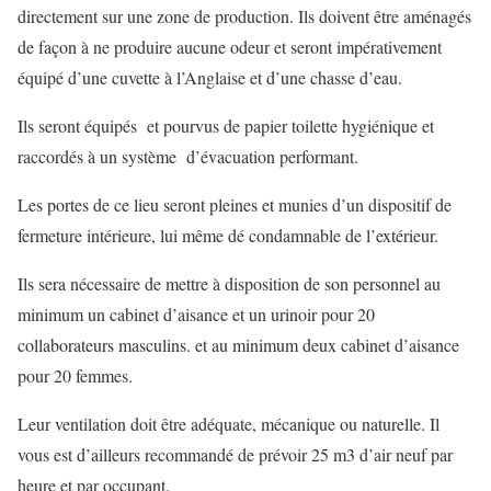
directement sur une zone de production. Ils doivent être aménagés
de façon à ne produire aucune odeur et seront impérativement
équipé d’une cuvette à l’Anglaise et d’une chasse d’eau.
Ils seront équipés et pourvus de papier toilette hygiénique et
raccordés à un système d’évacuation performant.
Les portes de ce lieu seront pleines et munies d’un dispositif de
fermeture intérieure, lui même dé condamnable de l’extérieur.
Ils sera nécessaire de mettre à disposition de son personnel au
minimum un cabinet d’aisance et un urinoir pour 20
collaborateurs masculins. et au minimum deux cabinet d’aisance
pour 20 femmes.
Leur ventilation doit être adéquate, mécanique ou naturelle. Il
vous est d’ailleurs recommandé de prévoir 25 m3 d’air neuf par
heure et par occupant.