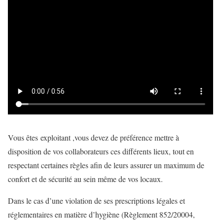
Vous êtes exploitant ,vous devez de préférence mettre à
disposition de vos collaborateurs ces différents lieux, tout en
respectant certaines règles afin de leurs assurer un maximum de
confort et de sécurité au sein même de vos locaux.
Dans le cas d’une violation de ses prescriptions légales et
réglementaires en matière d’hygiène (Règlement 852/20004,