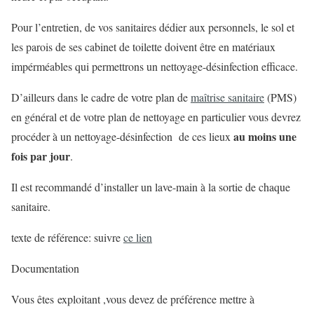
Pour l’entretien, de vos sanitaires dédier aux personnels, le sol et
les parois de ses cabinet de toilette doivent être en matériaux
impérméables qui permettrons un nettoyage-désinfection efficace.
D’ailleurs dans le cadre de votre plan de
maîtrise sanitaire
(PMS)
en général et de votre plan de nettoyage en particulier vous devrez
au moins une
procéder à un nettoyage-désinfection de ces lieux
fois par jour
.
Il est recommandé d’installer un lave-main à la sortie de chaque
sanitaire.
texte de référence: suivre
ce lien
Documentation
Vous êtes exploitant ,vous devez de préférence mettre à