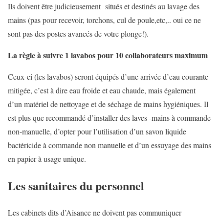
Ils doivent être judicieusement situés et destinés au lavage des
mains (pas pour recevoir, torchons, cul de poule,etc,.. oui ce ne
sont pas des postes avancés de votre plonge!).
La règle à suivre 1 lavabos pour 10 collaborateurs maximum
Ceux-ci (les lavabos) seront équipés d’une arrivée d’eau courante
mitigée, c’est à dire eau froide et eau chaude, mais également
d’un matériel de nettoyage et de séchage de mains hygiéniques. Il
est plus que recommandé d’installer des laves -mains à commande
non-manuelle, d’opter pour l’utilisation d’un savon liquide
bactéricide à commande non manuelle et d’un essuyage des mains
en papier à usage unique.
Les sanitaires du personnel
Les cabinets dits d’Aisance ne doivent pas communiquer