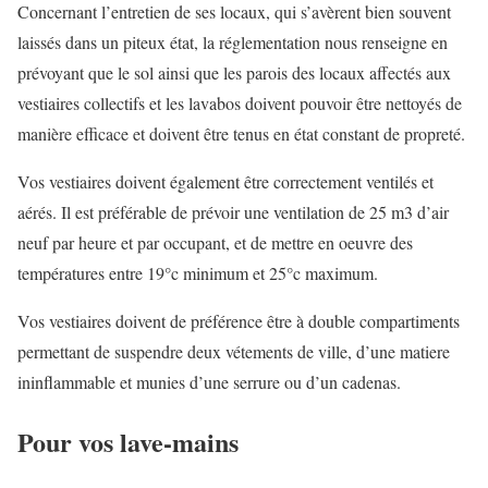
Concernant l’entretien de ses locaux, qui s’avèrent bien souvent
laissés dans un piteux état, la réglementation nous renseigne en
prévoyant que le sol ainsi que les parois des locaux affectés aux
vestiaires collectifs et les lavabos doivent pouvoir être nettoyés de
manière efficace et doivent être tenus en état constant de propreté.
Vos vestiaires doivent également être correctement ventilés et
aérés. Il est préférable de prévoir une ventilation de 25 m3 d’air
neuf par heure et par occupant, et de mettre en oeuvre des
températures entre 19°c minimum et 25°c maximum.
Vos vestiaires doivent de préférence être à double compartiments
permettant de suspendre deux vétements de ville, d’une matiere
ininflammable et munies d’une serrure ou d’un cadenas.
Pour vos lave-mains