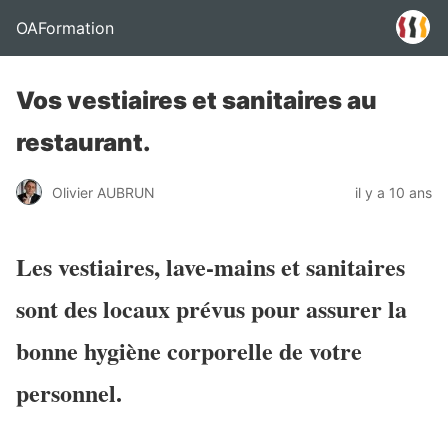
OAFormation
Vos vestiaires et sanitaires au
restaurant.
Olivier AUBRUN
il y a 10 ans
Les vestiaires, lave-mains et sanitaires
sont des locaux prévus pour assurer la
bonne hygiène corporelle de votre
personnel.