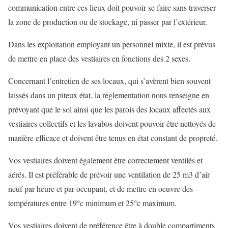
communication entre ces lieux doit pouvoir se faire sans traverser
la zone de production ou de stockage, ni passer par l’extérieur.
Dans les exploitation employant un personnel mixte, il est prévus
de mettre en place des vestiaires en fonctions des 2 sexes.
Concernant l’entretien de ses locaux, qui s’avèrent bien souvent
laissés dans un piteux état, la réglementation nous renseigne en
prévoyant que le sol ainsi que les parois des locaux affectés aux
vestiaires collectifs et les lavabos doivent pouvoir être nettoyés de
manière efficace et doivent être tenus en état constant de propreté.
Vos vestiaires doivent également être correctement ventilés et
aérés. Il est préférable de prévoir une ventilation de 25 m3 d’air
neuf par heure et par occupant, et de mettre en oeuvre des
températures entre 19°c minimum et 25°c maximum.
Vos vestiaires doivent de préférence être à double compartiments