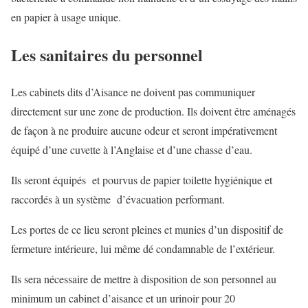
en papier à usage unique.
Les sanitaires du personnel
Les cabinets dits d’Aisance ne doivent pas communiquer
directement sur une zone de production. Ils doivent être aménagés
de façon à ne produire aucune odeur et seront impérativement
équipé d’une cuvette à l’Anglaise et d’une chasse d’eau.
Ils seront équipés et pourvus de papier toilette hygiénique et
raccordés à un système d’évacuation performant.
Les portes de ce lieu seront pleines et munies d’un dispositif de
fermeture intérieure, lui même dé condamnable de l’extérieur.
Ils sera nécessaire de mettre à disposition de son personnel au
minimum un cabinet d’aisance et un urinoir pour 20