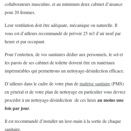
collaborateurs masculins. et au minimum deux cabinet d’aisance
pour 20 femmes.
Leur ventilation doit être adéquate, mécanique ou naturelle. Il
vous est d’ailleurs recommandé de prévoir 25 m3 d’air neuf par
heure et par occupant.
Pour l’entretien, de vos sanitaires dédier aux personnels, le sol et
les parois de ses cabinet de toilette doivent être en matériaux
impérméables qui permettrons un nettoyage-désinfection efficace.
D’ailleurs dans le cadre de votre plan de
maîtrise sanitaire
(PMS)
en général et de votre plan de nettoyage en particulier vous devrez
au moins une
procéder à un nettoyage-désinfection de ces lieux
fois par jour
.
Il est recommandé d’installer un lave-main à la sortie de chaque
sanitaire.