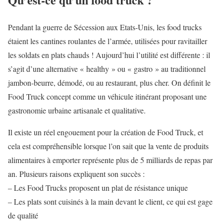
Pendant la guerre de Sécession aux Etats-Unis, les food trucks
étaient les cantines roulantes de l’armée, utilisées pour ravitailler
les soldats en plats chauds ! Aujourd’hui l’utilité est différente : il
s’agit d’une alternative « healthy » ou « gastro » au traditionnel
jambon-beurre, démodé, ou au restaurant, plus cher. On définit le
Food Truck concept comme un véhicule itinérant proposant une
gastronomie urbaine artisanale et qualitative.
Il existe un réel engouement pour la création de Food Truck, et
cela est compréhensible lorsque l’on sait que la vente de produits
alimentaires à emporter représente plus de 5 milliards de repas par
an. Plusieurs raisons expliquent son succès :
– Les Food Trucks proposent un plat de résistance unique
– Les plats sont cuisinés à la main devant le client, ce qui est gage
de qualité