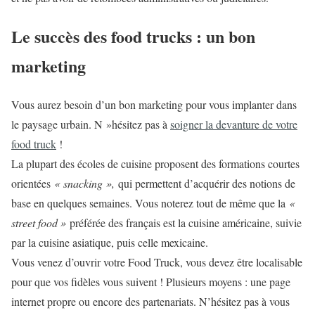
Le succès des food trucks : un bon
marketing
Vous aurez besoin d’un bon marketing pour vous implanter dans
le paysage urbain. N »hésitez pas à
soigner la devanture de votre
food truck
!
La plupart des écoles de cuisine proposent des formations courtes
orientées
« snacking »,
qui permettent d’acquérir des notions de
base en quelques semaines. Vous noterez tout de même que la
«
street food »
préférée des français est la cuisine américaine, suivie
par la cuisine asiatique, puis celle mexicaine.
Vous venez d’ouvrir votre Food Truck, vous devez être localisable
pour que vos fidèles vous suivent ! Plusieurs moyens : une page
internet propre ou encore des partenariats. N’hésitez pas à vous