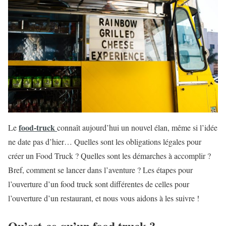
food-truck
Le
connaît aujourd’hui un nouvel élan, même si l’idée
ne date pas d’hier… Quelles sont les obligations légales pour
créer un Food Truck ? Quelles sont les démarches à accomplir ?
Bref, comment se lancer dans l’aventure ? Les étapes pour
l’ouverture d’un food truck sont différentes de celles pour
l’ouverture d’un restaurant, et nous vous aidons à les suivre !
Qu’est-ce qu’un food truck ?