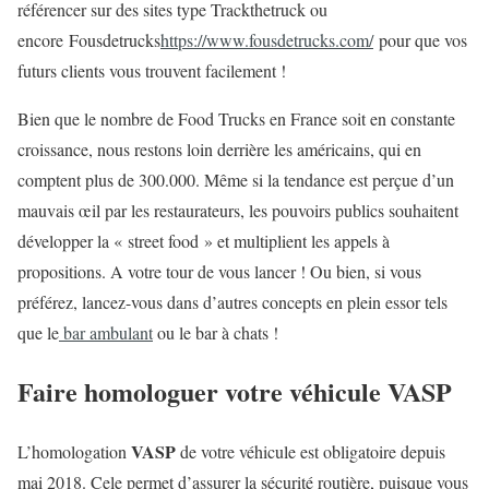
référencer sur des sites type Trackthetruck ou
encore Fousdetrucks
https://www.fousdetrucks.com/
pour que vos
futurs clients vous trouvent facilement !
Bien que le nombre de Food Trucks en France soit en constante
croissance, nous restons loin derrière les américains, qui en
comptent plus de 300.000. Même si la tendance est perçue d’un
mauvais œil par les restaurateurs, les pouvoirs publics souhaitent
développer la « street food » et multiplient les appels à
propositions. A votre tour de vous lancer ! Ou bien, si vous
préférez, lancez-vous dans d’autres concepts en plein essor tels
que le
bar ambulant
ou le bar à chats !
Faire homologuer votre véhicule VASP
VASP
L’homologation
de votre véhicule est obligatoire depuis
mai 2018. Cele permet d’assurer la sécurité routière, puisque vous