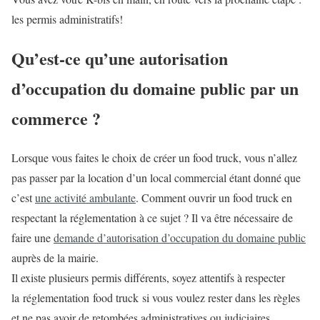
les permis administratifs!
Qu’est-ce qu’une autorisation
d’occupation du domaine public par un
commerce ?
Lorsque vous faites le choix de créer un food truck, vous n’allez
pas passer par la location d’un local commercial étant donné que
c’est
une activité ambulante
. Comment ouvrir un food truck en
respectant la réglementation à ce sujet ? Il va être nécessaire de
faire une
demande d’autorisation d’occupation du domaine public
auprès de la mairie.
Il existe plusieurs permis différents, soyez attentifs à respecter
la réglementation food truck si vous voulez rester dans les règles
et ne pas avoir de retombées administratives ou judiciaires.