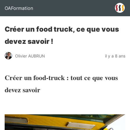
OAFormation
Créer un food truck, ce que vous
devez savoir !
Olivier AUBRUN
il y a 8 ans
Créer un food-truck : tout ce que vous
devez savoir