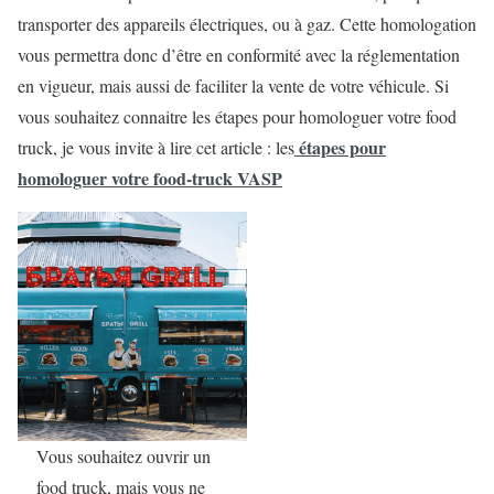
transporter des appareils électriques, ou à gaz. Cette homologation
vous permettra donc d’être en conformité avec la réglementation
en vigueur, mais aussi de faciliter la vente de votre véhicule. Si
vous souhaitez connaitre les étapes pour homologuer votre food
étapes pour
truck, je vous invite à lire cet article : les
homologuer votre food-truck VASP
Vous souhaitez ouvrir un
food truck, mais vous ne