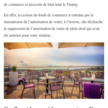
de commerce et nécessite de bien tenir le Timing.
En effet, la cession du fonds de commerce n’entraîne pas la
transmission de l’autorisation de voirie; à l’inverse, elle déclenche
la suppression de l’autorisation de voirie de plein droit qui avait
été autorisé pour votre vendeur.