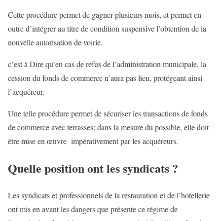
Cette procédure permet de gagner plusieurs mois, et permet en
outre d’intégrer au titre de condition suspensive l’obtention de la
nouvelle autorisation de voirie.
c’est à Dire qu’en cas de refus de l’administration municipale, la
cession du fonds de commerce n’aura pas lieu, protégeant ainsi
l’acquéreur.
Une telle procédure permet de sécuriser les transactions de fonds
de commerce avec terrasses; dans la mesure du possible, elle doit
être mise en œuvre impérativement par les acquéreurs.
Quelle position ont les syndicats ?
Les syndicats et professionnels de la restauration et de l’hotellerie
ont mis en avant les dangers que présente ce régime de