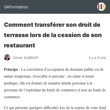
OAFormation
Comment transférer son droit de
terrasse lors de la cession de son
restaurant
Olivier AUBRUN
il y a 9 ans
Principe
: La convention d’occupation du domaine public est de
nature temporaire, révocable et précaire ; en claire et terme
juridique, elle est donnée de manière intuitu personae à la
personne de l’exploitant du fonds de commerce et non au fonds de
commerce.
Ce qui présente quelques difficultés lors de la reprise de votre fond