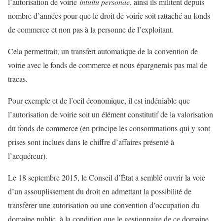
l’autorisation de voirie
intuitu personae
, ainsi ils militent depuis
nombre d’années pour que le droit de voirie soit rattaché au fonds
de commerce et non pas à la personne de l’exploitant.
Cela permettrait, un transfert automatique de la convention de
voirie avec le fonds de commerce et nous épargnerais pas mal de
tracas.
Pour exemple et de l’oeil économique, il est indéniable que
l’autorisation de voirie soit un élément constitutif de la valorisation
du fonds de commerce (en principe les consommations qui y sont
prises sont inclues dans le chiffre d’affaires présenté à
l’acquéreur).
Le 18 septembre 2015, le Conseil d’État a semblé ouvrir la voie
d’un assouplissement du droit en admettant la possibilité de
transférer une autorisation ou une convention d’occupation du
domaine public, à la condition que le gestionnaire de ce domaine