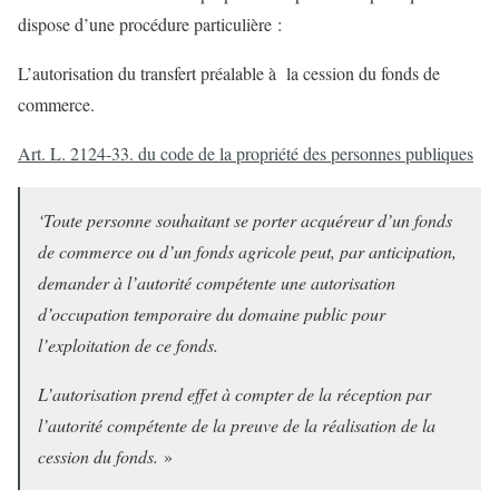
dispose d’une procédure particulière :
L’autorisation du transfert préalable à la cession du fonds de
commerce.
Art. L. 2124-33. du code de la propriété des personnes publiques
‘
Toute personne souhaitant se porter acquéreur d’un fonds
de commerce ou d’un fonds agricole peut, par anticipation,
demander à l’autorité compétente une autorisation
d’occupation temporaire du domaine public pour
l’exploitation de ce fonds.
L’autorisation prend effet à compter de la réception par
l’autorité compétente de la preuve de la réalisation de la
cession du fonds.
»