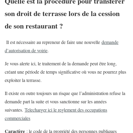
Quelle est la procédure pour transférer
son droit de terrasse lors de la cession
de son restaurant ?
Il est nécessaire au repreneur de faire une nouvelle
demande
d’autorisation de voirie
.
Je vous alerte ici, le traitement de la demande peut être long,
créant une période de temps significative où vous ne pourrez plus
exploiter la terrasse.
Il existe en outre toujours un risque que l’administration refuse la
demande part la suite et vous sanctionne sur les années
suivantes.
Telecharger ici le reglement des occupations
commerciales
Caractère
: le code de la propriété des personnes publiques