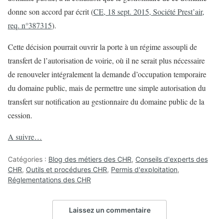
donne son accord par écrit (
CE, 18 sept. 2015, Société Prest’air,
req. n°387315
).
Cette décision pourrait ouvrir la porte à un régime assoupli de
transfert de l’autorisation de voirie, où il ne serait plus nécessaire
de renouveler intégralement la demande d’occupation temporaire
du domaine public, mais de permettre une simple autorisation du
transfert sur notification au gestionnaire du domaine public de la
cession.
A suivre…
Catégories :
Blog des métiers des CHR
,
Conseils d'experts des
CHR
,
Outils et procédures CHR
,
Permis d'exploitation
,
Réglementations des CHR
Laissez un commentaire