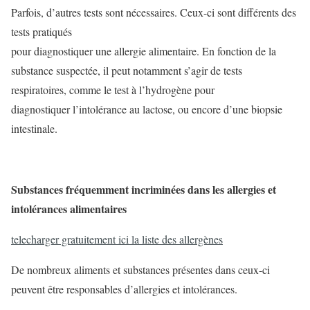
Parfois, d’autres tests sont nécessaires. Ceux-ci sont différents des
tests pratiqués
pour diagnostiquer une allergie alimentaire. En fonction de la
substance suspectée, il peut notamment s’agir de tests
respiratoires, comme le test à l’hydrogène pour
diagnostiquer l’intolérance au lactose, ou encore d’une biopsie
intestinale.
Substances fréquemment incriminées dans les allergies et
intolérances alimentaires
telecharger gratuitement ici la liste des allergènes
De nombreux aliments et substances présentes dans ceux-ci
peuvent être responsables d’allergies et intolérances.