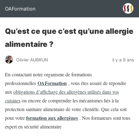
OAFormation
Qu’est ce que c’est qu’une allergie
alimentaire ?
Olivier AUBRUN
il y a 9 ans
En contactant notre organisme de formations
OAFormation
professionnelles
, vous êtes assuré de répondre
aux
obligations d’affichage des allergènes utilisés dans vos
cuisines
ou encore de comprendre les mécanismes liés à la
protection sanitaire alimentaire de votre clientèle. Que cela soit
formation aux allergènes
pour votre
. Nos formateurs sont tous
expert en sécurité alimentaire