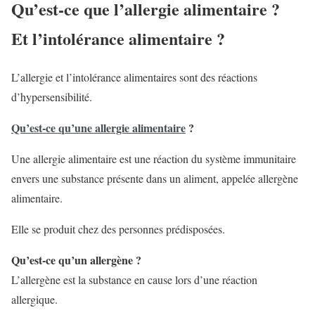
Qu’est-ce que l’allergie alimentaire ?
Et l’intolérance alimentaire ?
L’allergie et l’intolérance alimentaires sont des réactions
d’hypersensibilité.
Qu’est-ce qu’une allergie alimentaire
?
Une allergie alimentaire est une réaction du système immunitaire
envers une substance présente dans un aliment, appelée allergène
alimentaire.
Elle se produit chez des personnes prédisposées.
Qu’est-ce qu’un allergène ?
L’allergène est la substance en cause lors d’une réaction
allergique.