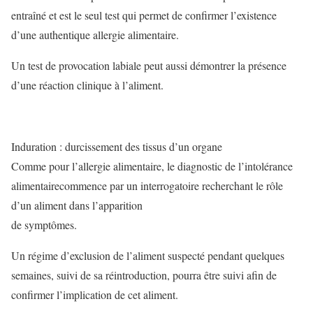
entraîné et est le seul test qui permet de confirmer l’existence
d’une authentique allergie alimentaire.
Un test de provocation labiale peut aussi démontrer la présence
d’une réaction clinique à l’aliment.
Induration : durcissement des tissus d’un organe
Comme pour l’allergie alimentaire, le diagnostic de l’intolérance
alimentairecommence par un interrogatoire recherchant le rôle
d’un aliment dans l’apparition
de symptômes.
Un régime d’exclusion de l’aliment suspecté pendant quelques
semaines, suivi de sa réintroduction, pourra être suivi afin de
confirmer l’implication de cet aliment.