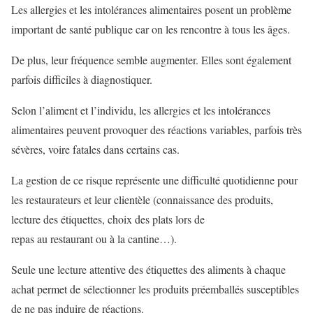
Les allergies et les intolérances alimentaires posent un problème
important de santé publique car on les rencontre à tous les âges.
De plus, leur fréquence semble augmenter. Elles sont également
parfois difficiles à diagnostiquer.
Selon l’aliment et l’individu, les allergies et les intolérances
alimentaires peuvent provoquer des réactions variables, parfois très
sévères, voire fatales dans certains cas.
La gestion de ce risque représente une difficulté quotidienne pour
les restaurateurs et leur clientèle (connaissance des produits,
lecture des étiquettes, choix des plats lors de
repas au restaurant ou à la cantine…).
Seule une lecture attentive des étiquettes des aliments à chaque
achat permet de sélectionner les produits préemballés susceptibles
de ne pas induire de réactions.