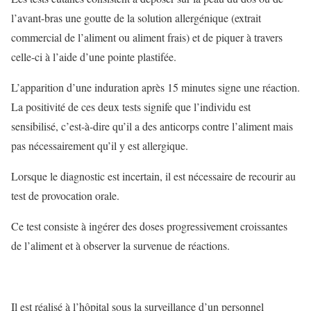
l’avant-bras une goutte de la solution allergénique (extrait
commercial de l’aliment ou aliment frais) et de piquer à travers
celle-ci à l’aide d’une pointe plastifée.
L’apparition d’une induration après 15 minutes signe une réaction.
La positivité de ces deux tests signife que l’individu est
sensibilisé, c’est-à-dire qu’il a des anticorps contre l’aliment mais
pas nécessairement qu’il y est allergique.
Lorsque le diagnostic est incertain, il est nécessaire de recourir au
test de provocation orale.
Ce test consiste à ingérer des doses progressivement croissantes
de l’aliment et à observer la survenue de réactions.
Il est réalisé à l’hôpital sous la surveillance d’un personnel