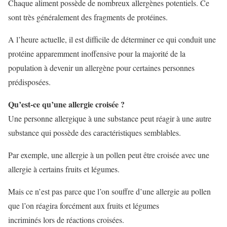
Chaque aliment possède de nombreux allergènes potentiels. Ce
sont très généralement des fragments de protéines.
A l’heure actuelle, il est difficile de déterminer ce qui conduit une
protéine apparemment inoffensive pour la majorité de la
population à devenir un allergène pour certaines personnes
prédisposées.
Qu’est-ce qu’une allergie croisée ?
Une personne allergique à une substance peut réagir à une autre
substance qui possède des caractéristiques semblables.
Par exemple, une allergie à un pollen peut être croisée avec une
allergie à certains fruits et légumes.
Mais ce n’est pas parce que l’on souffre d’une allergie au pollen
que l’on réagira forcément aux fruits et légumes
incriminés lors de réactions croisées.