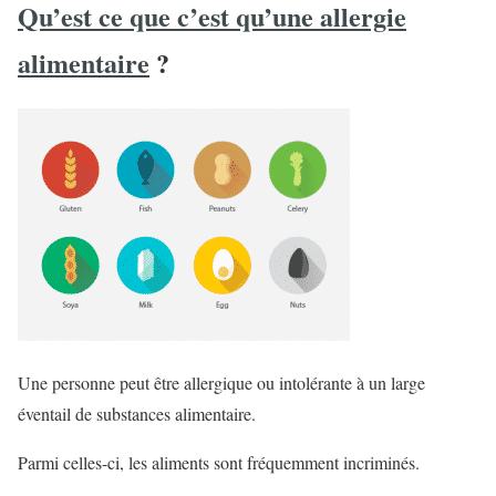
Qu’est ce que c’est qu’une allergie
alimentaire
?
Une personne peut être allergique ou intolérante à un large
éventail de substances alimentaire.
Parmi celles-ci, les aliments sont fréquemment incriminés.