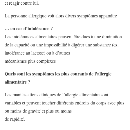
et réagir contre lui.
La personne allergique voit alors divers symptômes apparaître !
… en cas d’intolérance ?
Les intolérances alimentaires peuvent être dues à une diminution
de la capacité ou une impossibilité à digérer une substance (ex.
intolérance au lactose) ou à d’autres
mécanismes plus complexes
Quels sont les symptômes les plus courants de l’allergie
alimentaire ?
Les manifestations cliniques de l’allergie alimentaire sont
variables et peuvent toucher différents endroits du corps avec plus
ou moins de gravité et plus ou moins
de rapidité.