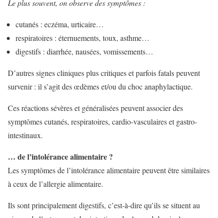
Le plus souvent, on observe des symptômes :
cutanés : eczéma, urticaire…
respiratoires : éternuements, toux, asthme…
digestifs : diarrhée, nausées, vomissements…
D’autres signes cliniques plus critiques et parfois fatals peuvent
survenir : il s’agit des œdèmes et/ou du choc anaphylactique.
Ces réactions sévères et généralisées peuvent associer des
symptômes cutanés, respiratoires, cardio-vasculaires et gastro-
intestinaux.
… de l’intolérance alimentaire ?
Les symptômes de l’intolérance alimentaire peuvent être similaires
à ceux de l’allergie alimentaire.
Ils sont principalement digestifs, c’est-à-dire qu’ils se situent au