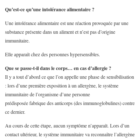
Qu’est-ce qu’une intolérance alimentaire ?
Une intolérance alimentaire est une réaction provoquée par une
substance présente dans un aliment et n’est pas d’origine
immunitaire.
Elle apparaît chez des personnes hypersensibles.
Que se passe-t-il dans le corps… en cas d’allergie ?
Il y a tout d’abord ce que l’on appelle une phase de sensibilisation
: lors d’une première exposition à un allergène, le système
immunitaire de l’organisme d’une personne
prédisposée fabrique des anticorps (des immunoglobulines) contre
ce dernier.
Au cours de cette étape, aucun symptôme n’apparaît. Lors d’un
contact ultérieur, le système immunitaire va reconnaître l’allergène