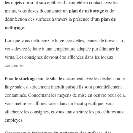
les objets qui sont susceptibles d’avoir été en contact avec les
plan de nettoyage
mains, vous devez documenter un
et de
un plan de
désinfection des surfaces à travers la présence d’
nettoyage
.
Lorsque vous nettoierez le linge (serviettes, tenues de travail…) ,
vous devrez le faire à une température adaptée pur éliminer le
virus. Les consignes devront être affichées dans les locaux
concernés.
stockage sur le site
Pour le
, le croisement avec les déchets ou le
linge sale est strictement interdit puisqu’ils sont potentiellement
contaminés. Concernant les moyens de mise en oeuvre pour cela,
vous mettre les affaires sales dans un local spécifique, vous
afficherez les consignes, et vous transmettrez les procédures aux
employés.
fréquence du nettoyage
Concernant la
des surfaces, des