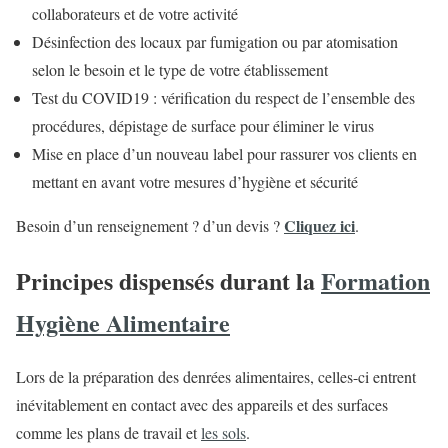
collaborateurs et de votre activité
Désinfection des locaux par fumigation ou par atomisation
selon le besoin et le type de votre établissement
Test du COVID19 : vérification du respect de l’ensemble des
procédures, dépistage de surface pour éliminer le virus
Mise en place d’un nouveau label pour rassurer vos clients en
mettant en avant votre mesures d’hygiène et sécurité
Cliquez ici
Besoin d’un renseignement ? d’un devis ?
.
Principes dispensés durant la
Formation
Hygiène Alimentaire
Lors de la préparation des denrées alimentaires, celles-ci entrent
inévitablement en contact avec des appareils et des surfaces
comme les plans de travail et
les sols
.