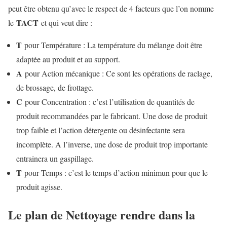
peut être obtenu qu’avec le respect de 4 facteurs que l’on nomme
TACT
le
et qui veut dire :
T
pour Température : La température du mélange doit être
adaptée au produit et au support.
A
pour Action mécanique : Ce sont les opérations de raclage,
de brossage, de frottage.
C
pour Concentration : c’est l’utilisation de quantités de
produit recommandées par le fabricant. Une dose de produit
trop faible et l’action détergente ou désinfectante sera
incomplète. A l’inverse, une dose de produit trop importante
entrainera un gaspillage.
T
pour Temps : c’est le temps d’action minimun pour que le
produit agisse.
Le plan de Nettoyage rendre dans la