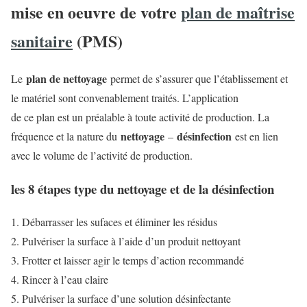
mise en oeuvre de votre
plan de maîtrise
sanitaire
(PMS)
plan de nettoyage
Le
permet de s’assurer que l’établissement et
le matériel sont convenablement traités. L’application
de ce plan est un préalable à toute activité de production. La
nettoyage
désinfection
fréquence et la nature du
–
est en lien
avec le volume de l’activité de production.
les 8 étapes type du nettoyage et de la désinfection
Débarrasser les sufaces et éliminer les résidus
Pulvériser la surface à l’aide d’un produit nettoyant
Frotter et laisser agir le temps d’action recommandé
Rincer à l’eau claire
Pulvériser la surface d’une solution désinfectante