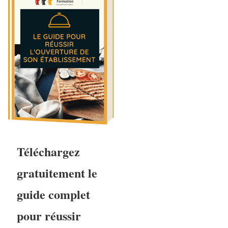
Téléchargez
gratuitement le
guide complet
pour réussir