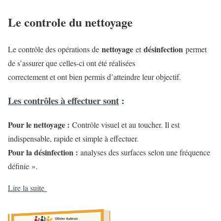
Le controle du nettoyage
nettoyage
désinfection
Le contrôle des opérations de
et
permet
de s’assurer que celles-ci ont été réalisées
correctement et ont bien permis d’atteindre leur objectif.
Les contrôles à effectuer sont
:
Pour le nettoyage :
Contrôle visuel et au toucher. Il est
indispensable, rapide et simple à effectuer.
Pour la désinfection :
analyses des surfaces selon une fréquence
définie ».
Lire la suite