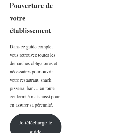
l’ouverture de
votre
établissement
Dans ce guide complet
vous retrouvez toutes les
démarches obligatoires et
nécessaires pour ouvrir
votre restaurant, snack,
pizzeria, bar … en toute
conformité mais aussi pour
en assurer sa pérennité.
Je télécharge le
guide