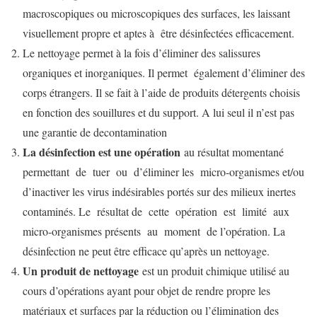
macroscopiques ou microscopiques des surfaces, les laissant
visuellement propre et aptes à être désinfectées efficacement.
Le nettoyage permet à la fois d’éliminer des salissures
organiques et inorganiques. Il permet également d’éliminer des
corps étrangers. Il se fait à l’aide de produits détergents choisis
en fonction des souillures et du support. A lui seul il n’est pas
une garantie de decontamination
La désinfection est une opération
au résultat momentané
permettant de tuer ou d’éliminer les micro-organismes et/ou
d’inactiver les virus indésirables portés sur des milieux inertes
contaminés. Le résultat de cette opération est limité aux
micro-organismes présents au moment de l’opération. La
désinfection ne peut être efficace qu’après un nettoyage.
Un produit de nettoyage
est un produit chimique utilisé au
cours d’opérations ayant pour objet de rendre propre les
matériaux et surfaces par la réduction ou l’élimination des