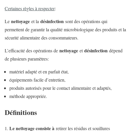
Certaines règles à respecter
:
nettoyage
désinfection
Le
et la
sont des opérations qui
permettent de garantir la qualité microbiologique des produits et la
sécurité alimentaire des consommateurs.
nettoyage
désinfection
L’efficacité des opérations de
et
dépend
de plusieurs paramètres:
matériel adapté et en parfait état,
équipements facile d’entretien,
produits autorisés pour le contact alimentaire et adaptés,
méthode appropriée.
Définitions
Le nettoyage consiste à
retirer les résidus et souillures