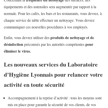
équipements et des ustensiles sera augmentée par rapport à la
normale. Pour les cafés, les bars et les restaurants, vous devrez, à
chaque service de table effectuer un nettoyage. Vous devrez
communiquer ces nouvelles procédures à vos employés.
produits de nettoyage et de
Enfin, vous devrez utiliser des
désinfection
pour
préconisés par les autorités compétentes
éliminer le virus.
Les nouveaux services du Laboratoire
d’Hygiène Lyonnais pour relancer votre
activité en toute sécurité
Accompagnement à la reprise d’activité : tous les moyens sont
mis en place pour garantir la sécurité de vos clients, de vos