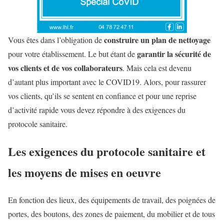
construire un plan de nettoyage
Vous êtes dans l’obligation de
garantir la sécurité de
pour votre établissement. Le but étant de
vos clients et de vos collaborateurs
. Mais cela est devenu
d’autant plus important avec le COVID19. Alors, pour rassurer
vos clients, qu’ils se sentent en confiance et pour une reprise
d’activité rapide vous devez répondre à des exigences du
protocole sanitaire.
Les exigences du protocole sanitaire et
les moyens de mises en oeuvre
En fonction des lieux, des équipements de travail, des poignées de
portes, des boutons, des zones de paiement, du mobilier et de tous