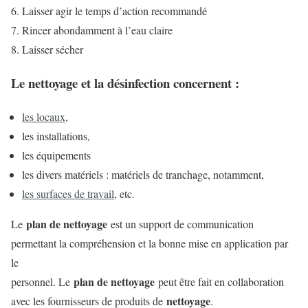
Laisser agir le temps d’action recommandé
Rincer abondamment à l’eau claire
Laisser sécher
Le nettoyage et la désinfection concernent :
les locaux
,
les installations,
les équipements
les divers matériels : matériels de tranchage, notamment,
les surfaces de travail
, etc.
plan de nettoyage
Le
est un support de communication
permettant la compréhension et la bonne mise en application par
le
plan de nettoyage
personnel. Le
peut être fait en collaboration
nettoyage
avec les fournisseurs de produits de
.