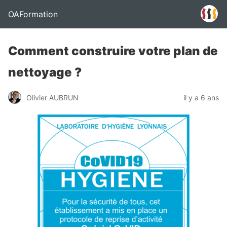
OAFormation
Comment construire votre plan de
nettoyage ?
Olivier AUBRUN
il y a 6 ans