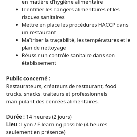
en matière d’hygiène alimentaire
Identifier les dangers alimentaires et les
risques sanitaires
Mettre en place les procédures HACCP dans
un restaurant
Maîtriser la traçabilité, les températures et le
plan de nettoyage
Réussir un contrôle sanitaire dans son
établissement
Public concerné :
Restaurateurs, créateurs de restaurant, food
trucks, snacks, traiteurs et professionnels
manipulant des denrées alimentaires.
Durée :
14 heures (2 jours)
Lieu :
Lyon / E-learning possible (4 heures
seulement en présence)