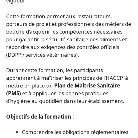
vigueur.
Cette formation permet aux restaurateurs,
porteurs de projet et professionnels des métiers de
bouche d’acquérir les compétences nécessaires
pour garantir la sécurité sanitaire des aliments et
répondre aux exigences des contrôles officiels
(DDPP / services vétérinaires).
Durant cette formation, les participants
apprennent à maîtriser les principes de l’HACCP, à
mettre en place un
Plan de Maîtrise Sanitaire
(PMS)
et à appliquer les bonnes pratiques
d’hygiène au quotidien dans leur établissement.
Objectifs de la formation :
Comprendre les obligations réglementaires