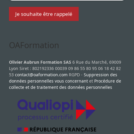
OAFormation
Olivier Aubrun Formation SAS
6 Rue du Marché, 69009
Lyon Siret : 802192336 00039 09 86 55 80 95 06 18 42 82
53
contact@oaformation.com
RGPD -
Suppression des
données personnelles vous concernant
et
Procédure de
collecte et de traitement des données personnelles