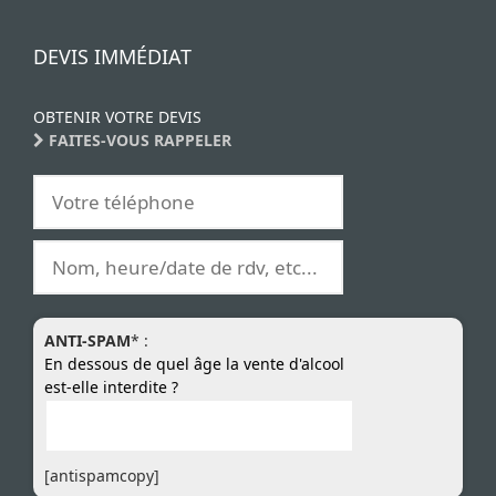
DEVIS IMMÉDIAT
OBTENIR VOTRE DEVIS
FAITES-VOUS RAPPELER
ANTI-SPAM
* :
En dessous de quel âge la vente d'alcool
est-elle interdite ?
[antispamcopy]