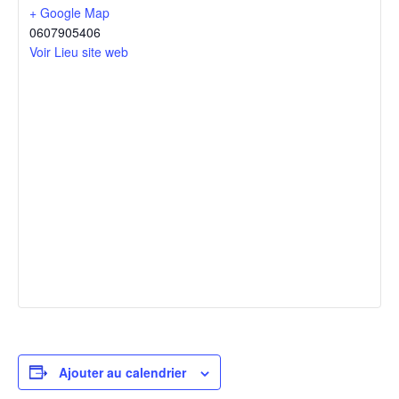
+ Google Map
0607905406
Voir Lieu site web
Ajouter au calendrier