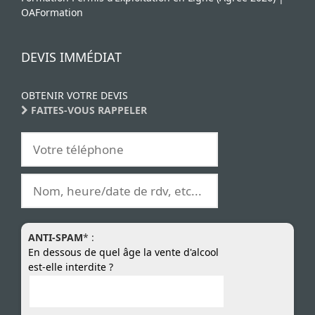
OAFormation
DEVIS IMMÉDIAT
OBTENIR VOTRE DEVIS
FAITES-VOUS RAPPELER
ANTI-SPAM
* :
En dessous de quel âge la vente d'alcool
est-elle interdite ?