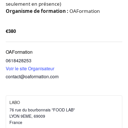
seulement en présence)
Organisme de formation :
OAFormation
€380
OAFormation
0618428253
Voir le site Organisateur
contact@oaformation.com
LABO
76 rue du bourbonnais "FOOD LAB"
LYON 9EME
,
69009
France