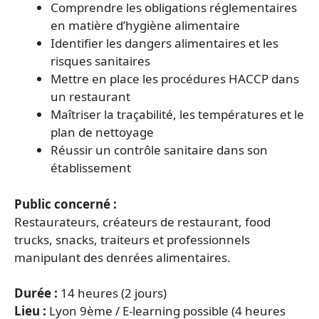
Comprendre les obligations réglementaires
en matière d’hygiène alimentaire
Identifier les dangers alimentaires et les
risques sanitaires
Mettre en place les procédures HACCP dans
un restaurant
Maîtriser la traçabilité, les températures et le
plan de nettoyage
Réussir un contrôle sanitaire dans son
établissement
Public concerné :
Restaurateurs, créateurs de restaurant, food
trucks, snacks, traiteurs et professionnels
manipulant des denrées alimentaires.
Durée :
14 heures (2 jours)
Lieu :
Lyon 9ème / E-learning possible (4 heures