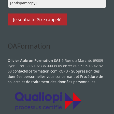
[antispamcopy]
OAFormation
Olivier Aubrun Formation SAS
6 Rue du Marché, 69009
Lyon Siret : 802192336 00039 09 86 55 80 95 06 18 42 82
53
contact@oaformation.com
RGPD -
Suppression des
données personnelles vous concernant
et
Procédure de
collecte et de traitement des données personnelles