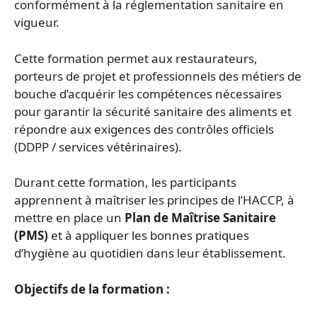
conformément à la réglementation sanitaire en
vigueur.
Cette formation permet aux restaurateurs,
porteurs de projet et professionnels des métiers de
bouche d’acquérir les compétences nécessaires
pour garantir la sécurité sanitaire des aliments et
répondre aux exigences des contrôles officiels
(DDPP / services vétérinaires).
Durant cette formation, les participants
apprennent à maîtriser les principes de l’HACCP, à
mettre en place un
Plan de Maîtrise Sanitaire
(PMS)
et à appliquer les bonnes pratiques
d’hygiène au quotidien dans leur établissement.
Objectifs de la formation :