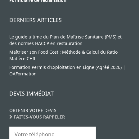
Formulaire de réclamation
DERNIERS ARTICLES
Le guide ultime du Plan de Maîtrise Sanitaire (PMS) et
des normes HACCP en restauration
Maîtriser son Food Cost : Méthode & Calcul du Ratio
Matière CHR
Formation Permis d’Exploitation en Ligne (Agréé 2026) |
OAFormation
DEVIS IMMÉDIAT
OBTENIR VOTRE DEVIS
FAITES-VOUS RAPPELER