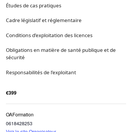
Études de cas pratiques
Cadre législatif et réglementaire
Conditions d’exploitation des licences
Obligations en matière de santé publique et de
sécurité
Responsabilités de l’exploitant
€399
OAFormation
0618428253
Voir le site Organisateur