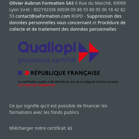
Olivier Aubrun Formation SAS
6 Rue du Marché, 69009
Lyon Siret : 802192336 00039 09 86 55 80 95 06 18 42 82
53
contact@oaformation.com
RGPD -
Suppression des
données personnelles vous concernant
et
Procédure de
collecte et de traitement des données personnelles
Ce qui signifie qu'il est possible de financer les
formations avec les fonds publics
télécharger notre certificat:
ici