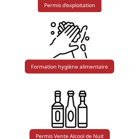
Permis d’exploitation
Formation hygiène alimentaire
Permis Vente Alcool de Nuit