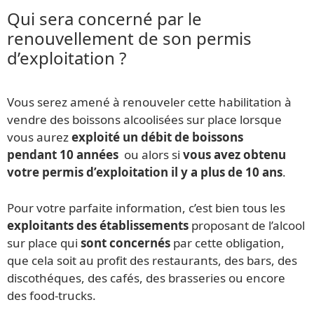
Qui sera concerné par le
renouvellement de son permis
d’exploitation ?
Vous serez amené à renouveler cette habilitation à
vendre des boissons alcoolisées sur place lorsque
vous aurez
exploité un débit de boissons
pendant 10 années
ou alors si
vous avez obtenu
votre permis d’exploitation il y a plus de 10 ans
.
Pour votre parfaite information, c’est bien tous les
exploitants des établissements
proposant de l’alcool
sur place qui
sont concernés
par cette obligation,
que cela soit au profit des restaurants, des bars, des
discothéques, des cafés, des brasseries ou encore
des food-trucks.