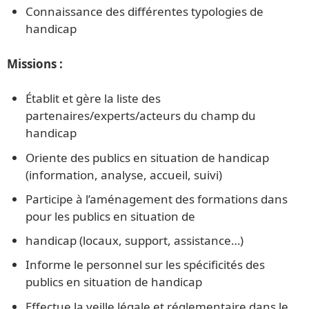
Connaissance des différentes typologies de
handicap
Missions :
Établit et gère la liste des
partenaires/experts/acteurs du champ du
handicap
Oriente des publics en situation de handicap
(information, analyse, accueil, suivi)
Participe à l’aménagement des formations dans
pour les publics en situation de
handicap (locaux, support, assistance…)
Informe le personnel sur les spécificités des
publics en situation de handicap
Effectue la veille légale et réglementaire dans le