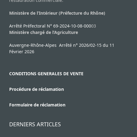
restauration commerciale.
Ministère de l’Intérieur (Préfecture du Rhône)
Arrêté Préfectoral N° 69-2024-10-08-000
03
Ministère chargé de l’Agriculture
Auvergne-Rhône-Alpes Arrêté n° 2026/02-15 du 11
Février 2026
CONDITIONS GENERALES DE VENTE
Procédure de réclamation
Formulaire de réclamation
DERNIERS ARTICLES