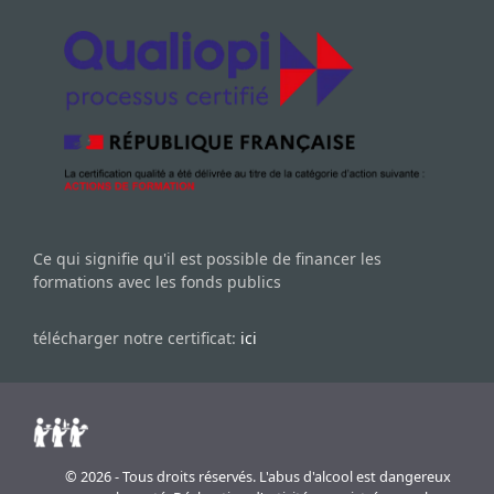
Ce qui signifie qu'il est possible de financer les
formations avec les fonds publics
télécharger notre certificat:
ici
© 2026 - Tous droits réservés. L'abus d'alcool est dangereux