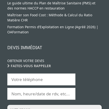
Le guide ultime du Plan de Maîtrise Sanitaire (PMS) et
des normes HACCP en restauration
Maîtriser son Food Cost : Méthode & Calcul du Ratio
Matière CHR
Formation Permis d’Exploitation en Ligne (Agréé 2026) |
OAFormation
DEVIS IMMÉDIAT
OBTENIR VOTRE DEVIS
FAITES-VOUS RAPPELER