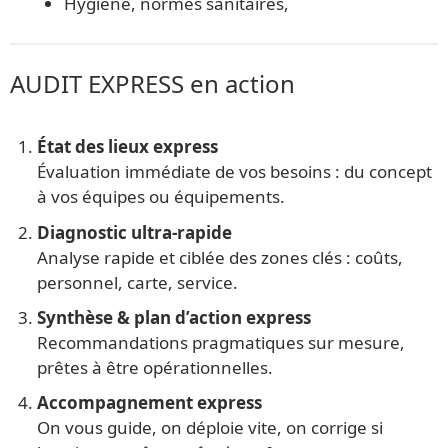
Hygiène, normes sanitaires,
AUDIT EXPRESS en action
État des lieux express
Évaluation immédiate de vos besoins : du concept
à vos équipes ou équipements.
Diagnostic ultra-rapide
Analyse rapide et ciblée des zones clés : coûts,
personnel, carte, service.
Synthèse & plan d’action express
Recommandations pragmatiques sur mesure,
prêtes à être opérationnelles.
Accompagnement express
On vous guide, on déploie vite, on corrige si