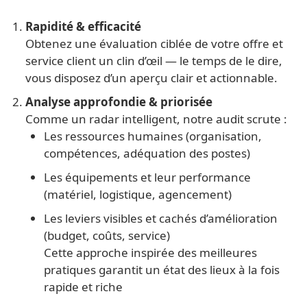
Rapidité & efficacité
Obtenez une évaluation ciblée de votre offre et
service client un clin d’œil — le temps de le dire,
vous disposez d’un aperçu clair et actionnable.
Analyse approfondie & priorisée
Comme un radar intelligent, notre audit scrute :
Les ressources humaines (organisation,
compétences, adéquation des postes)
Les équipements et leur performance
(matériel, logistique, agencement)
Les leviers visibles et cachés d’amélioration
(budget, coûts, service)
Cette approche inspirée des meilleures
pratiques garantit un état des lieux à la fois
rapide et riche