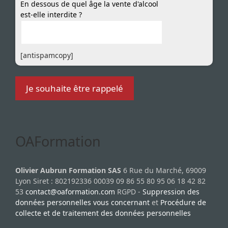
En dessous de quel âge la vente d'alcool
est-elle interdite ?
[antispamcopy]
OAFormation
Olivier Aubrun Formation SAS
6 Rue du Marché, 69009
Lyon Siret : 802192336 00039 09 86 55 80 95 06 18 42 82
53
contact@oaformation.com
RGPD -
Suppression des
données personnelles vous concernant
et
Procédure de
collecte et de traitement des données personnelles