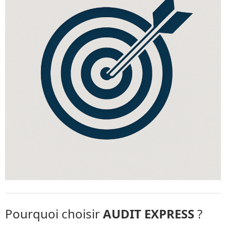
Pourquoi choisir
AUDIT EXPRESS
?