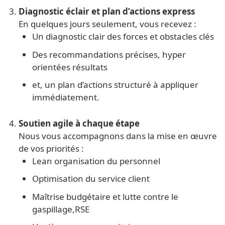
Diagnostic éclair et plan d’actions express
En quelques jours seulement, vous recevez :
Un diagnostic clair des forces et obstacles clés
Des recommandations précises, hyper
orientées résultats
et, un plan d’actions structuré à appliquer
immédiatement.
Soutien agile à chaque étape
Nous vous accompagnons dans la mise en œuvre
de vos priorités :
Lean organisation du personnel
Optimisation du service client
Maîtrise budgétaire et lutte contre le
gaspillage,RSE