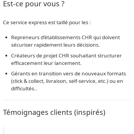
Est-ce pour vous ?
Ce service express est taillé pour les :
Repreneurs d’établissements CHR qui doivent
sécuriser rapidement leurs décisions.
Créateurs de projet CHR souhaitant structurer
efficacement leur lancement.
Gérants en transition vers de nouveaux formats
(click & collect, livraison, self-service, etc.) ou en
difficultés..
Témoignages clients (inspirés)