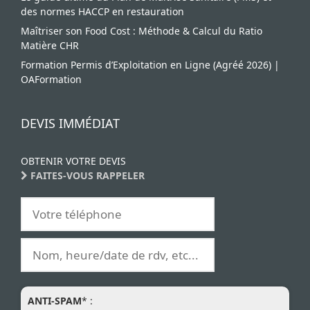
des normes HACCP en restauration
Maîtriser son Food Cost : Méthode & Calcul du Ratio
Matière CHR
Formation Permis d’Exploitation en Ligne (Agréé 2026) |
OAFormation
DEVIS IMMÉDIAT
OBTENIR VOTRE DEVIS
FAITES-VOUS RAPPELER
ANTI-SPAM
* :