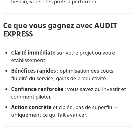
besoin, vous êtes prêts à performer.
Ce que vous gagnez avec AUDIT
EXPRESS
Clarté immédiate
sur votre projet ou votre
établissement.
Bénéfices rapides
: optimisation des coûts,
fluidité du service, gains de productivité.
Confiance renforcée
: vous savez où investir et
comment piloter.
Action concrète
et ciblée, pas de superflu —
uniquement ce qui fait avancer.