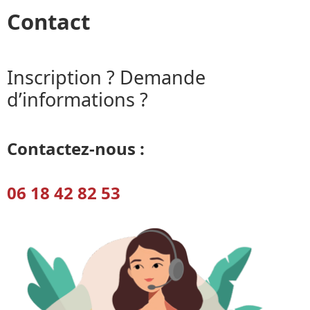
Contact
Inscription ? Demande
d’informations ?
Contactez-nous :
06 18 42 82 53