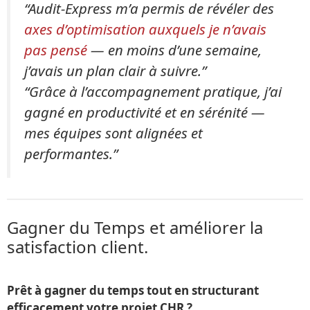
“Audit-Express m’a permis de révéler des
axes d’optimisation auxquels je n’avais
pas pensé
— en moins d’une semaine,
j’avais un plan clair à suivre.”
“Grâce à l’accompagnement pratique, j’ai
gagné en productivité et en sérénité —
mes équipes sont alignées et
performantes.”
Gagner du Temps et améliorer la
satisfaction client.
Prêt à gagner du temps tout en structurant
efficacement votre projet CHR ?