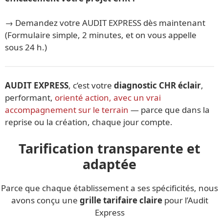
→ Demandez votre AUDIT EXPRESS dès maintenant
(Formulaire simple, 2 minutes, et on vous appelle
sous 24 h.)
AUDIT EXPRESS
, c’est votre
diagnostic CHR éclair
,
performant,
orienté action, avec un vrai
accompagnement sur le terrain
— parce que dans la
reprise ou la création, chaque jour compte.
Tarification transparente et
adaptée
Parce que chaque établissement a ses spécificités, nous
avons conçu une
grille tarifaire claire
pour l’Audit
Express