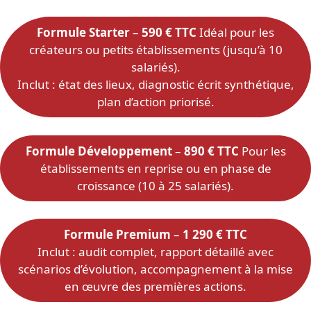
Formule Starter
–
590 € TTC
Idéal pour les
créateurs ou petits établissements (jusqu’à 10
salariés).
Inclut : état des lieux, diagnostic écrit synthétique,
plan d’action priorisé.
Formule Développement
–
890 € TTC
Pour les
établissements en reprise ou en phase de
croissance (10 à 25 salariés).
Formule Premium
–
1 290 € TTC
Inclut : audit complet, rapport détaillé avec
scénarios d’évolution, accompagnement à la mise
en œuvre des premières actions.