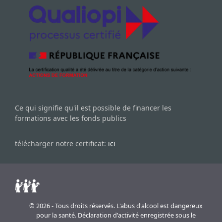
Ce qui signifie qu'il est possible de financer les
formations avec les fonds publics
télécharger notre certificat:
ici
© 2026 - Tous droits réservés. L'abus d'alcool est dangereux
pour la santé. Déclaration d'activité enregistrée sous le