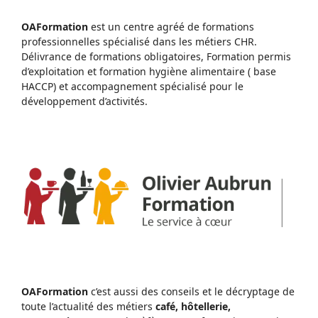
OAFormation
est un centre agréé de formations
professionnelles spécialisé dans les métiers CHR.
Délivrance de formations obligatoires, Formation permis
d’exploitation et formation hygiène alimentaire ( base
HACCP) et accompagnement spécialisé pour le
développement d’activités.
OAFormation
c’est aussi des conseils et le décryptage de
toute l’actualité des métiers
café, hôtellerie,