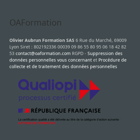
OAFormation
Olivier Aubrun Formation SAS
6 Rue du Marché, 69009
Lyon Siret : 802192336 00039 09 86 55 80 95 06 18 42 82
53
contact@oaformation.com
RGPD -
Suppression des
données personnelles vous concernant
et
Procédure de
collecte et de traitement des données personnelles