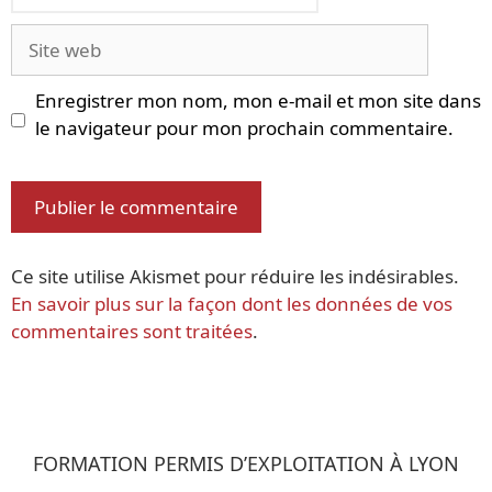
Site
web
Enregistrer mon nom, mon e-mail et mon site dans
le navigateur pour mon prochain commentaire.
Ce site utilise Akismet pour réduire les indésirables.
En savoir plus sur la façon dont les données de vos
commentaires sont traitées
.
FORMATION PERMIS D’EXPLOITATION À LYON