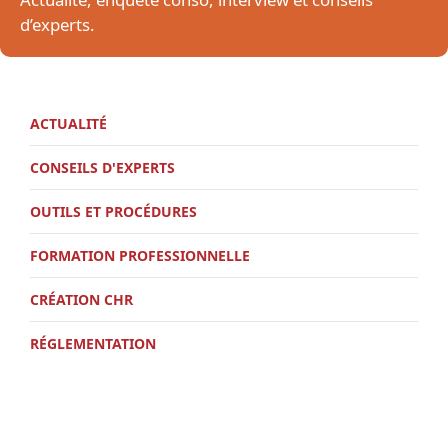
d’experts.
ACTUALITÉ
CONSEILS D'EXPERTS
OUTILS ET PROCÉDURES
FORMATION PROFESSIONNELLE
CRÉATION CHR
RÉGLEMENTATION