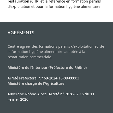
restauration
(CHR) et la rèfèrence en formation permis
d'exploitation et pour la formation hygiène alimentaire.
AGRÉMENTS
Centre agréé des formations permis d’exploitation et de
la formation hygiène alimentaire adaptée à la
restauration commerciale.
Ministère de l’Intérieur (Préfecture du Rhône)
Arrêté Préfectoral N° 69-2024-10-08-000
03
Ministère chargé de l’Agriculture
Auvergne-Rhône-Alpes Arrêté n° 2026/02-15 du 11
Février 2026