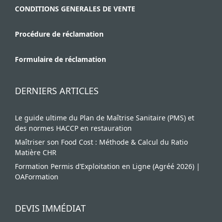
CONDITIONS GENERALES DE VENTE
Procédure de réclamation
Formulaire de réclamation
DERNIERS ARTICLES
Le guide ultime du Plan de Maîtrise Sanitaire (PMS) et
des normes HACCP en restauration
Maîtriser son Food Cost : Méthode & Calcul du Ratio
Matière CHR
Formation Permis d’Exploitation en Ligne (Agréé 2026) |
OAFormation
DEVIS IMMÉDIAT