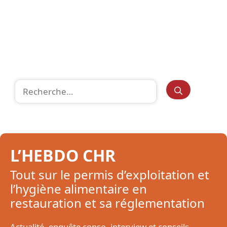
Rechercher :
L’HEBDO CHR
Tout sur le permis d’exploitation et
l’hygiène alimentaire en
restauration et sa réglementation
Actualité, enquête conso, interview et conseils