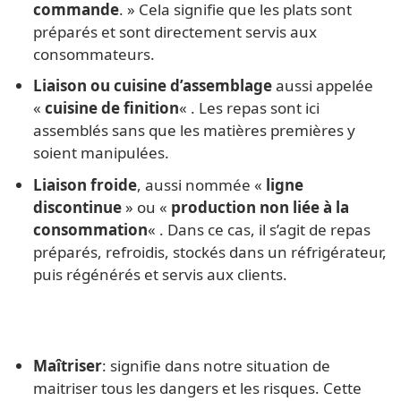
commande
. » Cela signifie que les plats sont
préparés et sont directement servis aux
consommateurs.
Liaison ou cuisine d’assemblage
aussi appelée
«
cuisine de finition
« . Les repas sont ici
assemblés sans que les matières premières y
soient manipulées.
Liaison froide
, aussi nommée «
ligne
discontinue
» ou «
production non liée à la
consommation
« . Dans ce cas, il s’agit de repas
préparés, refroidis, stockés dans un réfrigérateur,
puis régénérés et servis aux clients.
Maîtriser
: signifie dans notre situation de
maitriser tous les dangers et les risques. Cette