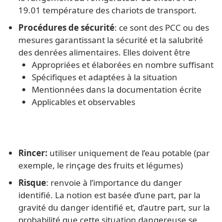
19.01 température des chariots de transport.
Procédures de sécurité
: ce sont des PCC ou des
mesures garantissant la sécurité et la salubrité
des denrées alimentaires. Elles doivent être
Appropriées et élaborées en nombre suffisant
Spécifiques et adaptées à la situation
Mentionnées dans la documentation écrite
Applicables et observables
Rincer:
utiliser uniquement de l’eau potable (par
exemple, le rinçage des fruits et légumes)
Risque
: renvoie à l’importance du danger
identifié. La notion est basée d’une part, par la
gravité du danger identifié et, d’autre part, sur la
probabilité que cette situation dangereuse se