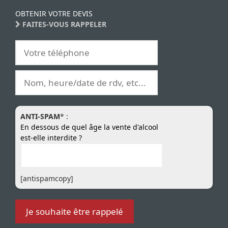
OBTENIR VOTRE DEVIS
FAITES-VOUS RAPPELER
ANTI-SPAM
* :
En dessous de quel âge la vente d'alcool
est-elle interdite ?
[antispamcopy]