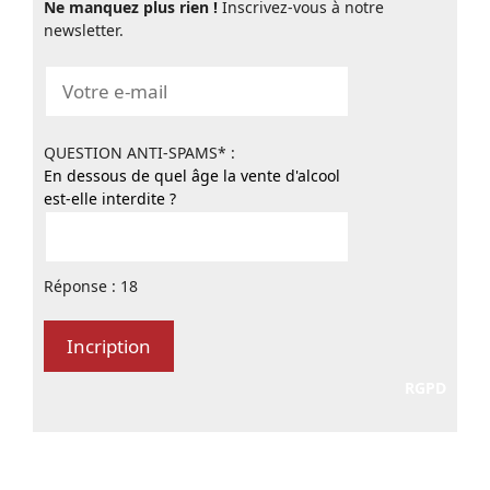
Ne manquez plus rien !
Inscrivez-vous à notre
newsletter.
QUESTION ANTI-SPAMS* :
En dessous de quel âge la vente d'alcool
est-elle interdite ?
Réponse : 18
RGPD