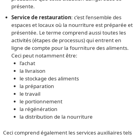
présente.
Service de restauration
: c’est l’ensemble des
espaces et locaux où la nourriture est préparée et
présentée. Le terme comprend aussi toutes les
activités (étapes de processus) qui entrent en
ligne de compte pour la fourniture des aliments.
Ceci peut notamment être:
l’achat
la livraison
le stockage des aliments
la préparation
le travail
le portionnement
la régénération
la distribution de la nourriture
Ceci comprend également les services auxiliaires tels