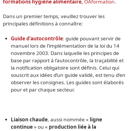
formations hygiène alimentaire,
OAformation
.
Dans un premier temps, veuillez trouver les
principales définitions à connaître:
Guide d’autocontrôle
: guide pouvant servir de
manuel lors de l’implémentation de la loi du 14
novembre 2003. Dans laquelle les principes de
base par rapport à l’autocontrôle, la traçabilité et
la notification obligatoire sont définis. Celui qui
souscrit aux idées d’un guide validé, est tenu d’en
observer les consignes. Les guides sont élaborés
pour et par chaque secteur.
Liaison chaude
, aussi nommée «
ligne
continue
» ou «
production liée à la