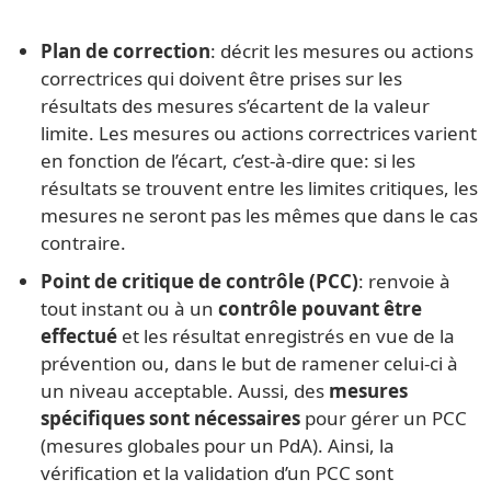
Plan de correction
: décrit les mesures ou actions
correctrices qui doivent être prises sur les
résultats des mesures s’écartent de la valeur
limite. Les mesures ou actions correctrices varient
en fonction de l’écart, c’est-à-dire que: si les
résultats se trouvent entre les limites critiques, les
mesures ne seront pas les mêmes que dans le cas
contraire.
Point de critique de contrôle (PCC)
: renvoie à
tout instant ou à un
contrôle pouvant être
effectué
et les résultat enregistrés en vue de la
prévention ou, dans le but de ramener celui-ci à
un niveau acceptable. Aussi, des
mesures
spécifiques sont nécessaires
pour gérer un PCC
(mesures globales pour un PdA). Ainsi, la
vérification et la validation d’un PCC sont