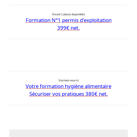
Encore 2 places disponibles
Formation N°1 permis d'exploitation
399€ net.
Inscrivez-vous ici
Votre formation hygiène alimentaire
Sécuriser vos pratiques 380€ net.