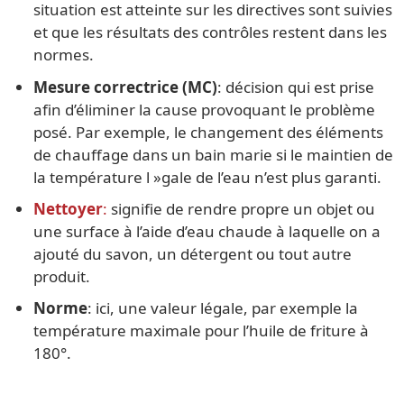
situation est atteinte sur les directives sont suivies
et que les résultats des contrôles restent dans les
normes.
Mesure correctrice (MC)
: décision qui est prise
afin d’éliminer la cause provoquant le problème
posé. Par exemple, le changement des éléments
de chauffage dans un bain marie si le maintien de
la température l »gale de l’eau n’est plus garanti.
Nettoyer
:
signifie de rendre propre un objet ou
une surface à l’aide d’eau chaude à laquelle on a
ajouté du savon, un détergent ou tout autre
produit.
Norme
: ici, une valeur légale, par exemple la
température maximale pour l’huile de friture à
180°.