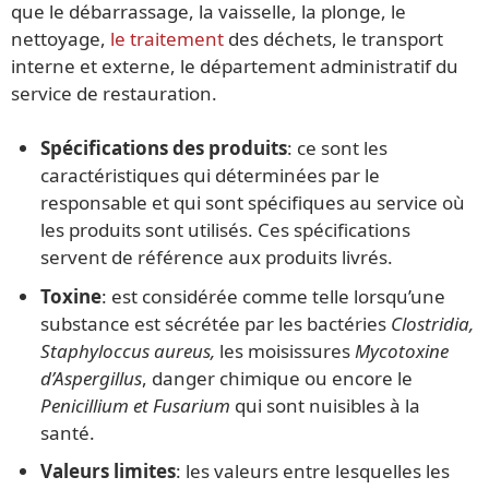
que le débarrassage, la vaisselle, la plonge, le
nettoyage,
le traitement
des déchets, le transport
interne et externe, le département administratif du
service de restauration.
Spécifications des produits
: ce sont les
caractéristiques qui déterminées par le
responsable et qui sont spécifiques au service où
les produits sont utilisés. Ces spécifications
servent de référence aux produits livrés.
Toxine
: est considérée comme telle lorsqu’une
substance est sécrétée par les bactéries
Clostridia,
Staphyloccus aureus,
les moisissures
Mycotoxine
d’Aspergillus
, danger chimique ou encore le
Penicillium et Fusarium
qui sont nuisibles à la
santé.
Valeurs limites
: les valeurs entre lesquelles les