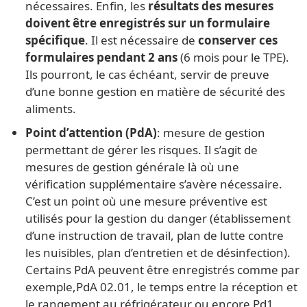
nécessaires. Enfin, les
résultats des mesures
doivent être enregistrés sur un formulaire
spécifique
. Il est nécessaire de
conserver ces
formulaires pendant 2 ans
(6 mois pour le TPE).
Ils pourront, le cas échéant, servir de preuve
d’une bonne gestion en matière de sécurité des
aliments.
Point d’attention (PdA)
: mesure de gestion
permettant de gérer les risques. Il s’agit de
mesures de gestion générale là où une
vérification supplémentaire s’avère nécessaire.
C’est un point où une mesure préventive est
utilisés pour la gestion du danger (établissement
d’une instruction de travail, plan de lutte contre
les nuisibles, plan d’entretien et de désinfection).
Certains PdA peuvent être enregistrés comme par
exemple,PdA 02.01, le temps entre la réception et
le rangement au réfrigérateur ou encore Pd1