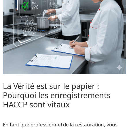
La Vérité est sur le papier :
Pourquoi les enregistrements
HACCP sont vitaux
En tant que professionnel de la restauration, vous