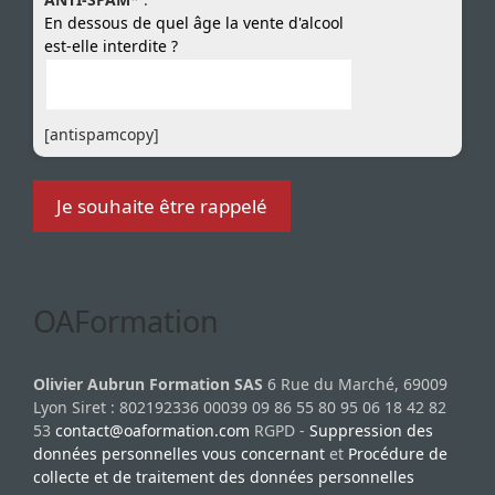
En dessous de quel âge la vente d'alcool
est-elle interdite ?
[antispamcopy]
OAFormation
Olivier Aubrun Formation SAS
6 Rue du Marché, 69009
Lyon Siret : 802192336 00039 09 86 55 80 95 06 18 42 82
53
contact@oaformation.com
RGPD -
Suppression des
données personnelles vous concernant
et
Procédure de
collecte et de traitement des données personnelles