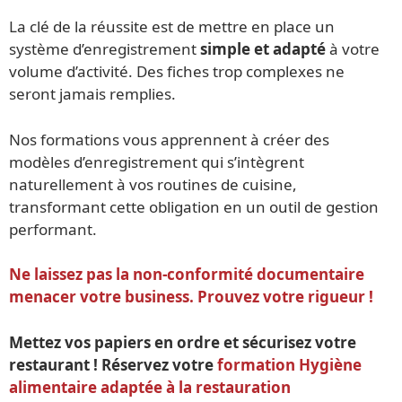
La clé de la réussite est de mettre en place un
système d’enregistrement
simple et adapté
à votre
volume d’activité. Des fiches trop complexes ne
seront jamais remplies.
Nos formations vous apprennent à créer des
modèles d’enregistrement qui s’intègrent
naturellement à vos routines de cuisine,
transformant cette obligation en un outil de gestion
performant.
Ne laissez pas la non-conformité documentaire
menacer votre business. Prouvez votre rigueur !
Mettez vos papiers en ordre et sécurisez votre
restaurant ! Réservez votre
formation Hygiène
alimentaire adaptée à la restauration