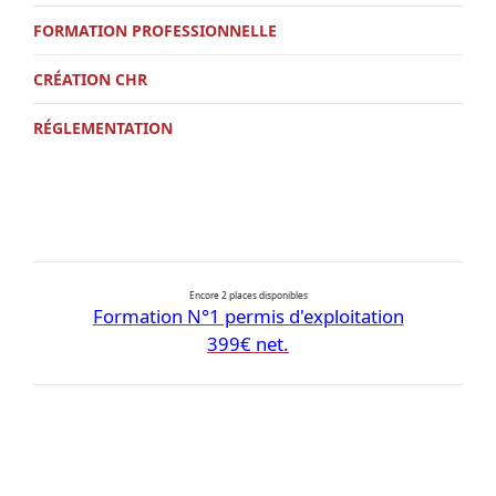
FORMATION PROFESSIONNELLE
CRÉATION CHR
RÉGLEMENTATION
Encore 2 places disponibles
Formation N°1 permis d'exploitation
399€ net.