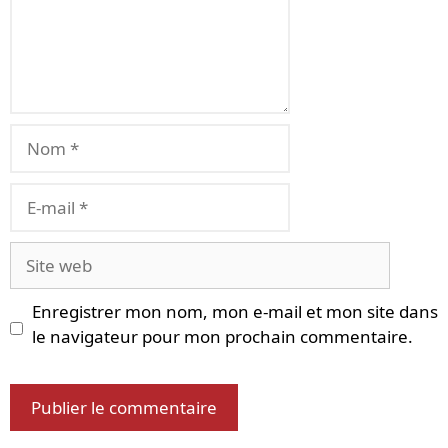
Nom
E-
mail
Site
web
Enregistrer mon nom, mon e-mail et mon site dans
le navigateur pour mon prochain commentaire.