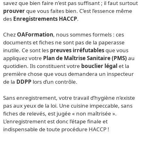
savez que bien faire n’est pas suffisant ; il faut surtout
prouver
que vous faites bien. C’est l’essence même
des
Enregistrements HACCP
.
Chez
OAFormation
, nous sommes formels : ces
documents et fiches ne sont pas de la paperasse
inutile. Ce sont les
preuves irréfutables
que vous
appliquez votre
Plan de Maîtrise Sanitaire (PMS)
au
quotidien. Ils constituent votre
bouclier légal
et la
première chose que vous demandera un inspecteur
de la
DDPP
lors d’un contrôle.
Sans enregistrement, votre travail d’hygiène n’existe
pas aux yeux de la loi. Une cuisine impeccable, sans
fiches de relevés, est jugée « non maîtrisée ».
L’enregistrement est donc l’étape finale et
indispensable de toute procédure HACCP !