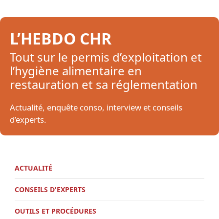
L’HEBDO CHR
Tout sur le permis d’exploitation et
l’hygiène alimentaire en
restauration et sa réglementation
Actualité, enquête conso, interview et conseils
d’experts.
ACTUALITÉ
CONSEILS D'EXPERTS
OUTILS ET PROCÉDURES