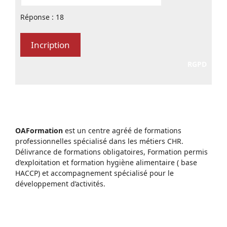
Réponse : 18
RGPD
OAFormation
est un centre agréé de formations
professionnelles spécialisé dans les métiers CHR.
Délivrance de formations obligatoires, Formation permis
d’exploitation et formation hygiène alimentaire ( base
HACCP) et accompagnement spécialisé pour le
développement d’activités.