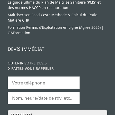
Le guide ultime du Plan de Maîtrise Sanitaire (PMS) et
des normes HACCP en restauration
Maîtriser son Food Cost : Méthode & Calcul du Ratio
Matière CHR
Formation Permis d’Exploitation en Ligne (Agréé 2026) |
OAFormation
DEVIS IMMÉDIAT
OBTENIR VOTRE DEVIS
FAITES-VOUS RAPPELER
ANTI-SPAM
* :