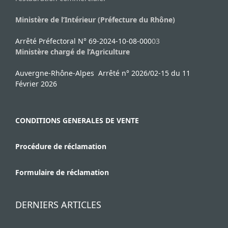
Ministère de l’Intérieur (Préfecture du Rhône)
Arrêté Préfectoral N° 69-2024-10-08-000
03
Ministère chargé de l’Agriculture
Auvergne-Rhône-Alpes Arrêté n° 2026/02-15 du 11
Février 2026
CONDITIONS GENERALES DE VENTE
Procédure de réclamation
Formulaire de réclamation
DERNIERS ARTICLES