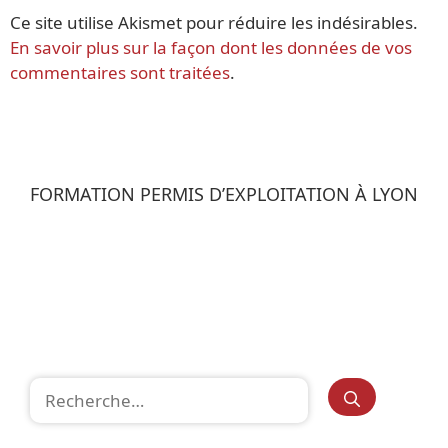
Ce site utilise Akismet pour réduire les indésirables.
En savoir plus sur la façon dont les données de vos
commentaires sont traitées
.
FORMATION PERMIS D’EXPLOITATION À LYON
Rechercher :