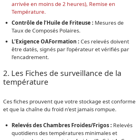
arrivée en moins de 2 heures), Remise en
Température.
Contrôle de l’Huile de Friteuse :
Mesures de
Taux de Composés Polaires.
L’Exigence OAFormation :
Ces relevés doivent
être datés, signés par l’opérateur et vérifiés par
l’encadrement.
2. Les Fiches de surveillance de la
température
Ces fiches prouvent que votre stockage est conforme
et que la chaîne du froid n’est jamais rompue.
Relevés des Chambres Froides/Frigos :
Relevés
quotidiens des températures minimales et