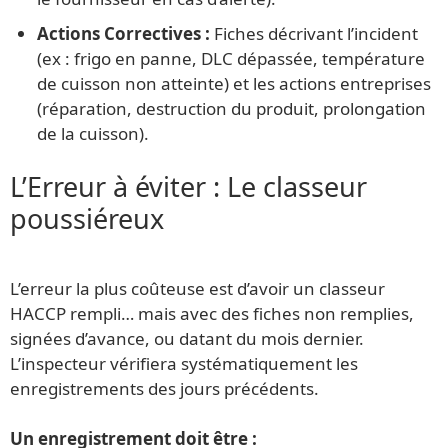
Actions Correctives :
Fiches décrivant l’incident
(ex : frigo en panne, DLC dépassée, température
de cuisson non atteinte) et les actions entreprises
(réparation, destruction du produit, prolongation
de la cuisson).
L’Erreur à éviter : Le classeur
poussiéreux
L’erreur la plus coûteuse est d’avoir un classeur
HACCP rempli… mais avec des fiches non remplies,
signées d’avance, ou datant du mois dernier.
L’inspecteur vérifiera systématiquement les
enregistrements des jours précédents.
Un enregistrement doit être :