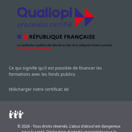
Ce qui signifie qu'il est possible de financer les
formations avec les fonds publics
télécharger notre certificat:
ici
© 2026 - Tous droits réservés. L'abus d'alcool est dangereux
pour la santé. Déclaration d'activité enregistrée sous le