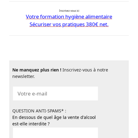
Inscrivez-vous ici
Votre formation hygiène alimentaire
Sécuriser vos pratiques 380€ net.
Ne manquez plus rien !
Inscrivez-vous à notre
newsletter.
QUESTION ANTI-SPAMS* :
En dessous de quel âge la vente d'alcool
est-elle interdite ?