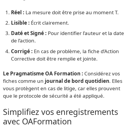
Réel :
La mesure doit être prise au moment T.
Lisible :
Écrit clairement.
Daté et Signé :
Pour identifier l’auteur et la date
de l’action.
Corrigé :
En cas de problème, la fiche d’Action
Corrective doit être remplie et jointe.
Le Pragmatisme OA Formation :
Considérez vos
fiches comme un
journal de bord quotidien
. Elles
vous protègent en cas de litige, car elles prouvent
que le protocole de sécurité a été appliqué.
Simplifiez vos enregistrements
avec OAFormation