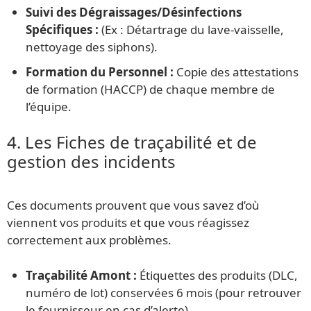
Suivi des Dégraissages/Désinfections
Spécifiques :
(Ex : Détartrage du lave-vaisselle,
nettoyage des siphons).
Formation du Personnel :
Copie des attestations
de formation (HACCP) de chaque membre de
l’équipe.
4. Les Fiches de traçabilité et de
gestion des incidents
Ces documents prouvent que vous savez d’où
viennent vos produits et que vous réagissez
correctement aux problèmes.
Traçabilité Amont :
Étiquettes des produits (DLC,
numéro de lot) conservées 6 mois (pour retrouver
le fournisseur en cas d’alerte).