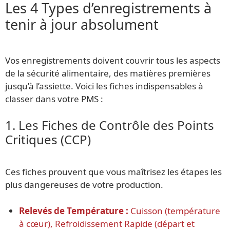
Les 4 Types d’enregistrements à
tenir à jour absolument
Vos enregistrements doivent couvrir tous les aspects
de la sécurité alimentaire, des matières premières
jusqu’à l’assiette. Voici les fiches indispensables à
classer dans votre PMS :
1. Les Fiches de Contrôle des Points
Critiques (CCP)
Ces fiches prouvent que vous maîtrisez les étapes les
plus dangereuses de votre production.
Relevés de Température :
Cuisson (température
à cœur), Refroidissement Rapide (départ et