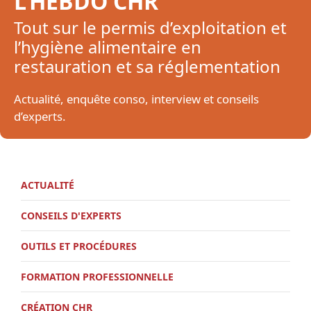
L’HEBDO CHR
Tout sur le permis d’exploitation et
l’hygiène alimentaire en
restauration et sa réglementation
Actualité, enquête conso, interview et conseils
d’experts.
ACTUALITÉ
CONSEILS D'EXPERTS
OUTILS ET PROCÉDURES
FORMATION PROFESSIONNELLE
CRÉATION CHR