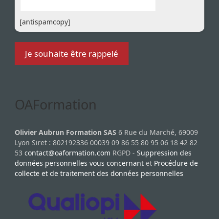
[antispamcopy]
OAFormation
Olivier Aubrun Formation SAS
6 Rue du Marché, 69009
Lyon Siret : 802192336 00039 09 86 55 80 95 06 18 42 82
53
contact@oaformation.com
RGPD -
Suppression des
données personnelles vous concernant
et
Procédure de
collecte et de traitement des données personnelles