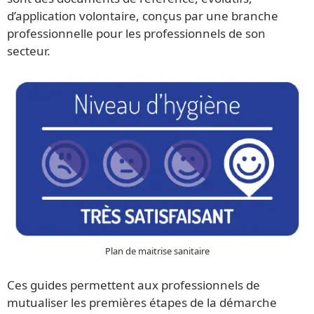
d’application volontaire, conçus par une branche
professionnelle pour les professionnels de son
secteur.
Plan de maitrise sanitaire
Ces guides permettent aux professionnels de
mutualiser les premières étapes de la démarche