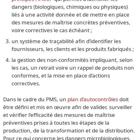
dangers (biologiques, chimiques ou physiques)
liés à une activité donnée et de mettre en place
des mesures de maîtrise concrètes préventives,
voire correctives le cas échéant ;
un système de traçabilité afin d’identifier les
fournisseurs, les clients et les produits fabriqués ;
la gestion des non-conformités impliquant, selon
les cas, un retrait voire un rappel de produits non
conformes, et la mise en place d’actions
correctives.
Dans le cadre du PMS, un
plan d’autocontrôles
doit
être défini et mis en œuvre afin de valider, surveiller
et vérifier l’efficacité des mesures de maîtrise
préventives prises à toutes les étapes de la
production, de la transformation et de la distribution.
Pour ce qui concerne les dangers microbiologiques,