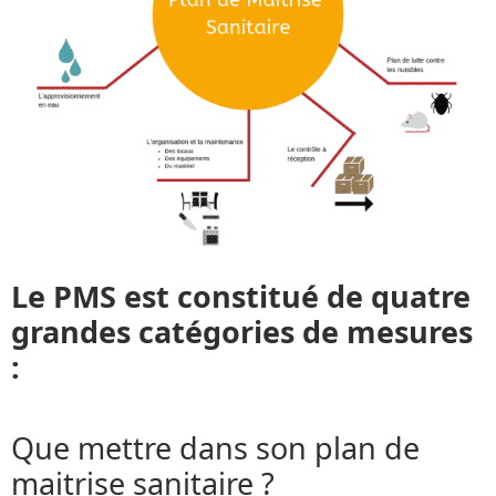
Le PMS est constitué de quatre
grandes catégories de mesures
:
Que mettre dans son plan de
maitrise sanitaire ?