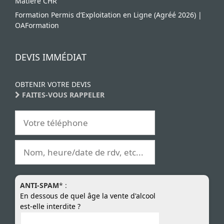
Matière CHR
Formation Permis d’Exploitation en Ligne (Agréé 2026) |
OAFormation
DEVIS IMMÉDIAT
OBTENIR VOTRE DEVIS
FAITES-VOUS RAPPELER
ANTI-SPAM
* :
En dessous de quel âge la vente d'alcool
est-elle interdite ?