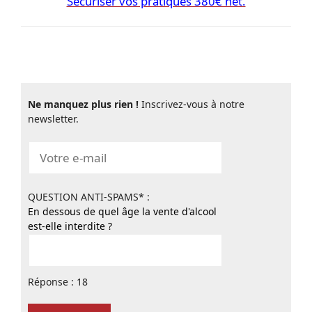
Sécuriser vos pratiques 380€ net.
Ne manquez plus rien !
Inscrivez-vous à notre
newsletter.
QUESTION ANTI-SPAMS* :
En dessous de quel âge la vente d'alcool
est-elle interdite ?
Réponse : 18