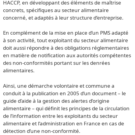
HACCP, en développant des éléments de maîtrise
concrets, spécifiques au secteur alimentaire
concerné, et adaptés à leur structure d’entreprise.
En complément de la mise en place d’un PMS adapté
à son activité, tout exploitant du secteur alimentaire
doit aussi répondre à des obligations réglementaires
en matière de notification aux autorités compétentes
des non-conformités portant sur les denrées
alimentaires.
Ainsi, une démarche volontaire et commune a
conduit à la publication en 2005 d’un document – le
guide d’aide à la gestion des alertes d’origine
alimentaire – qui définit les principes de la circulation
de l’information entre les exploitants du secteur
alimentaire et l’administration en France en cas de
détection d’une non-conformité.