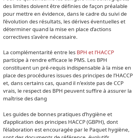
des limites doivent être définies de façon préalable
pour mettre en évidence, dans le cadre du suivi de
l’évolution des résultats, les dérives éventuelles et
déterminer quand la mise en place d’actions
correctives s’avère nécessaire.
La complémentarité entre les
BPH et l’HACCP
participe à rendre efficace le PMS. Les BPH
constituent un pré-requis indispensable à la mise en
place des procédures issues des principes de l’HACCP
et, dans certains cas, quand il n’existe pas de CCP
vrais, le respect des BPH peuvent suffire à assurer la
maîtrise des dang
Les guides de bonnes pratiques d’hygiène et
d’application des principes HACCP (GBPH), dont
l’élaboration est encouragée par le Paquet hygiène,
sont des documents de référence, évolutifs,