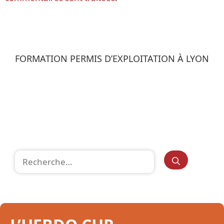
FORMATION PERMIS D’EXPLOITATION À LYON
Rechercher :