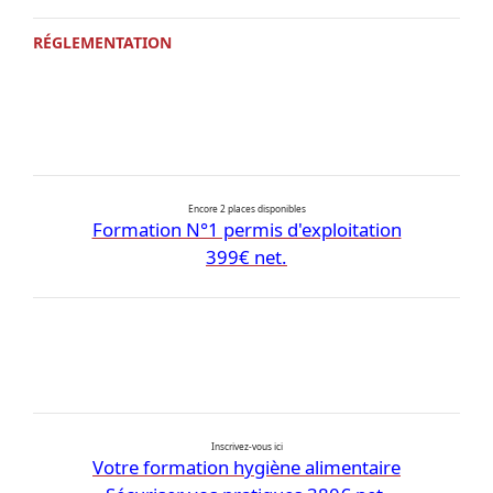
RÉGLEMENTATION
Encore 2 places disponibles
Formation N°1 permis d'exploitation
399€ net.
Inscrivez-vous ici
Votre formation hygiène alimentaire