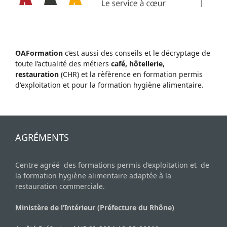
OAFormation
c’est aussi des conseils et le décryptage de
toute l’actualité des métiers
café, hôtellerie,
restauration
(CHR) et la rèfèrence en formation permis
d'exploitation et pour la formation hygiène alimentaire.
AGRÉMENTS
Centre agréé des formations permis d’exploitation et de
la formation hygiène alimentaire adaptée à la
restauration commerciale.
Ministère de l’Intérieur (Préfecture du Rhône)