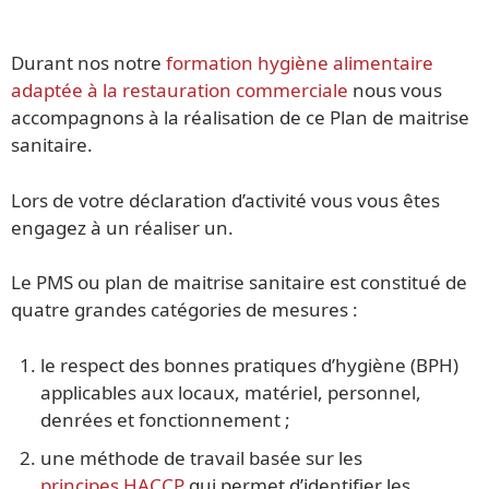
Durant nos notre
formation hygiène alimentaire
adaptée à la restauration commerciale
nous vous
accompagnons à la réalisation de ce Plan de maitrise
sanitaire.
Lors de votre déclaration d’activité vous vous êtes
engagez à un réaliser un.
Le PMS ou plan de maitrise sanitaire est constitué de
quatre grandes catégories de mesures :
le respect des bonnes pratiques d’hygiène (BPH)
applicables aux locaux, matériel, personnel,
denrées et fonctionnement ;
une méthode de travail basée sur les
principes HACCP
qui permet d’identifier les