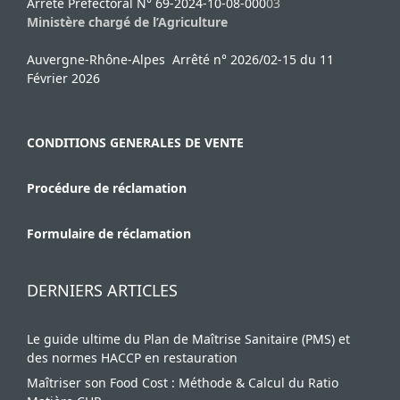
Arrêté Préfectoral N° 69-2024-10-08-000
03
Ministère chargé de l’Agriculture
Auvergne-Rhône-Alpes Arrêté n° 2026/02-15 du 11
Février 2026
CONDITIONS GENERALES DE VENTE
Procédure de réclamation
Formulaire de réclamation
DERNIERS ARTICLES
Le guide ultime du Plan de Maîtrise Sanitaire (PMS) et
des normes HACCP en restauration
Maîtriser son Food Cost : Méthode & Calcul du Ratio