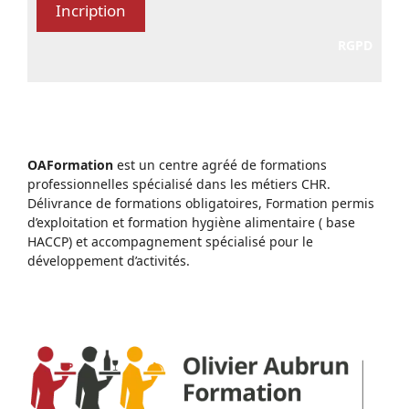
RGPD
OAFormation
est un centre agréé de formations
professionnelles spécialisé dans les métiers CHR.
Délivrance de formations obligatoires, Formation permis
d’exploitation et formation hygiène alimentaire ( base
HACCP) et accompagnement spécialisé pour le
développement d’activités.