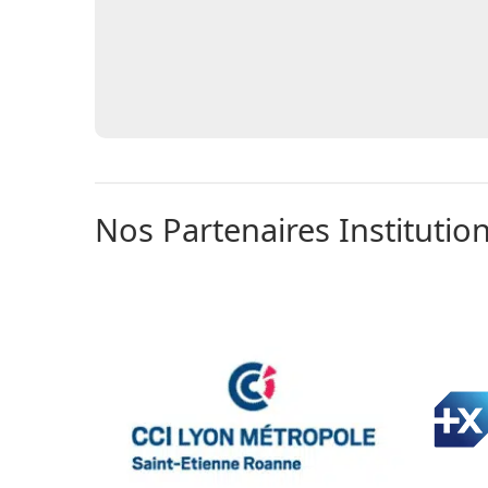
Nos Partenaires Institutio