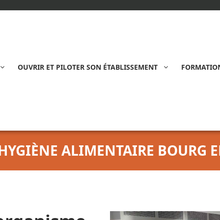
OUVRIR ET PILOTER SON ÉTABLISSEMENT
FORMATION
YGIÈNE ALIMENTAIRE BOURG EN