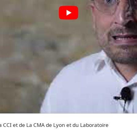
 CCI et de La CMA de Lyon et du Laboratoire