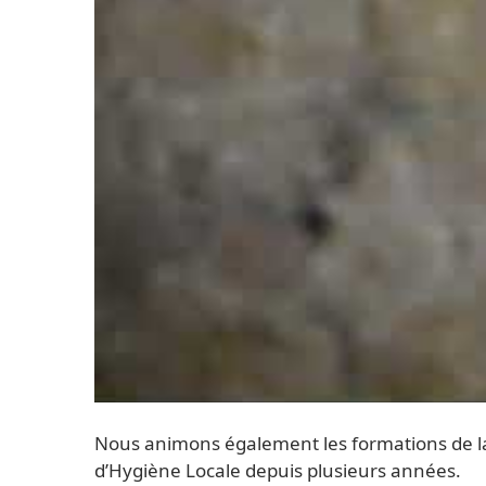
Nous animons également les formations de la
d’Hygiène Locale depuis plusieurs années.