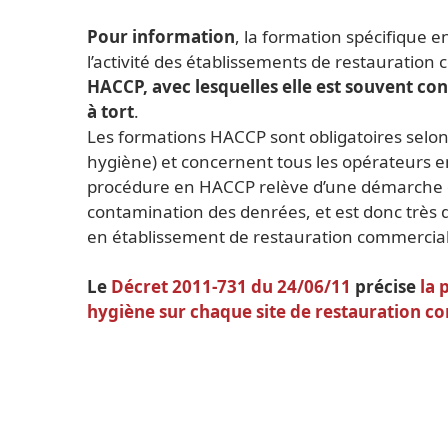
Pour information
, la formation spécifique 
l’activité des établissements de restauratio
HACCP, avec lesquelles elle est souvent c
à tort
.
Les formations HACCP sont obligatoires selo
hygiène) et concernent tous les opérateurs e
procédure en HACCP relève d’une démarche de
contamination des denrées, et est donc très 
en établissement de restauration commercial
Le
Décret 2011-731 du 24/06/11
précise
la 
hygiène sur chaque site de restauration c