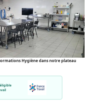
formations Hygiène dans notre plateau
éligible
vail