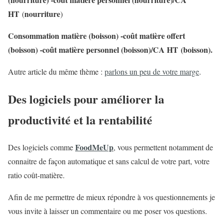
HT
nourriture
(
)
Consommation matière (boisson) -coût matière offert
(boisson) -coût matière personnel (boisson)/CA HT
(boisson).
Autre article du même thème :
parlons un peu de votre marge
.
Des logiciels pour améliorer la
productivité et la rentabilité
FoodMeUp
Des logiciels comme
, vous permettent notamment de
connaitre de façon automatique et sans calcul de votre part, votre
ratio coût-matière.
Afin de me permettre de mieux répondre à vos questionnements je
vous invite à laisser un commentaire ou me poser vos questions.