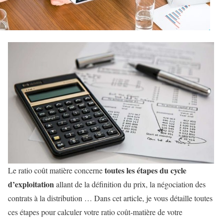
toutes les étapes du cycle
Le ratio coût matière concerne
d’exploitation
allant de la définition du prix, la négociation des
contrats à la distribution … Dans cet article, je vous détaille toutes
ces étapes pour calculer votre ratio coût-matière de votre