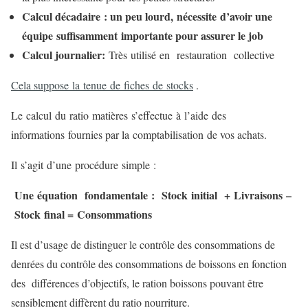
Calcul décadaire : un peu lourd, nécessite d’avoir une
équipe suffisamment importante pour assurer le job
Calcul journalier:
Très utilisé en restauration collective
Cela suppose la tenue de fiches de stocks
.
Le calcul du ratio matières s’effectue à l’aide des
informations fournies par la comptabilisation de vos achats.
Il s’agit d’une procédure simple :
Une équation
fondamentale :
Stock initial
+ Livraisons
–
Stock final = Consommations
Il est d’usage de distinguer le contrôle des consommations de
denrées du contrôle des consommations de boissons en fonction
des différences d’objectifs, le ration boissons pouvant être
sensiblement diffèrent du ratio nourriture.