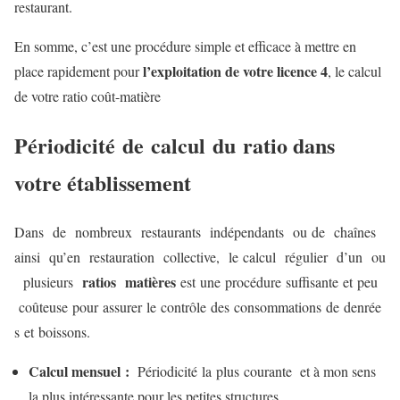
restaurant.
En somme, c’est une procédure simple et efficace à mettre en
l’exploitation de votre licence 4
place rapidement pour
, le calcul
de votre ratio coût-matière
Périodicité de calcul du ratio dans
votre établissement
Dans de nombreux restaurants indépendants ou de chaînes
ainsi qu’en restauration collective, le calcul régulier d’un ou
ratios matières
plusieurs
est une procédure suffisante et peu
coûteuse pour assurer le contrôle des consommations de denrée
s et boissons.
Calcul mensuel :
Périodicité la plus courante et à mon sens
la plus intéressante pour les petites structures