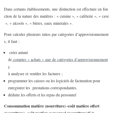
Dans certains établissements, une distinction est effectuée en fon
ction de la nature des matières : « cuisine », « caféterie », « cave
», « alcools », « bières, eaux minérales ».
Pour calculer plusieurs ratios par catégories d’approvisionnement
s, il faut :
créer autant
de
comptes « achats » que de catégories d’approvisionnement
s
à analyser et ventiler les factures ;
programmer les caisses ou les logiciels de facturation pour
enregistrer les prestations correspondantes.
déduire les offerts et les repas du personnel
Consommation matière (nourriture) -coût matière offert
(nourriture) -coût matière personnel (nourriture)/CA