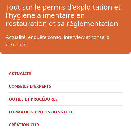
Tout sur le permis d’exploitation et
l’hygiène alimentaire en
restauration et sa réglementation
Actualité, enquête conso, interview et conseils
d’experts.
ACTUALITÉ
CONSEILS D'EXPERTS
OUTILS ET PROCÉDURES
FORMATION PROFESSIONNELLE
CRÉATION CHR