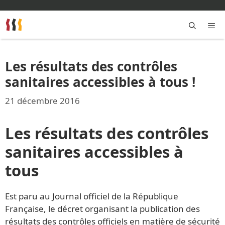
Aller
au
contenu
M
Les résultats des contrôles
sanitaires accessibles à tous !
21 décembre 2016
Les résultats des contrôles
sanitaires accessibles à
tous
Est paru au Journal officiel de la République
Française, le décret organisant la publication des
résultats des contrôles officiels en matière de sécurité