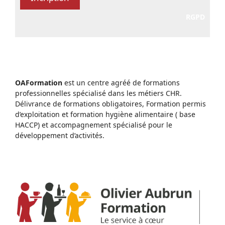
RGPD
OAFormation
est un centre agréé de formations
professionnelles spécialisé dans les métiers CHR.
Délivrance de formations obligatoires, Formation permis
d’exploitation et formation hygiène alimentaire ( base
HACCP) et accompagnement spécialisé pour le
développement d’activités.