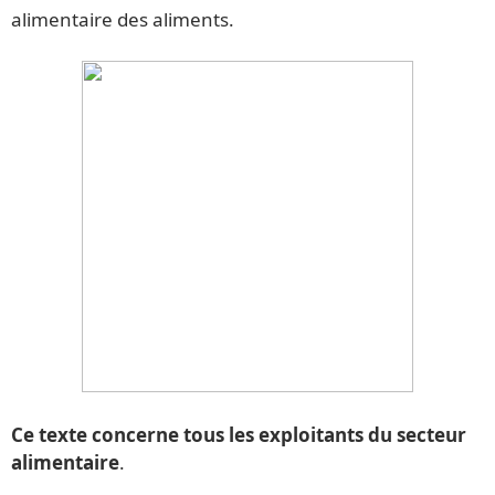
alimentaire des aliments.
Ce texte concerne tous les exploitants du secteur
alimentaire
.