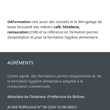
OAFormation
c’est aussi des conseils et le décryptage de
toute l’actualité des métiers
café, hôtellerie,
restauration
(CHR) et la rèfèrence en formation permis
d'exploitation et pour la formation hygiène alimentaire.
AGRÉMENTS
Centre agréé des formations permis d’exploitation et de
la formation hygiène alimentaire adaptée à la
restauration commerciale.
Ministère de l’Intérieur (Préfecture du Rhône)
Arrêté Préfectoral N° 69-2024-10-08-000
03