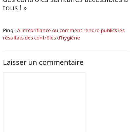
tous ! »
Ping :
Alim’confiance ou comment rendre publics les
résultats des contrôles d’hygiène
Laisser un commentaire
Commentaire