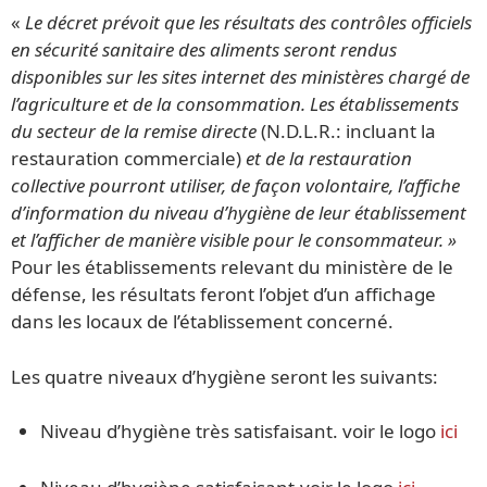
«
Le décret prévoit que les résultats des contrôles officiels
en sécurité sanitaire des aliments seront rendus
disponibles sur les sites internet des ministères chargé de
l’agriculture et de la consommation. Les établissements
du secteur de la remise directe
(N.D.L.R.: incluant la
restauration commerciale)
et de la restauration
collective pourront utiliser, de façon volontaire, l’affiche
d’information du niveau d’hygiène de leur établissement
et l’afficher de manière visible pour le consommateur. »
Pour les établissements relevant du ministère de le
défense, les résultats feront l’objet d’un affichage
dans les locaux de l’établissement concerné.
Les quatre niveaux d’hygiène seront les suivants:
Niveau d’hygiène très satisfaisant. voir le logo
ici