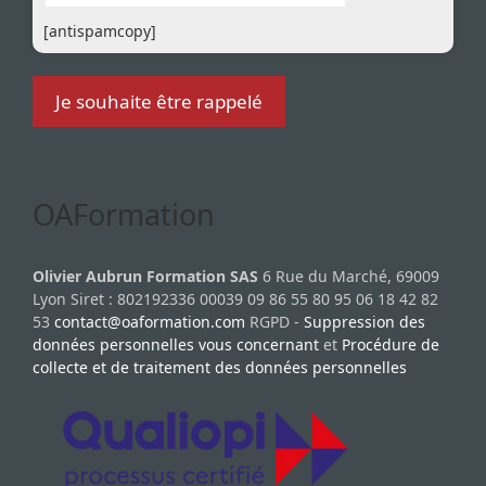
[antispamcopy]
OAFormation
Olivier Aubrun Formation SAS
6 Rue du Marché, 69009
Lyon Siret : 802192336 00039 09 86 55 80 95 06 18 42 82
53
contact@oaformation.com
RGPD -
Suppression des
données personnelles vous concernant
et
Procédure de
collecte et de traitement des données personnelles