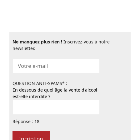
Ne manquez plus rien !
Inscrivez-vous à notre
newsletter.
QUESTION ANTI-SPAMS* :
En dessous de quel âge la vente d'alcool
est-elle interdite ?
Réponse : 18