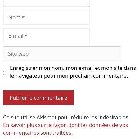
Nom
E-
mail
Site
web
Enregistrer mon nom, mon e-mail et mon site dans
le navigateur pour mon prochain commentaire.
Ce site utilise Akismet pour réduire les indésirables.
En savoir plus sur la façon dont les données de vos
commentaires sont traitées
.