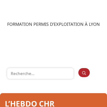
FORMATION PERMIS D’EXPLOITATION À LYON
Rechercher :
L’HEBDO CHR