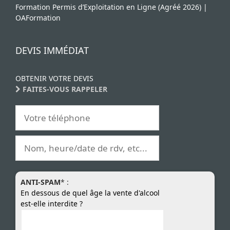
Formation Permis d’Exploitation en Ligne (Agréé 2026) |
OAFormation
DEVIS IMMÉDIAT
OBTENIR VOTRE DEVIS
FAITES-VOUS RAPPELER
ANTI-SPAM
* :
En dessous de quel âge la vente d'alcool
est-elle interdite ?