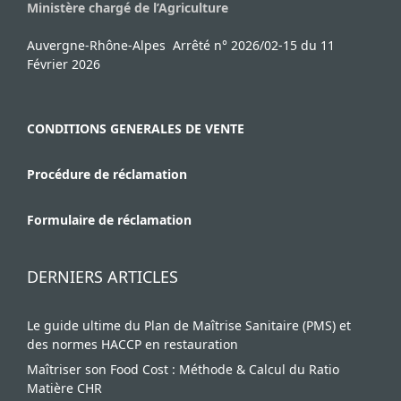
Ministère chargé de l’Agriculture
Auvergne-Rhône-Alpes Arrêté n° 2026/02-15 du 11
Février 2026
CONDITIONS GENERALES DE VENTE
Procédure de réclamation
Formulaire de réclamation
DERNIERS ARTICLES
Le guide ultime du Plan de Maîtrise Sanitaire (PMS) et
des normes HACCP en restauration
Maîtriser son Food Cost : Méthode & Calcul du Ratio
Matière CHR