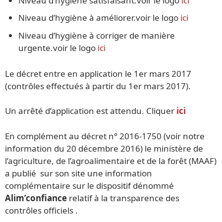
Niveau d’hygiène satisfaisant.voir le logo
ici
Niveau d’hygiène à améliorer.voir le logo
ici
Niveau d’hygiène à corriger de manière
urgente.voir le logo
ici
Le décret entre en application le 1er mars 2017
(contrôles effectués à partir du 1er mars 2017).
Un arrêté d’application est attendu. Cliquer
ici
En complément au décret n° 2016-1750 (voir notre
information du 20 décembre 2016) le ministère de
l’agriculture, de l’agroalimentaire et de la forêt (MAAF)
a publié sur son site une information
complémentaire sur le dispositif dénommé
Alim’confiance
relatif à la transparence des
contrôles officiels .