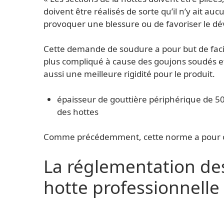
doivent être réalisés de sorte qu’il n’y ait au
provoquer une blessure ou de favoriser le dé
Cette demande de soudure a pour but de facili
plus compliqué à cause des goujons soudés et
aussi une meilleure rigidité pour le produit.
épaisseur de gouttière périphérique de 
des hottes
Comme précédemment, cette norme a pour object
La réglementation des
hotte professionnelle