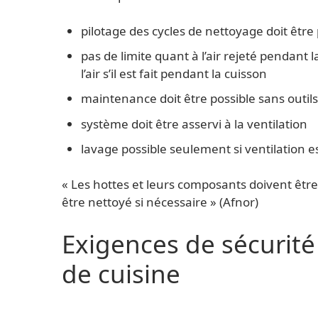
pilotage des cycles de nettoyage doit être
pas de limite quant à l’air rejeté pendant la
l’air s’il est fait pendant la cuisson
maintenance doit être possible sans outil
système doit être asservi à la ventilation
lavage possible seulement si ventilation 
« Les hottes et leurs composants doivent être
être nettoyé si nécessaire » (Afnor)
Exigences de sécurité 
de cuisine