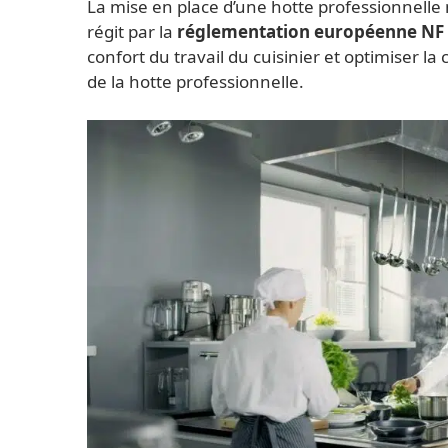
La mise en place d’une hotte professionnelle 
régit par la
réglementation européenne NF 
confort du travail du cuisinier et optimiser 
de la hotte professionnelle.