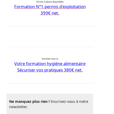
Encore 2 places disponibles
Formation N°1 permis d'exploitation
399€ net.
Inscrivez-vous ici
Votre formation hygiène alimentaire
Sécuriser vos pratiques 380€ net.
Ne manquez plus rien !
Inscrivez-vous à notre
newsletter.