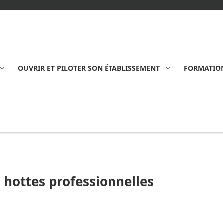
OUVRIR ET PILOTER SON ÉTABLISSEMENT
FORMATION
hottes professionnelles