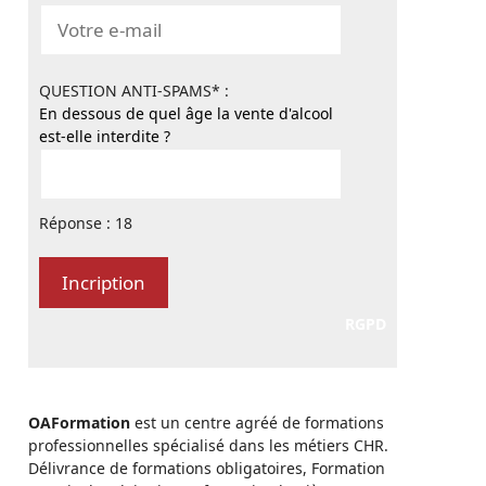
QUESTION ANTI-SPAMS* :
En dessous de quel âge la vente d'alcool
est-elle interdite ?
Réponse : 18
RGPD
OAFormation
est un centre agréé de formations
professionnelles spécialisé dans les métiers CHR.
Délivrance de formations obligatoires, Formation