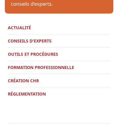
conseils d’experts.
ACTUALITÉ
CONSEILS D'EXPERTS
OUTILS ET PROCÉDURES
FORMATION PROFESSIONNELLE
CRÉATION CHR
RÉGLEMENTATION