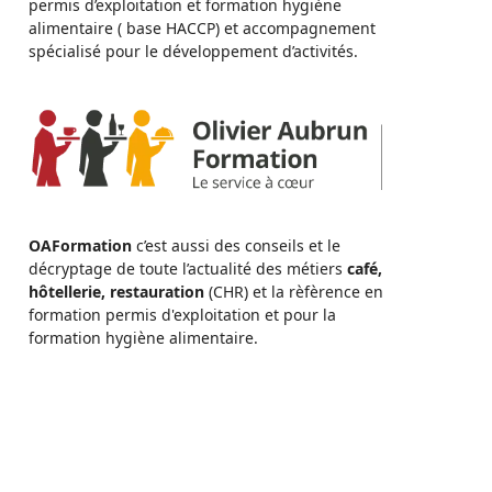
permis d’exploitation et formation hygiène
alimentaire ( base HACCP) et accompagnement
spécialisé pour le développement d’activités.
OAFormation
c’est aussi des conseils et le
décryptage de toute l’actualité des métiers
café,
hôtellerie, restauration
(CHR) et la rèfèrence en
formation permis d'exploitation et pour la
formation hygiène alimentaire.