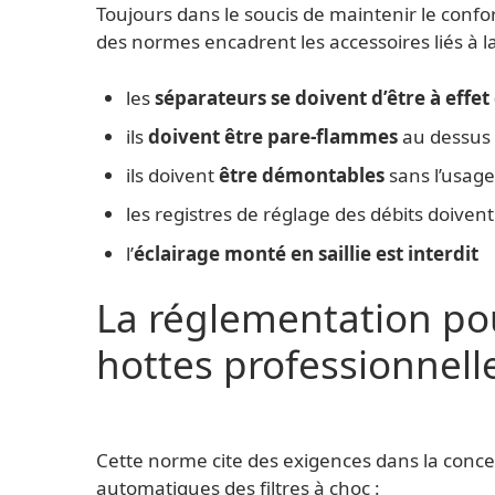
Toujours dans le soucis de maintenir le confort 
des normes encadrent les accessoires liés à la
les
séparateurs se doivent d’être à eff
ils
doivent être pare-flammes
au dessus 
ils doivent
être démontables
sans l’usage 
les registres de réglage des débits doivent
l’
éclairage monté en saillie est interdit
La réglementation po
hottes professionnell
Cette norme cite des exigences dans la conce
automatiques des filtres à choc :