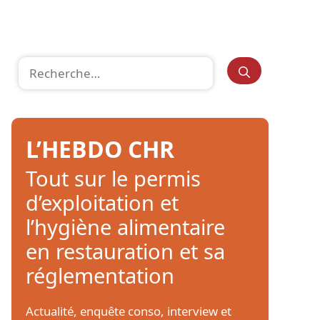
Rechercher :
L’HEBDO CHR
Tout sur le permis
d’exploitation et
l’hygiène alimentaire
en restauration et sa
réglementation
Actualité, enquête conso, interview et