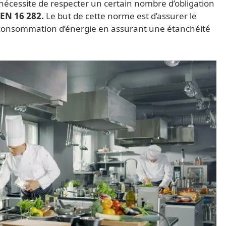
nécessite de respecter un certain nombre d’obligation
EN 16 282.
Le but de cette norme est d’assurer le
la consommation d’énergie en assurant une étanchéité