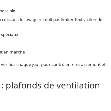
 possible
 cuisson : le lavage ne doit pas limiter l’extraction de
s spéciaux
est en marche
 vérifiés chaque jour pour contrôler l’encrassement et
: plafonds de ventilation