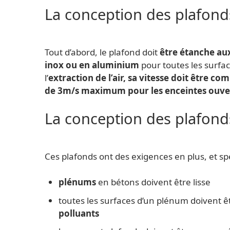
La conception des plafonds
Tout d’abord, le plafond doit
être étanche au
inox ou en aluminium
pour toutes les surfac
l’
extraction de l’air, sa vitesse doit être c
de 3m/s maximum pour les enceintes ouve
La conception des plafonds
Ces plafonds ont des exigences en plus, et spé
plénums
en bétons doivent être lisse
toutes les surfaces d’un plénum doivent ê
polluants