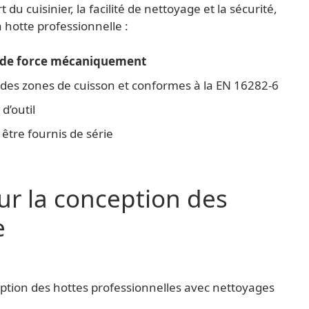
du cuisinier, la facilité de nettoyage et la sécurité,
 hotte professionnelle :
et de force mécaniquement
des zones de cuisson et conformes à la EN 16282-6
d’outil
 être fournis de série
ur la conception des
e
ption des hottes professionnelles avec nettoyages