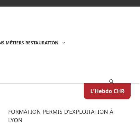
S MÉTIERS RESTAURATION
L'Hebdo CHR
FORMATION PERMIS D’EXPLOITATION À
LYON