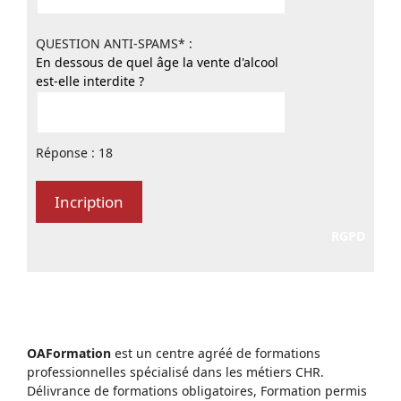
QUESTION ANTI-SPAMS* :
En dessous de quel âge la vente d'alcool
est-elle interdite ?
Réponse : 18
RGPD
OAFormation
est un centre agréé de formations
professionnelles spécialisé dans les métiers CHR.
Délivrance de formations obligatoires, Formation permis