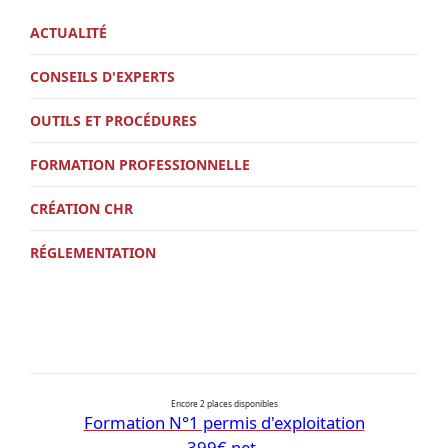
ACTUALITÉ
CONSEILS D'EXPERTS
OUTILS ET PROCÉDURES
FORMATION PROFESSIONNELLE
CRÉATION CHR
RÉGLEMENTATION
Encore 2 places disponibles
Formation N°1 permis d'exploitation
399€ net.