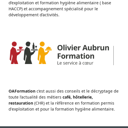
d’exploitation et formation hygiène alimentaire ( base
HACCP) et accompagnement spécialisé pour le
développement d’activités.
OAFormation
c’est aussi des conseils et le décryptage de
toute l’actualité des métiers
café, hôtellerie,
restauration
(CHR) et la rèfèrence en formation permis
d'exploitation et pour la formation hygiène alimentaire.