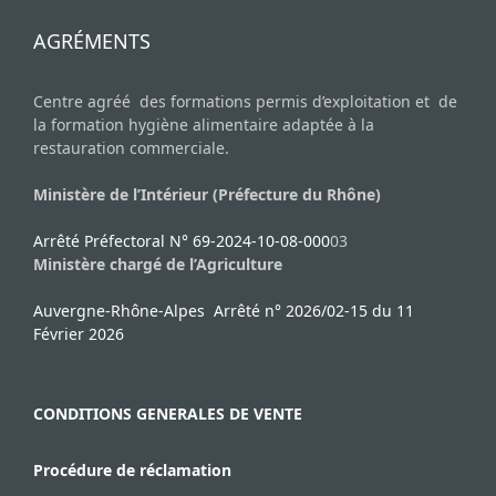
AGRÉMENTS
Centre agréé des formations permis d’exploitation et de
la formation hygiène alimentaire adaptée à la
restauration commerciale.
Ministère de l’Intérieur (Préfecture du Rhône)
Arrêté Préfectoral N° 69-2024-10-08-000
03
Ministère chargé de l’Agriculture
Auvergne-Rhône-Alpes Arrêté n° 2026/02-15 du 11
Février 2026
CONDITIONS GENERALES DE VENTE
Procédure de réclamation