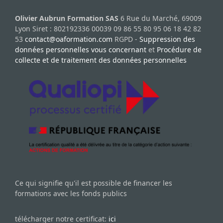
Olivier Aubrun Formation SAS
6 Rue du Marché, 69009
Lyon Siret : 802192336 00039 09 86 55 80 95 06 18 42 82
53
contact@oaformation.com
RGPD -
Suppression des
données personnelles vous concernant
et
Procédure de
collecte et de traitement des données personnelles
Ce qui signifie qu'il est possible de financer les
formations avec les fonds publics
télécharger notre certificat:
ici