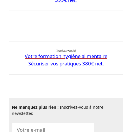
Inscrivez-vous ici
Votre formation hygiène alimentaire
Sécuriser vos pratiques 380€ net.
Ne manquez plus rien !
Inscrivez-vous à notre
newsletter.