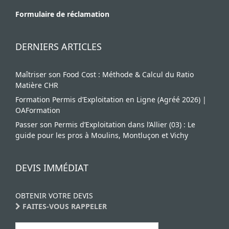
Formulaire de réclamation
DERNIERS ARTICLES
Maîtriser son Food Cost : Méthode & Calcul du Ratio
Matière CHR
Formation Permis d’Exploitation en Ligne (Agréé 2026) |
OAFormation
Passer son Permis d’Exploitation dans l’Allier (03) : Le
guide pour les pros à Moulins, Montluçon et Vichy
DEVIS IMMÉDIAT
OBTENIR VOTRE DEVIS
FAITES-VOUS RAPPELER