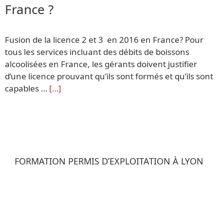
France ?
Fusion de la licence 2 et 3 en 2016 en France? Pour
tous les services incluant des débits de boissons
alcoolisées en France, les gérants doivent justifier
d’une licence prouvant qu’ils sont formés et qu’ils sont
capables …
[…]
FORMATION PERMIS D’EXPLOITATION À LYON