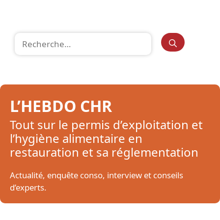
Rechercher :
L’HEBDO CHR
Tout sur le permis d’exploitation et
l’hygiène alimentaire en
restauration et sa réglementation
Actualité, enquête conso, interview et conseils
d’experts.