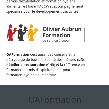
permis d’exploitation et formation hygiène
alimentaire ( base HACCP) et accompagnement
spécialisé pour le développement d’activités.
OAFormation
c’est aussi des conseils et le
décryptage de toute l’actualité des métiers
café,
hôtellerie, restauration
(CHR) et la rèfèrence en
formation permis d'exploitation et pour la
formation hygiène alimentaire.
OAFormation