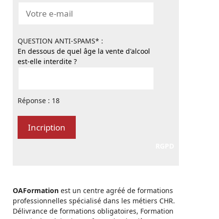
QUESTION ANTI-SPAMS* :
En dessous de quel âge la vente d'alcool
est-elle interdite ?
Réponse : 18
RGPD
OAFormation
est un centre agréé de formations
professionnelles spécialisé dans les métiers CHR.
Délivrance de formations obligatoires, Formation