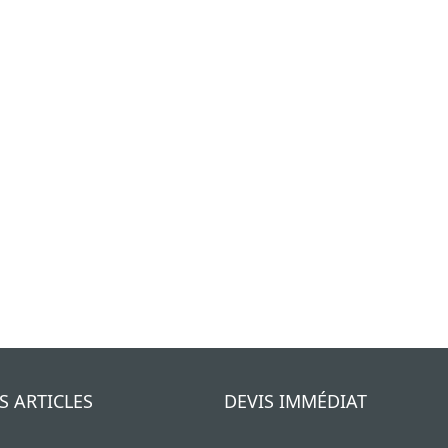
S ARTICLES
DEVIS IMMÉDIAT