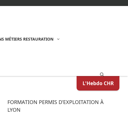
S MÉTIERS RESTAURATION
L'Hebdo CHR
FORMATION PERMIS D’EXPLOITATION À
LYON