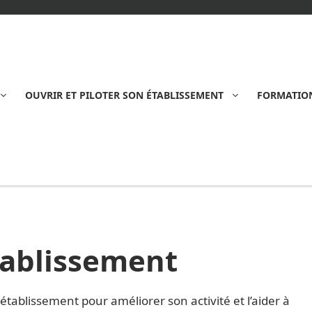
OUVRIR ET PILOTER SON ÉTABLISSEMENT
FORMATION
tablissement
ablissement pour améliorer son activité et l’aider à