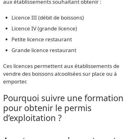
aux établissements souhaitant obtenir :
Licence III (débit de boissons)
Licence IV (grande licence)
Petite licence restaurant
Grande licence restaurant
Ces licences permettent aux établissements de
vendre des boissons alcoolisées sur place ou à
emporter.
Pourquoi suivre une formation
pour obtenir le permis
d’exploitation ?