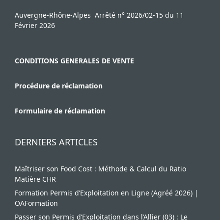
Auvergne-Rhône-Alpes Arrêté n° 2026/02-15 du 11
Février 2026
CONDITIONS GENERALES DE VENTE
Procédure de réclamation
Formulaire de réclamation
DERNIERS ARTICLES
Maîtriser son Food Cost : Méthode & Calcul du Ratio
Matière CHR
Formation Permis d’Exploitation en Ligne (Agréé 2026) |
OAFormation
Passer son Permis d’Exploitation dans l’Allier (03) : Le