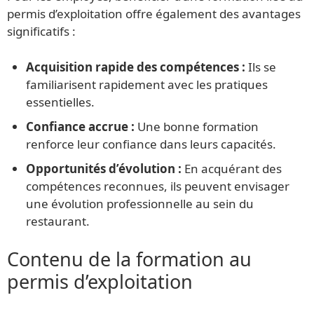
permis d’exploitation offre également des avantages
significatifs :
Acquisition rapide des compétences :
Ils se
familiarisent rapidement avec les pratiques
essentielles.
Confiance accrue :
Une bonne formation
renforce leur confiance dans leurs capacités.
Opportunités d’évolution :
En acquérant des
compétences reconnues, ils peuvent envisager
une évolution professionnelle au sein du
restaurant.
Contenu de la formation au
permis d’exploitation