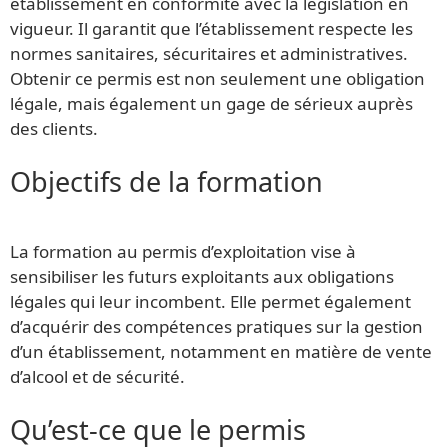
établissement en conformité avec la législation en
vigueur. Il garantit que l’établissement respecte les
normes sanitaires, sécuritaires et administratives.
Obtenir ce permis est non seulement une obligation
légale, mais également un gage de sérieux auprès
des clients.
Objectifs de la formation
La formation au permis d’exploitation vise à
sensibiliser les futurs exploitants aux obligations
légales qui leur incombent. Elle permet également
d’acquérir des compétences pratiques sur la gestion
d’un établissement, notamment en matière de vente
d’alcool et de sécurité.
Qu’est-ce que le permis