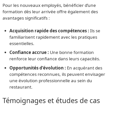
Pour les nouveaux employés, bénéficier d’une
formation dès leur arrivée offre également des
avantages significatifs :
Acquisition rapide des compétences :
Ils se
familiarisent rapidement avec les pratiques
essentielles.
Confiance accrue :
Une bonne formation
renforce leur confiance dans leurs capacités.
Opportunités d’évolution :
En acquérant des
compétences reconnues, ils peuvent envisager
une évolution professionnelle au sein du
restaurant.
Témoignages et études de cas