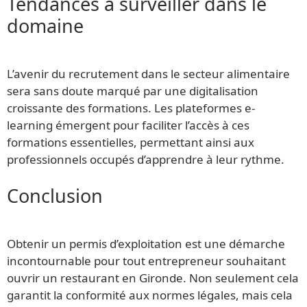
Tendances à surveiller dans le
domaine
L’avenir du recrutement dans le secteur alimentaire
sera sans doute marqué par une digitalisation
croissante des formations. Les plateformes e-
learning émergent pour faciliter l’accès à ces
formations essentielles, permettant ainsi aux
professionnels occupés d’apprendre à leur rythme.
Conclusion
Obtenir un permis d’exploitation est une démarche
incontournable pour tout entrepreneur souhaitant
ouvrir un restaurant en Gironde. Non seulement cela
garantit la conformité aux normes légales, mais cela