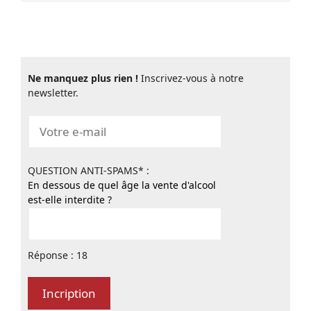
Ne manquez plus rien !
Inscrivez-vous à notre
newsletter.
QUESTION ANTI-SPAMS* :
En dessous de quel âge la vente d'alcool
est-elle interdite ?
Réponse : 18