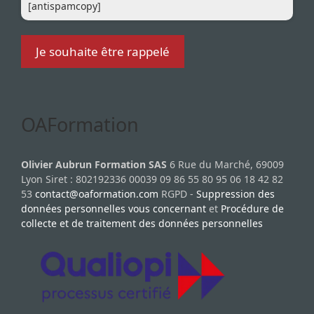
[antispamcopy]
OAFormation
Olivier Aubrun Formation SAS
6 Rue du Marché, 69009
Lyon Siret : 802192336 00039 09 86 55 80 95 06 18 42 82
53
contact@oaformation.com
RGPD -
Suppression des
données personnelles vous concernant
et
Procédure de
collecte et de traitement des données personnelles