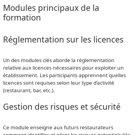
Modules principaux de la
formation
Réglementation sur les licences
Un des modules clés aborde la réglementation
relative aux licences nécessaires pour exploiter un
établissement. Les participants apprennent quelles
licences sont requises selon leur type d’activité
(restaurant, bar, etc.).
Gestion des risques et sécurité
Ce module enseigne aux futurs restaurateurs
comment identifier et gérer les risques potentiels liés