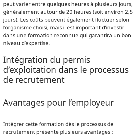
peut varier entre quelques heures à plusieurs jours,
généralement autour de 20 heures (soit environ 2,5
jours). Les coûts peuvent également fluctuer selon
l’organisme choisi, mais il est important d’investir
dans une formation reconnue qui garantira un bon
niveau d’expertise.
Intégration du permis
d’exploitation dans le processus
de recrutement
Avantages pour l’employeur
Intégrer cette formation dès le processus de
recrutement présente plusieurs avantages :