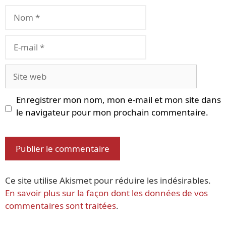
Nom
E-
mail
Site
web
Enregistrer mon nom, mon e-mail et mon site dans
le navigateur pour mon prochain commentaire.
Ce site utilise Akismet pour réduire les indésirables.
En savoir plus sur la façon dont les données de vos
commentaires sont traitées
.