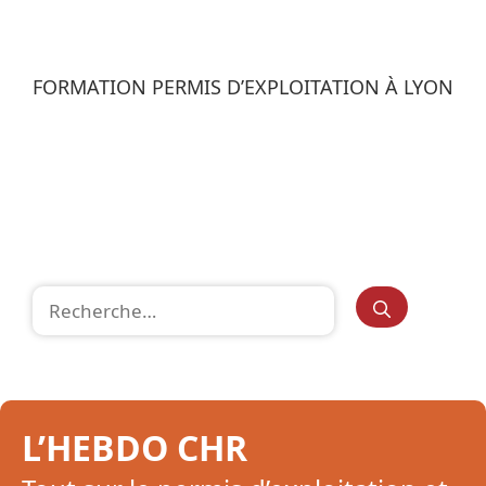
FORMATION PERMIS D’EXPLOITATION À LYON
Rechercher :
L’HEBDO CHR