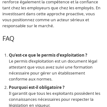
renforce également la compétence et la confiance
tant chez les employeurs que chez les employés. En
investissant dans cette approche proactive, vous
vous positionnez comme un acteur sérieux et
responsable sur le marché.
FAQ
Qu’est-ce que le permis d’exploitation ?
Le permis d’exploitation est un document légal
attestant que vous avez suivi une formation
nécessaire pour gérer un établissement
conforme aux normes.
Pourquoi est-il obligatoire ?
Il garantit que tous les exploitants possèdent les
connaissances nécessaires pour respecter la
législation en vigueur.