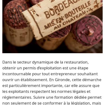
Dans le secteur dynamique de la restauration,
obtenir un permis d’exploitation est une étape
incontournable pour tout entrepreneur souhaitant
ouvrir un établissement. En Gironde, cette démarche
est particulièrement importante, car elle assure que
les exploitants respectent les normes légales et
réglementaires. Suivre une formation dédiée permet
non seulement de se conformer à la législation, mais