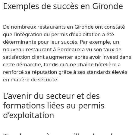
Exemples de succès en Gironde
De nombreux restaurants en Gironde ont constaté
que l’intégration du permis d’exploitation a été
déterminante pour leur succès. Par exemple, un
nouveau restaurant à Bordeaux a vu son taux de
satisfaction client augmenter après avoir investi dans
cette démarche, tandis qu’une chaîne hôtelière a
renforcé sa réputation grâce à ses standards élevés
en matière de sécurité.
L’avenir du secteur et des
formations liées au permis
d’exploitation