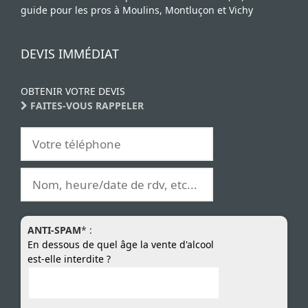
guide pour les pros à Moulins, Montluçon et Vichy
DEVIS IMMÉDIAT
OBTENIR VOTRE DEVIS
FAITES-VOUS RAPPELER
ANTI-SPAM
* :
En dessous de quel âge la vente d'alcool
est-elle interdite ?