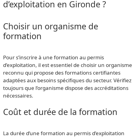
d’exploitation en Gironde ?
Choisir un organisme de
formation
Pour s’inscrire à une formation au permis
d’exploitation, il est essentiel de choisir un organisme
reconnu qui propose des formations certifiantes
adaptées aux besoins spécifiques du secteur. Vérifiez
toujours que l’organisme dispose des accréditations
nécessaires.
Coût et durée de la formation
La durée d’une formation au permis d’exploitation