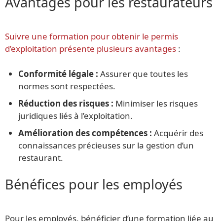
Avantages pour les restaurateurs
Suivre une formation pour obtenir le permis
d’exploitation présente plusieurs avantages
:
Conformité légale :
Assurer que toutes les
normes sont respectées.
Réduction des risques :
Minimiser les risques
juridiques liés à l’exploitation.
Amélioration des compétences :
Acquérir des
connaissances précieuses sur la gestion d’un
restaurant.
Bénéfices pour les employés
Pour les employés, bénéficier d’une formation liée au