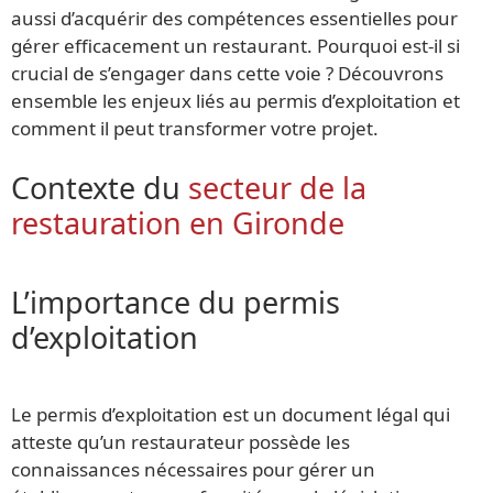
aussi d’acquérir des compétences essentielles pour
gérer efficacement un restaurant. Pourquoi est-il si
crucial de s’engager dans cette voie ? Découvrons
ensemble les enjeux liés au permis d’exploitation et
comment il peut transformer votre projet.
Contexte du
secteur de la
restauration en Gironde
L’importance du permis
d’exploitation
Le permis d’exploitation est un document légal qui
atteste qu’un restaurateur possède les
connaissances nécessaires pour gérer un