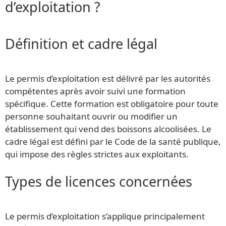
d’exploitation ?
Définition et cadre légal
Le permis d’exploitation est délivré par les autorités
compétentes après avoir suivi une formation
spécifique. Cette formation est obligatoire pour toute
personne souhaitant ouvrir ou modifier un
établissement qui vend des boissons alcoolisées. Le
cadre légal est défini par le Code de la santé publique,
qui impose des règles strictes aux exploitants.
Types de licences concernées
Le permis d’exploitation s’applique principalement