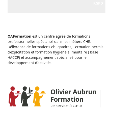
RGPD
OAFormation
est un centre agréé de formations
professionnelles spécialisé dans les métiers CHR.
Délivrance de formations obligatoires, Formation permis
d’exploitation et formation hygiène alimentaire ( base
HACCP) et accompagnement spécialisé pour le
développement d’activités.