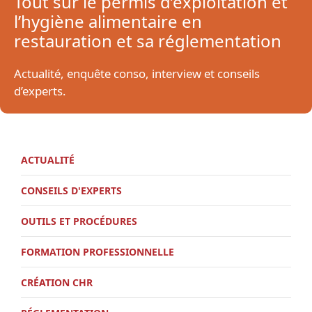
Tout sur le permis d’exploitation et
l’hygiène alimentaire en
restauration et sa réglementation
Actualité, enquête conso, interview et conseils
d’experts.
ACTUALITÉ
CONSEILS D'EXPERTS
OUTILS ET PROCÉDURES
FORMATION PROFESSIONNELLE
CRÉATION CHR