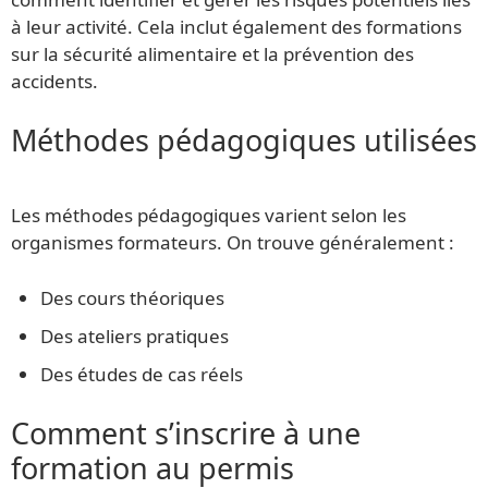
à leur activité. Cela inclut également des formations
sur la sécurité alimentaire et la prévention des
accidents.
Méthodes pédagogiques utilisées
Les méthodes pédagogiques varient selon les
organismes formateurs. On trouve généralement :
Des cours théoriques
Des ateliers pratiques
Des études de cas réels
Comment s’inscrire à une
formation au permis