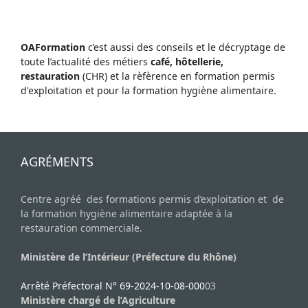
OAFormation
c’est aussi des conseils et le décryptage de
toute l’actualité des métiers
café, hôtellerie,
restauration
(CHR) et la rèfèrence en formation permis
d'exploitation et pour la formation hygiène alimentaire.
AGRÉMENTS
Centre agréé des formations permis d’exploitation et de
la formation hygiène alimentaire adaptée à la
restauration commerciale.
Ministère de l’Intérieur (Préfecture du Rhône)
Arrêté Préfectoral N° 69-2024-10-08-000
03
Ministère chargé de l’Agriculture