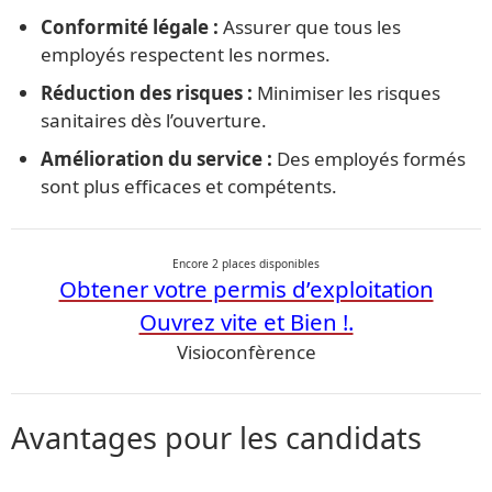
Conformité légale :
Assurer que tous les
employés respectent les normes.
Réduction des risques :
Minimiser les risques
sanitaires dès l’ouverture.
Amélioration du service :
Des employés formés
sont plus efficaces et compétents.
Encore 2 places disponibles
Obtener votre permis d’exploitation
Ouvrez vite et Bien !.
Visioconfèrence
Avantages pour les candidats