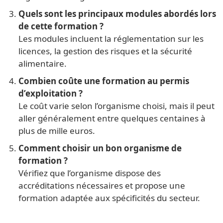
Quels sont les principaux modules abordés lors
de cette formation ?
Les modules incluent la réglementation sur les
licences, la gestion des risques et la sécurité
alimentaire.
Combien coûte une formation au permis
d’exploitation ?
Le coût varie selon l’organisme choisi, mais il peut
aller généralement entre quelques centaines à
plus de mille euros.
Comment choisir un bon organisme de
formation ?
Vérifiez que l’organisme dispose des
accréditations nécessaires et propose une
formation adaptée aux spécificités du secteur.