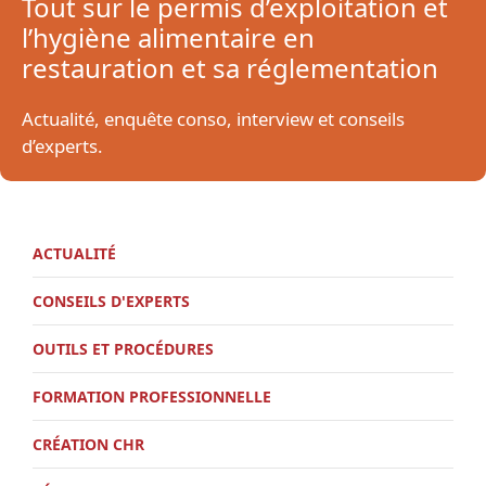
Tout sur le permis d’exploitation et
l’hygiène alimentaire en
restauration et sa réglementation
Actualité, enquête conso, interview et conseils
d’experts.
ACTUALITÉ
CONSEILS D'EXPERTS
OUTILS ET PROCÉDURES
FORMATION PROFESSIONNELLE
CRÉATION CHR