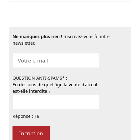
Ne manquez plus rien !
Inscrivez-vous à notre
newsletter.
QUESTION ANTI-SPAMS* :
En dessous de quel âge la vente d'alcool
est-elle interdite ?
Réponse : 18