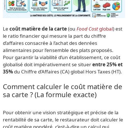
Le
coût matière de la carte
(ou
Food Cost
global
) est
le ratio financier qui mesure la part du chiffre
d’affaires consacrée à l’achat des denrées
alimentaires pour l’ensemble des plats proposés.
Pour garantir la viabilité d’un établissement, ce coût
globalisé doit impérativement se situer
entre 25% et
35%
du Chiffre d’Affaires (CA) global Hors Taxes (HT).
Comment calculer le coût matière de
sa carte ? (La formule exacte)
Pour obtenir une vision stratégique et précise de la
rentabilité de sa carte, le restaurateur doit calculer le
coût matière pondéré, c’est-à-dire un calcul qui