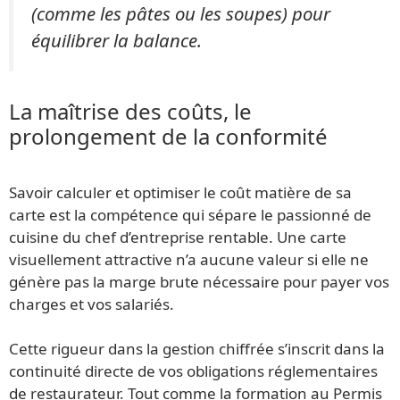
(comme les pâtes ou les soupes) pour
équilibrer la balance.
La maîtrise des coûts, le
prolongement de la conformité
Savoir calculer et optimiser le coût matière de sa
carte est la compétence qui sépare le passionné de
cuisine du chef d’entreprise rentable. Une carte
visuellement attractive n’a aucune valeur si elle ne
génère pas la marge brute nécessaire pour payer vos
charges et vos salariés.
Cette rigueur dans la gestion chiffrée s’inscrit dans la
continuité directe de vos obligations réglementaires
de restaurateur. Tout comme la formation au Permis