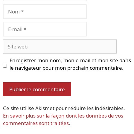
Nom
E-
mail
Site
web
Enregistrer mon nom, mon e-mail et mon site dans
le navigateur pour mon prochain commentaire.
Ce site utilise Akismet pour réduire les indésirables.
En savoir plus sur la façon dont les données de vos
commentaires sont traitées
.