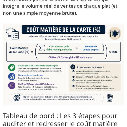
intègre le volume réel de ventes de chaque plat (et
non une simple moyenne brute).
Tableau de bord : Les 3 étapes pour
auditer et redresser le coût matière