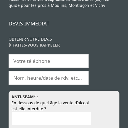
guide pour les pros à Moulins, Montluçon et Vichy
DEVIS IMMÉDIAT
OBTENIR VOTRE DEVIS
FAITES-VOUS RAPPELER
ANTI-SPAM
* :
En dessous de quel âge la vente d'alcool
est-elle interdite ?