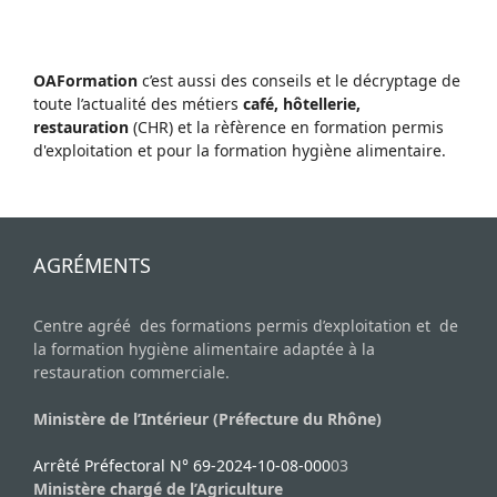
OAFormation
c’est aussi des conseils et le décryptage de
toute l’actualité des métiers
café, hôtellerie,
restauration
(CHR) et la rèfèrence en formation permis
d'exploitation et pour la formation hygiène alimentaire.
AGRÉMENTS
Centre agréé des formations permis d’exploitation et de
la formation hygiène alimentaire adaptée à la
restauration commerciale.
Ministère de l’Intérieur (Préfecture du Rhône)
Arrêté Préfectoral N° 69-2024-10-08-000
03
Ministère chargé de l’Agriculture