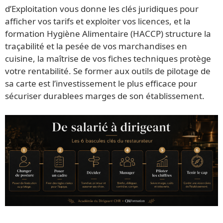
d’Exploitation vous donne les clés juridiques pour
afficher vos tarifs et exploiter vos licences, et la
formation Hygiène Alimentaire (HACCP) structure la
traçabilité et la pesée de vos marchandises en
cuisine, la maîtrise de vos fiches techniques protège
votre rentabilité. Se former aux outils de pilotage de
sa carte est l’investissement le plus efficace pour
sécuriser durablees marges de son établissement.