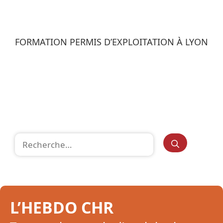
FORMATION PERMIS D’EXPLOITATION À LYON
Rechercher :
L’HEBDO CHR