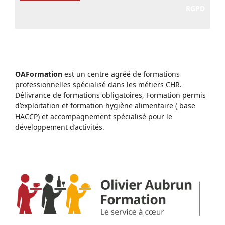
RGPD
OAFormation
est un centre agréé de formations
professionnelles spécialisé dans les métiers CHR.
Délivrance de formations obligatoires, Formation permis
d’exploitation et formation hygiène alimentaire ( base
HACCP) et accompagnement spécialisé pour le
développement d’activités.