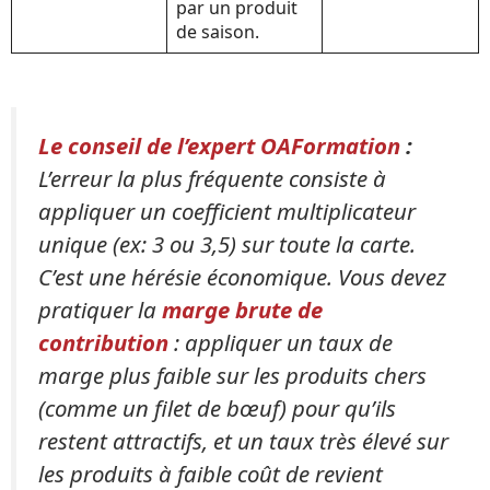
par un produit
de saison.
Le conseil de l’expert OAFormation
:
L’erreur la plus fréquente consiste à
appliquer un coefficient multiplicateur
unique (ex: 3 ou 3,5) sur toute la carte.
C’est une hérésie économique. Vous devez
pratiquer la
marge brute de
contribution
: appliquer un taux de
marge plus faible sur les produits chers
(comme un filet de bœuf) pour qu’ils
restent attractifs, et un taux très élevé sur
les produits à faible coût de revient