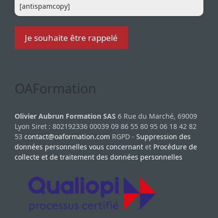
[antispamcopy]
OAFormation
Olivier Aubrun Formation SAS
6 Rue du Marché, 69009
Lyon Siret : 802192336 00039 09 86 55 80 95 06 18 42 82
53
contact@oaformation.com
RGPD -
Suppression des
données personnelles vous concernant
et
Procédure de
collecte et de traitement des données personnelles