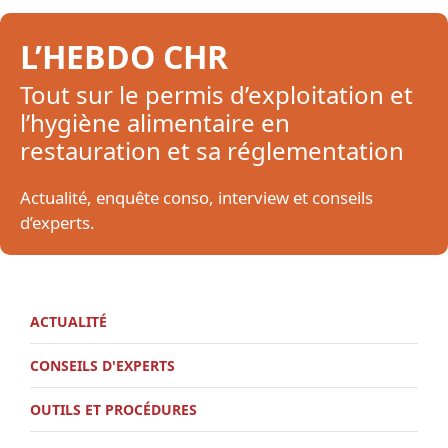
L’HEBDO CHR
Tout sur le permis d’exploitation et
l’hygiène alimentaire en
restauration et sa réglementation
Actualité, enquête conso, interview et conseils
d’experts.
ACTUALITÉ
CONSEILS D'EXPERTS
OUTILS ET PROCÉDURES