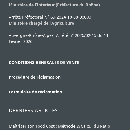
Ministère de l’Intérieur (Préfecture du Rhône)
Arrêté Préfectoral N° 69-2024-10-08-000
03
Ministère chargé de l’Agriculture
Auvergne-Rhône-Alpes Arrêté n° 2026/02-15 du 11
Février 2026
CONDITIONS GENERALES DE VENTE
Procédure de réclamation
Formulaire de réclamation
DERNIERS ARTICLES
Maîtriser son Food Cost : Méthode & Calcul du Ratio