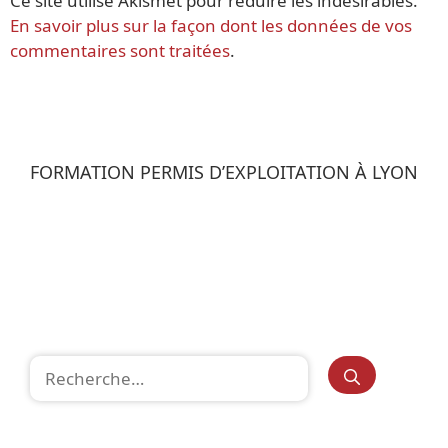
Ce site utilise Akismet pour réduire les indésirables.
En savoir plus sur la façon dont les données de vos
commentaires sont traitées
.
FORMATION PERMIS D’EXPLOITATION À LYON
Rechercher :