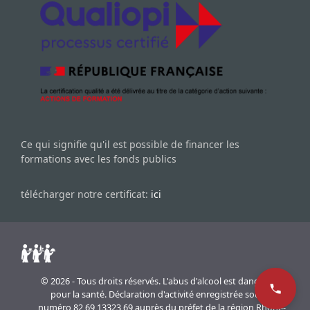
Ce qui signifie qu'il est possible de financer les
formations avec les fonds publics
télécharger notre certificat:
ici
© 2026 - Tous droits réservés. L'abus d'alcool est dangereux
pour la santé. Déclaration d'activité enregistrée sous le
numéro 82 69 13323 69 auprès du préfet de la région Rhône-