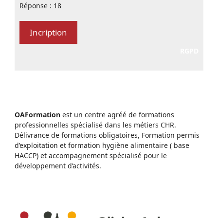
Réponse : 18
RGPD
OAFormation
est un centre agréé de formations
professionnelles spécialisé dans les métiers CHR.
Délivrance de formations obligatoires, Formation permis
d’exploitation et formation hygiène alimentaire ( base
HACCP) et accompagnement spécialisé pour le
développement d’activités.