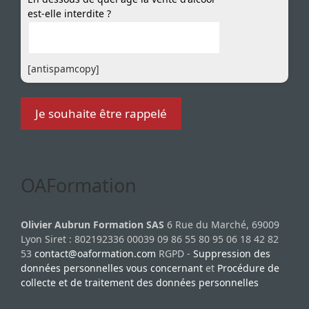
est-elle interdite ?
[antispamcopy]
OAFormation
Olivier Aubrun Formation SAS
6 Rue du Marché, 69009
Lyon Siret : 802192336 00039 09 86 55 80 95 06 18 42 82
53
contact@oaformation.com
RGPD -
Suppression des
données personnelles vous concernant
et
Procédure de
collecte et de traitement des données personnelles