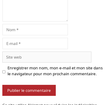
Nom
E-
mail
Site
web
Enregistrer mon nom, mon e-mail et mon site dans
le navigateur pour mon prochain commentaire.