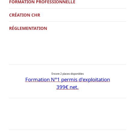
FORMATION PROFESSIONNELLE
CRÉATION CHR
RÉGLEMENTATION
Encore 2 places disponibles
Formation N°1 permis d'exploitation
399€ net.