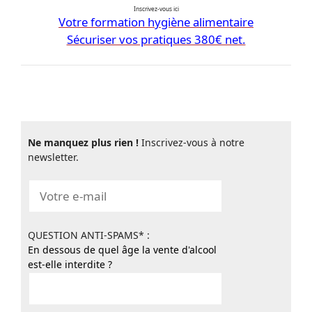
Inscrivez-vous ici
Votre formation hygiène alimentaire
Sécuriser vos pratiques 380€ net.
Ne manquez plus rien !
Inscrivez-vous à notre
newsletter.
QUESTION ANTI-SPAMS* :
En dessous de quel âge la vente d'alcool
est-elle interdite ?