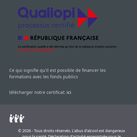
Ce qui signifie qu'il est possible de financer les
formations avec les fonds publics
télécharger notre certificat:
ici
© 2026 - Tous droits réservés. L'abus d'alcool est dangereux
pour la santé. Déclaration d'activité enregistrée sous le