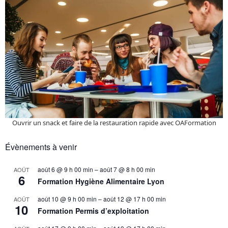
Ouvrir un snack et faire de la restauration rapide avec OAFormation
Évènements à venir
août 6 @ 9 h 00 min
–
août 7 @ 8 h 00 min
AOÛT
6
Formation Hygiène Alimentaire Lyon
août 10 @ 9 h 00 min
–
août 12 @ 17 h 00 min
AOÛT
10
Formation Permis d’exploitation