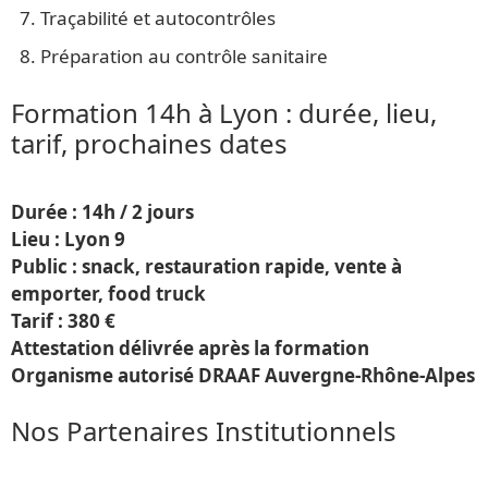
Traçabilité et autocontrôles
Préparation au contrôle sanitaire
Formation 14h à Lyon : durée, lieu,
tarif, prochaines dates
Durée : 14h / 2 jours
Lieu : Lyon 9
Public : snack, restauration rapide, vente à
emporter, food truck
Tarif : 380 €
Attestation délivrée après la formation
Organisme autorisé DRAAF Auvergne-Rhône-Alpes
Nos Partenaires Institutionnels