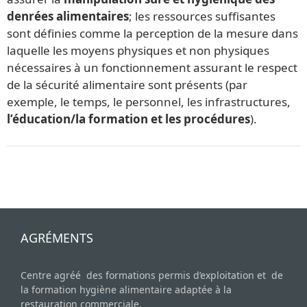
denrées alimentaires
; les ressources suffisantes
sont définies comme la perception de la mesure dans
laquelle les moyens physiques et non physiques
nécessaires à un fonctionnement assurant le respect
de la sécurité alimentaire sont présents (par
exemple, le temps, le personnel, les infrastructures,
l’éducation/la formation et les procédures
).
AGRÉMENTS
Centre agréé des formations permis d’exploitation et de
la formation hygiène alimentaire adaptée à la
restauration commerciale.