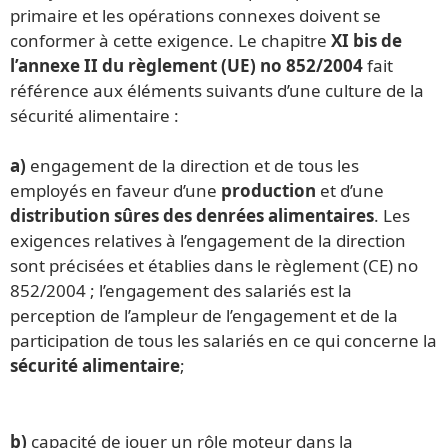
primaire et les opérations connexes doivent se
conformer à cette exigence. Le chapitre
XI bis de
l’annexe II du règlement (UE) no 852/2004
fait
référence aux éléments suivants d’une culture de la
sécurité alimentaire :
a)
engagement de la direction et de tous les
employés en faveur d’une
production
et d’une
distribution sûres des denrées alimentaires
. Les
exigences relatives à l’engagement de la direction
sont précisées et établies dans le règlement (CE) no
852/2004 ; l’engagement des salariés est la
perception de l’ampleur de l’engagement et de la
participation de tous les salariés en ce qui concerne la
sécurité alimentaire
;
b)
capacité de jouer un rôle moteur dans la