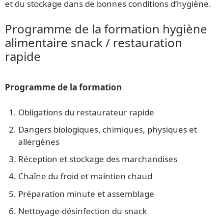
et du stockage dans de bonnes conditions d’hygiène.
Programme de la formation hygiène
alimentaire snack / restauration
rapide
Programme de la formation
Obligations du restaurateur rapide
Dangers biologiques, chimiques, physiques et
allergènes
Réception et stockage des marchandises
Chaîne du froid et maintien chaud
Préparation minute et assemblage
Nettoyage-désinfection du snack