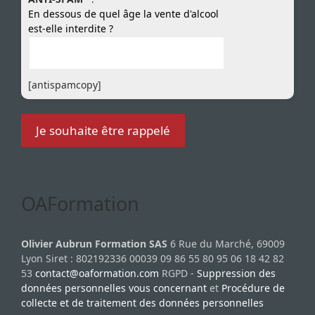
En dessous de quel âge la vente d'alcool
est-elle interdite ?
[antispamcopy]
OAFormation
Olivier Aubrun Formation SAS
6 Rue du Marché, 69009
Lyon Siret : 802192336 00039 09 86 55 80 95 06 18 42 82
53
contact@oaformation.com
RGPD -
Suppression des
données personnelles vous concernant
et
Procédure de
collecte et de traitement des données personnelles