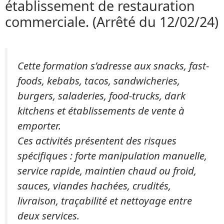
établissement de restauration
commerciale. (Arrêté du 12/02/24)
Cette formation s’adresse aux snacks, fast-
foods, kebabs, tacos, sandwicheries,
burgers, saladeries, food-trucks, dark
kitchens et établissements de vente à
emporter.
Ces activités présentent des risques
spécifiques : forte manipulation manuelle,
service rapide, maintien chaud ou froid,
sauces, viandes hachées, crudités,
livraison, traçabilité et nettoyage entre
deux services.