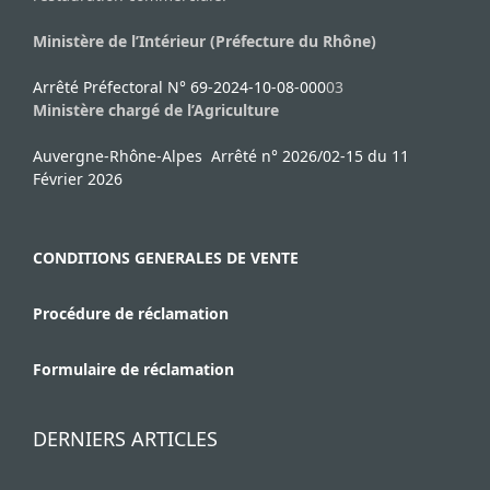
Ministère de l’Intérieur (Préfecture du Rhône)
Arrêté Préfectoral N° 69-2024-10-08-000
03
Ministère chargé de l’Agriculture
Auvergne-Rhône-Alpes Arrêté n° 2026/02-15 du 11
Février 2026
CONDITIONS GENERALES DE VENTE
Procédure de réclamation
Formulaire de réclamation
DERNIERS ARTICLES