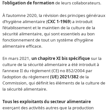
l’obligation de formation
de leurs collaborateurs.
À l’automne 2020, la révision des principes généraux
d’hygiène alimentaire (
CXC 1-1969
) a introduit
l’établissement et le maintien de la culture de la
sécurité alimentaire, qui sont essentiels au bon
fonctionnement de tout un système d’hygiène
alimentaire efficace.
En mars 2021,
un chapitre XI bis spécifique
sur la
culture de la sécurité alimentaire a été introduit à
l’annexe II du règlement (CE) no 852/2004 par
l’adoption du règlement
(UE) 2021/382
de la
Commission, qui définit les éléments de la culture de
la sécurité alimentaire.
Tous les exploitants du secteur alimentaire
exerçant des activités autres que la production