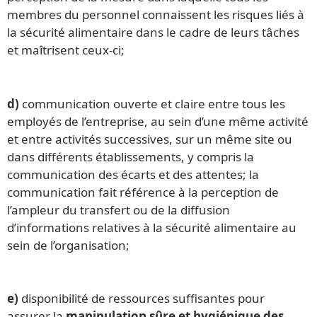
membres du personnel connaissent les risques liés à
la sécurité alimentaire dans le cadre de leurs tâches
et maîtrisent ceux-ci;
d)
communication ouverte et claire entre tous les
employés de l’entreprise, au sein d’une même activité
et entre activités successives, sur un même site ou
dans différents établissements, y compris la
communication des écarts et des attentes; la
communication fait référence à la perception de
l’ampleur du transfert ou de la diffusion
d’informations relatives à la sécurité alimentaire au
sein de l’organisation;
e)
disponibilité de ressources suffisantes pour
assurer la
manipulation sûre et hygiénique des