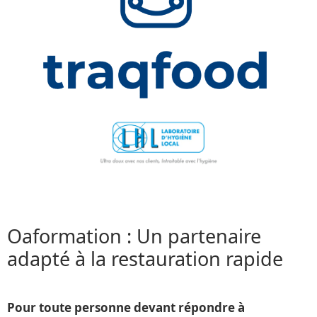
Oaformation : Un partenaire
adapté à la restauration
rapide
Pour toute personne devant répondre à