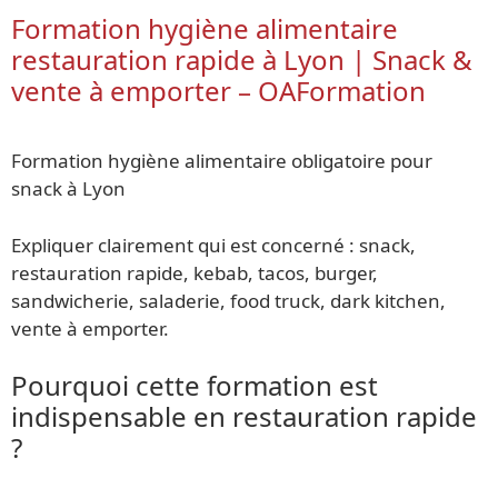
Formation hygiène alimentaire
restauration rapide à Lyon | Snack &
vente à emporter – OAFormation
Formation hygiène alimentaire obligatoire pour
snack à Lyon
Expliquer clairement qui est concerné : snack,
restauration rapide, kebab, tacos, burger,
sandwicherie, saladerie, food truck, dark kitchen,
vente à emporter.
Pourquoi cette formation est
indispensable en restauration rapide
?