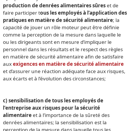
production de denrées alimentaires sûres
et de
faire participer t
ous les employés à l’application des
pratiques en matière de sécurité alimentaire
; la
capacité de jouer un rôle moteur peut être définie
comme la perception de la mesure dans laquelle le
ou les dirigeants sont en mesure d’impliquer le
personnel dans les résultats et le respect des règles
en matière de sécurité alimentaire afin de satisfaire
aux
exigences en matière de sécurité alimentaire
et d’assurer une réaction adéquate face aux risques,
aux écarts et à l’évolution des circonstances;
c)
sensibilisation de tous les employés de
l’entreprise aux risques pour la sécurité
alimentaire
et à l’importance de la sûreté des
denrées alimentaires; la sensibilisation est la
perception de la mesure dans laquelle tous les