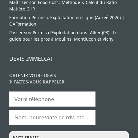
Maîtriser son Food Cost : Méthode & Calcul du Ratio
Matière CHR
Formation Permis d’Exploitation en Ligne (Agréé 2026) |
OAFormation
Passer son Permis d’Exploitation dans l’Allier (03) : Le
guide pour les pros à Moulins, Montluçon et Vichy
DEVIS IMMÉDIAT
OBTENIR VOTRE DEVIS
FAITES-VOUS RAPPELER
ANTI-SPAM
* :