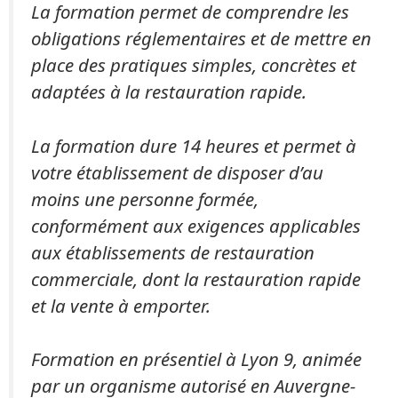
La formation permet de comprendre les
obligations réglementaires et de mettre en
place des pratiques simples, concrètes et
adaptées à la restauration rapide.
La formation dure 14 heures et permet à
votre établissement de disposer d’au
moins une personne formée,
conformément aux exigences applicables
aux établissements de restauration
commerciale, dont la restauration rapide
et la vente à emporter.
Formation en présentiel à Lyon 9, animée
par un organisme autorisé en Auvergne-