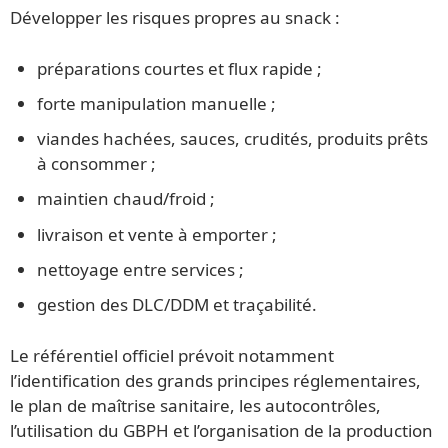
Développer les risques propres au snack :
préparations courtes et flux rapide ;
forte manipulation manuelle ;
viandes hachées, sauces, crudités, produits prêts
à consommer ;
maintien chaud/froid ;
livraison et vente à emporter ;
nettoyage entre services ;
gestion des DLC/DDM et traçabilité.
Le référentiel officiel prévoit notamment
l’identification des grands principes réglementaires,
le plan de maîtrise sanitaire, les autocontrôles,
l’utilisation du GBPH et l’organisation de la production