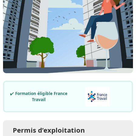
✔️
Formation éligible France
Travail
Permis d’exploitation