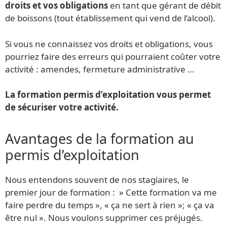
droits et vos obligations
en tant que gérant de débit
de boissons (tout établissement qui vend de l’alcool).
Si vous ne connaissez vos droits et obligations, vous
pourriez faire des erreurs qui pourraient coûter votre
activité : amendes, fermeture administrative …
La formation permis d’exploitation vous permet
de sécuriser votre activité.
Avantages de la formation au
permis d’exploitation
Nous entendons souvent de nos stagiaires, le
premier jour de formation : » Cette formation va me
faire perdre du temps », « ça ne sert à rien »; « ça va
être nul ». Nous voulons supprimer ces préjugés.