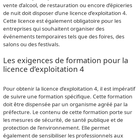
vente d’alcool, de restauration ou encore d’épiceries
de nuit doit disposer d’une licence d’exploitation 4.
Cette licence est également obligatoire pour les
entreprises qui souhaitent organiser des
événements temporaires tels que des foires, des
salons ou des festivals.
Les exigences de formation pour la
licence d’exploitation 4
Pour obtenir la licence d’exploitation 4, il est impératif
de suivre une formation spécifique. Cette formation
doit être dispensée par un organisme agréé par la
préfecture. Le contenu de cette formation porte sur
les mesures de sécurité, de santé publique et de
protection de l’environnement. Elle permet
également de sensibiliser les professionnels aux