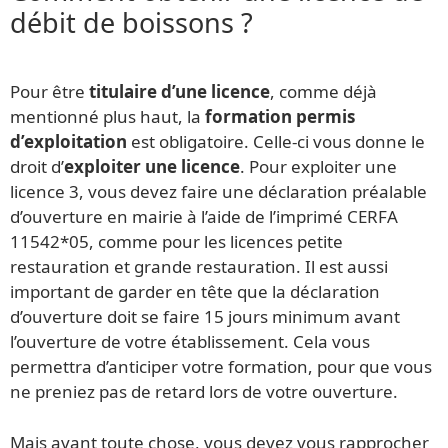
débit de boissons ?
Pour être
titulaire d’une licence
, comme déjà
mentionné plus haut, la
formation permis
d’exploitation
est obligatoire. Celle-ci vous donne le
droit d’
exploiter une licence
. Pour exploiter une
licence 3, vous devez faire une déclaration préalable
d’ouverture en mairie à l’aide de l’imprimé CERFA
11542*05, comme pour les licences petite
restauration et grande restauration. Il est aussi
important de garder en tête que la déclaration
d’ouverture doit se faire 15 jours minimum avant
l’ouverture de votre établissement. Cela vous
permettra d’anticiper votre formation, pour que vous
ne preniez pas de retard lors de votre ouverture.
Mais avant toute chose, vous devez vous rapprocher