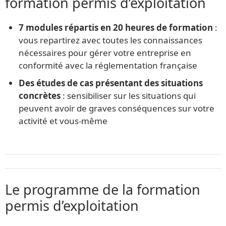
formation permis d’exploitation
7 modules répartis en 20 heures de formation
:
vous repartirez avec toutes les connaissances
nécessaires pour gérer votre entreprise en
conformité avec la réglementation française
Des études de cas présentant des situations
concrètes
: sensibiliser sur les situations qui
peuvent avoir de graves conséquences sur votre
activité et vous-même
Le programme de la formation
permis d’exploitation