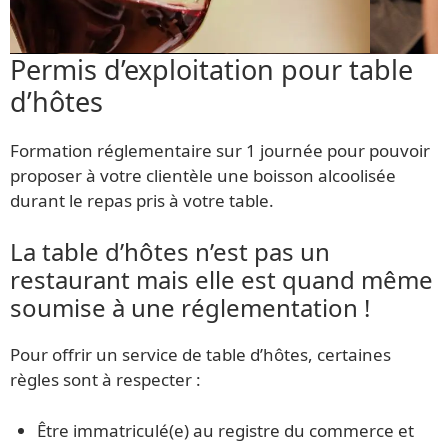
Permis d’exploitation pour table
d’hôtes
Formation réglementaire sur 1 journée pour pouvoir
proposer à votre clientèle une boisson alcoolisée
durant le repas pris à votre table.
La table d’hôtes n’est pas un
restaurant mais elle est quand même
soumise à une réglementation !
Pour offrir un service de table d’hôtes, certaines
règles sont à respecter :
Être immatriculé(e) au registre du commerce et