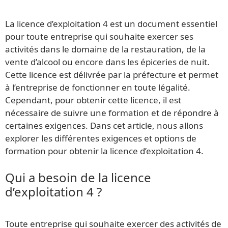
La licence d’exploitation 4 est un document essentiel
pour toute entreprise qui souhaite exercer ses
activités dans le domaine de la restauration, de la
vente d’alcool ou encore dans les épiceries de nuit.
Cette licence est délivrée par la préfecture et permet
à l’entreprise de fonctionner en toute légalité.
Cependant, pour obtenir cette licence, il est
nécessaire de suivre une formation et de répondre à
certaines exigences. Dans cet article, nous allons
explorer les différentes exigences et options de
formation pour obtenir la licence d’exploitation 4.
Qui a besoin de la licence
d’exploitation 4 ?
Toute entreprise qui souhaite exercer des activités de