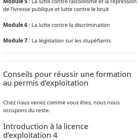
Module 5
: La lutte contre l’alcoolisme et la répression
de l’ivresse publique et lutte contre le bruit
Module 6
: La lutte contre la discrimination
Module 7
: La législation sur les stupéfiants
Conseils pour réussir une formation
au permis d’exploitation
Chez nous venez comme vous êtes, nous nous
occupons du reste.
Introduction à la licence
d’exploitation 4