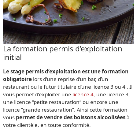
La formation permis d’exploitation
initial
Le stage permis d’exploitation est une formation
obligatoire
lors d’une reprise d’un bar, d’un
restaurant ou le futur titulaire d’une licence 3 ou 4 . Il
vous permet d’exploiter une
licence 4
, une licence 3,
une licence “petite restauration” ou encore une
licence “grande restauration”. Ainsi cette formation
vous
permet de vendre des boissons alcoolisées
à
votre clientèle, en toute conformité.