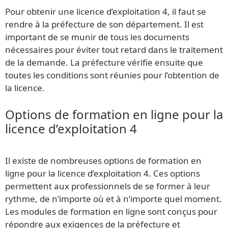
Pour obtenir une licence d’exploitation 4, il faut se
rendre à la préfecture de son département. Il est
important de se munir de tous les documents
nécessaires pour éviter tout retard dans le traitement
de la demande. La préfecture vérifie ensuite que
toutes les conditions sont réunies pour l’obtention de
la licence.
Options de formation en ligne pour la
licence d’exploitation 4
Il existe de nombreuses options de formation en
ligne pour la licence d’exploitation 4. Ces options
permettent aux professionnels de se former à leur
rythme, de n’importe où et à n’importe quel moment.
Les modules de formation en ligne sont conçus pour
répondre aux exigences de la préfecture et