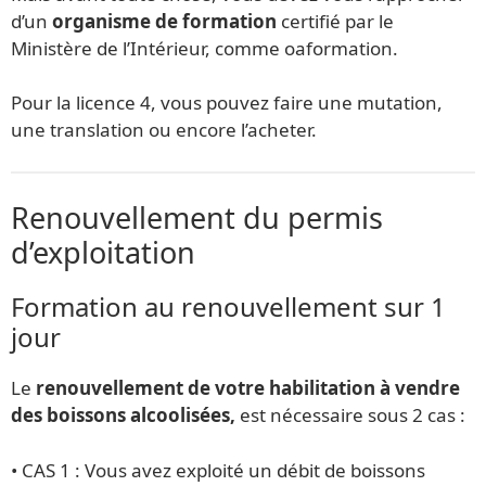
d’un
organisme de formation
certifié par le
Ministère de l’Intérieur, comme oaformation.
Pour la licence 4, vous pouvez faire une mutation,
une translation ou encore l’acheter.
Renouvellement du permis
d’exploitation
Formation au renouvellement sur 1
jour
Le
renouvellement de votre habilitation à vendre
des boissons alcoolisées,
est nécessaire sous 2 cas :
• CAS 1 : Vous avez exploité un débit de boissons