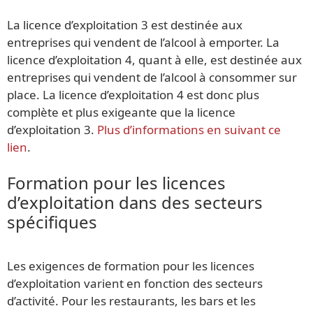
La licence d’exploitation 3 est destinée aux
entreprises qui vendent de l’alcool à emporter. La
licence d’exploitation 4, quant à elle, est destinée aux
entreprises qui vendent de l’alcool à consommer sur
place. La licence d’exploitation 4 est donc plus
complète et plus exigeante que la licence
d’exploitation 3.
Plus d’informations en suivant ce
lien
.
Formation pour les licences
d’exploitation dans des secteurs
spécifiques
Les exigences de formation pour les licences
d’exploitation varient en fonction des secteurs
d’activité. Pour les restaurants, les bars et les