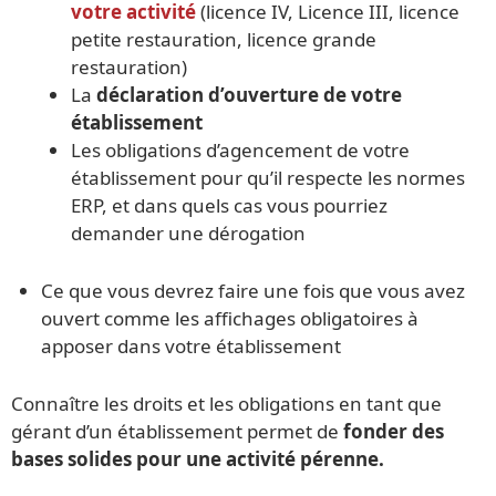
votre activité
(licence IV, Licence III, licence
petite restauration, licence grande
restauration)
La
déclaration d’ouverture de votre
établissement
Les obligations d’agencement de votre
établissement pour qu’il respecte les normes
ERP, et dans quels cas vous pourriez
demander une dérogation
Ce que vous devrez faire une fois que vous avez
ouvert comme les affichages obligatoires à
apposer dans votre établissement
Connaître les droits et les obligations en tant que
gérant d’un établissement permet de
fonder des
bases solides pour une activité pérenne.