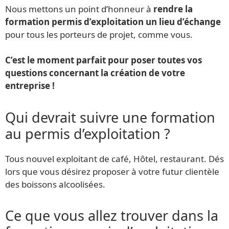
Nous mettons un point d’honneur à
rendre la
formation permis d’exploitation un lieu d’échange
pour tous les porteurs de projet, comme vous.
C’est le moment parfait pour poser toutes vos
questions concernant la création de votre
entreprise !
Qui devrait suivre une formation
au permis d’exploitation ?
Tous nouvel exploitant de café, Hôtel, restaurant. Dés
lors que vous désirez proposer à votre futur clientèle
des boissons alcoolisées.
Ce que vous allez trouver dans la