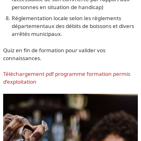
personnes en situation de handicap)
Réglementation locale selon les règlements
départementaux des débits de boissons et divers
arrêtés municipaux.
Quiz en fin de formation pour valider vos
connaissances.
Téléchargement pdf programme formation permis
d’exploitation