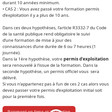
durant 10 années minimum.
• CAS 2 : Vous avez passé votre formation permis
d’exploitation il y a plus de 10 ans.
Dans ces deux hypothèses, l’article R3332-7 du Code
de la santé publique rend obligatoire le suivi
d’une formation de mise à jour des
connaissances d’une durée de 6 ou 7 heures (1
journée).
Dans la 1ère hypothèse, votre
permis d’exploitation
sera renouvelé à l’issue de la formation. Dans la
seconde hypothèse, un permis officiel vous sera
délivré.
Si vous n’appartenez pas à l’un de ces 2 cas alors vous
devez passer votre permis d’exploitation initial soit
pour la première fois.
Paiement en ligne et inscription