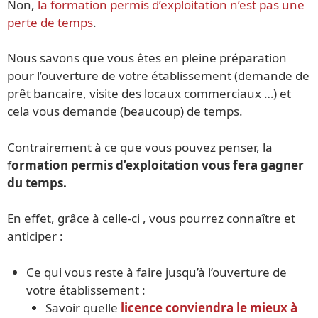
Non,
la formation permis d’exploitation n’est pas une
perte de temps
.
Nous savons que vous êtes en pleine préparation
pour l’ouverture de votre établissement (demande de
prêt bancaire, visite des locaux commerciaux …) et
cela vous demande (beaucoup) de temps.
Contrairement à ce que vous pouvez penser, la
f
ormation permis d’exploitation vous fera gagner
du temps.
En effet, grâce à celle-ci , vous pourrez connaître et
anticiper :
Ce qui vous reste à faire jusqu’à l’ouverture de
votre établissement :
Savoir quelle
licence conviendra le mieux à