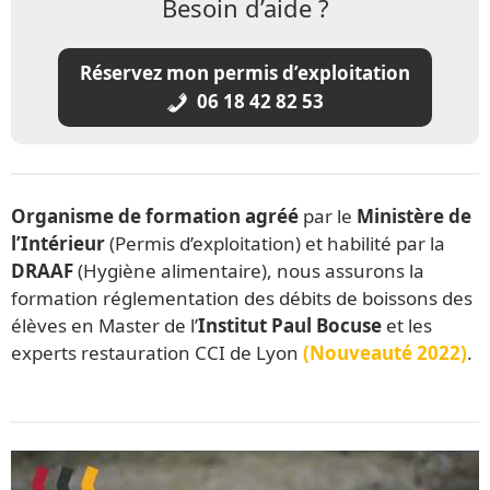
Besoin d’aide ?
Réservez mon permis d’exploitation
06 18 42 82 53
Organisme de formation agréé
par le
Ministère de
l’Intérieur
(Permis d’exploitation) et habilité par la
DRAAF
(Hygiène alimentaire), nous assurons la
formation réglementation des débits de boissons des
élèves en Master de l’
Institut Paul Bocuse
et les
experts restauration CCI de Lyon
(Nouveauté 2022)
.