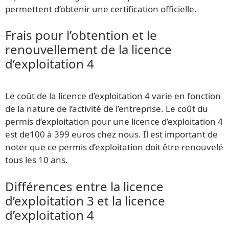
permettent d’obtenir une certification officielle.
Frais pour l’obtention et le
renouvellement de la licence
d’exploitation 4
Le coût de la licence d’exploitation 4 varie en fonction
de la nature de l’activité de l’entreprise. Le coût du
permis d’exploitation pour une licence d’exploitation 4
est de100 à 399 euros chez nous. Il est important de
noter que ce permis d’exploitation doit être renouvelé
tous les 10 ans.
Différences entre la licence
d’exploitation 3 et la licence
d’exploitation 4