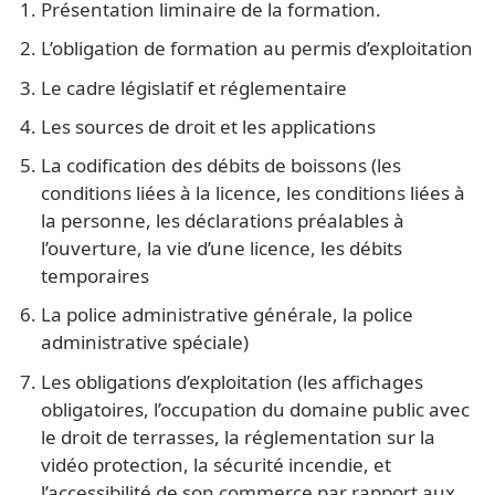
Présentation liminaire de la formation.
L’obligation de formation au permis d’exploitation
Le cadre législatif et réglementaire
Les sources de droit et les applications
La codification des débits de boissons (les
conditions liées à la licence, les conditions liées à
la personne, les déclarations préalables à
l’ouverture, la vie d’une licence, les débits
temporaires
La police administrative générale, la police
administrative spéciale)
Les obligations d’exploitation (les affichages
obligatoires, l’occupation du domaine public avec
le droit de terrasses, la réglementation sur la
vidéo protection, la sécurité incendie, et
l’accessibilité de son commerce par rapport aux