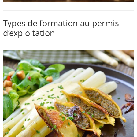
Types de formation au permis
d’exploitation