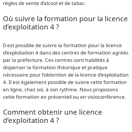
règles de vente d’alcool et de tabac.
Où suivre la formation pour la licence
d’exploitation 4 ?
Il est possible de suivre la formation pour la licence
d’exploitation 4 dans des centres de formation agréés
par la préfecture. Ces centres sont habilités à
dispenser la formation théorique et pratique
nécessaire pour l’obtention de la licence d’exploitation
4. Il est également possible de suivre cette formation
en ligne, chez soi, à son rythme. Nous proposons
cette formation en présenteil ou en visioconférence.
Comment obtenir une licence
d’exploitation 4 ?