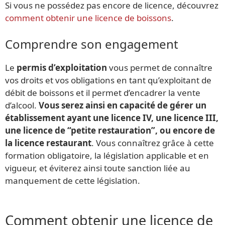
Si vous ne possédez pas encore de licence, découvrez
comment obtenir une licence de boissons
.
Comprendre son engagement
Le
permis d’exploitation
vous permet de connaître
vos droits et vos obligations en tant qu’exploitant de
débit de boissons et il permet d’encadrer la vente
d’alcool.
Vous serez ainsi en capacité de gérer un
établissement ayant une licence IV, une licence III,
une licence de “petite restauration”, ou encore de
la licence restaurant
. Vous connaîtrez grâce à cette
formation obligatoire, la législation applicable et en
vigueur, et éviterez ainsi toute sanction liée au
manquement de cette législation.
Comment obtenir une licence de