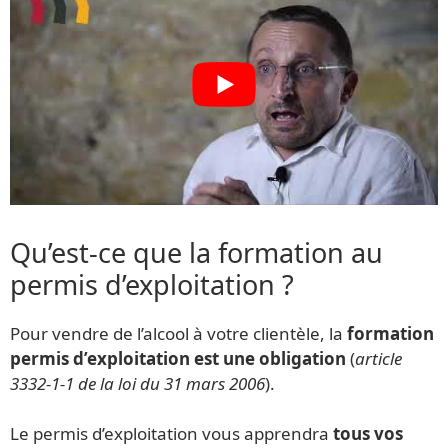
Qu’est-ce que la formation au
permis d’exploitation ?
Pour vendre de l’alcool à votre clientèle, la
formation
permis d’exploitation est une obligation
(
article
3332-1-1 de la loi du 31 mars 2006
).
Le permis d’exploitation vous apprendra
tous vos