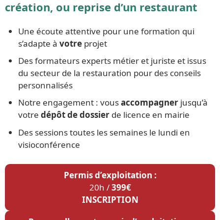
création, ou reprise d’un restaurant
Une écoute attentive pour une formation qui
s’adapte à
votre
projet
Des formateurs experts métier et juriste et issus
du secteur de la restauration pour des conseils
personnalisés
Notre engagement : vous
accompagner
jusqu’à
votre
dépôt de dossier
de licence en mairie
Des sessions toutes les semaines le lundi en
visioconférence
Permis d’exploitation :
20h /
399€
INSCRIPTION