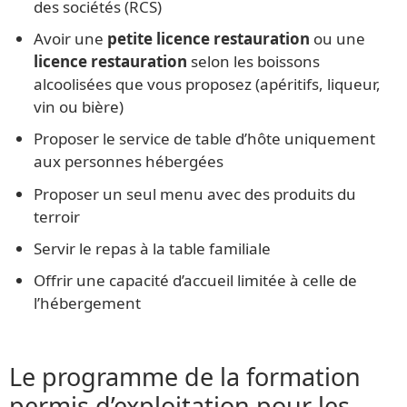
des sociétés (RCS)
Avoir une
petite licence restauration
ou une
licence restauration
selon les boissons
alcoolisées que vous proposez (apéritifs, liqueur,
vin ou bière)
Proposer le service de table d’hôte uniquement
aux personnes hébergées
Proposer un seul menu avec des produits du
terroir
Servir le repas à la table familiale
Offrir une capacité d’accueil limitée à celle de
l’hébergement
Le programme de la formation
permis d’exploitation pour les