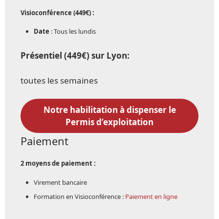
Visioconférence (449€) :
Date
: Tous les lundis
Présentiel (449€) sur Lyon:
toutes les semaines
Notre habilitation à dispenser le
Permis d’exploitation
Paiement
2 moyens de paiement :
Virement bancaire
Formation en Visioconférence :
Paiement en ligne