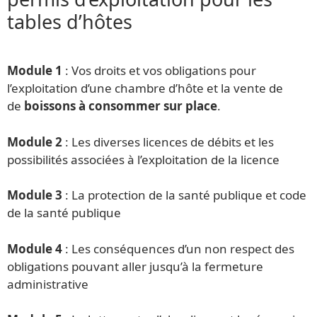
tables d’hôtes
Module 1
: Vos droits et vos obligations pour
l’exploitation d’une chambre d’hôte et la vente de
de
boissons à consommer sur place
.
Module 2
: Les diverses licences de débits et les
possibilités associées à l’exploitation de la licence
Module 3
: La protection de la santé publique et code
de la santé publique
Module 4
: Les conséquences d’un non respect des
obligations pouvant aller jusqu’à la fermeture
administrative